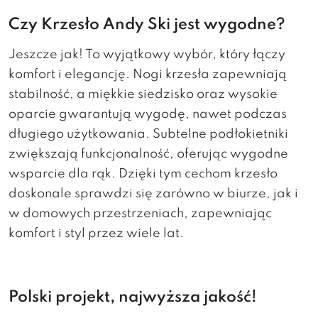
Czy Krzesło Andy Ski jest wygodne?
Jeszcze jak! To wyjątkowy wybór, który łączy
komfort i elegancję. Nogi krzesła zapewniają
stabilność, a miękkie siedzisko oraz wysokie
oparcie gwarantują wygodę, nawet podczas
długiego użytkowania. Subtelne podłokietniki
zwiększają funkcjonalność, oferując wygodne
wsparcie dla rąk. Dzięki tym cechom krzesło
doskonale sprawdzi się zarówno w biurze, jak i
w domowych przestrzeniach, zapewniając
komfort i styl przez wiele lat.
Polski projekt, najwyższa jakość!