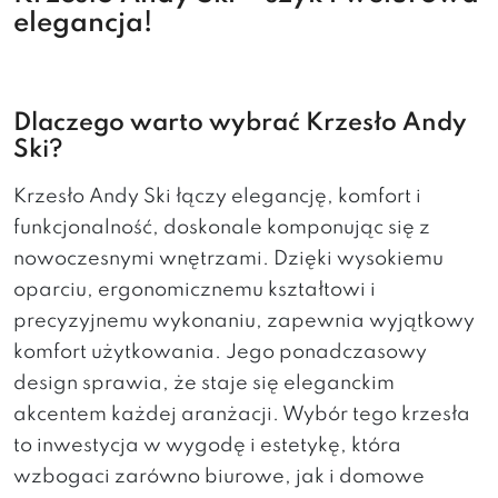
elegancja!
Dlaczego warto wybrać Krzesło Andy
Ski?
Krzesło Andy Ski łączy elegancję, komfort i
funkcjonalność, doskonale komponując się z
nowoczesnymi wnętrzami. Dzięki wysokiemu
oparciu, ergonomicznemu kształtowi i
precyzyjnemu wykonaniu, zapewnia wyjątkowy
komfort użytkowania. Jego ponadczasowy
design sprawia, że staje się eleganckim
akcentem każdej aranżacji. Wybór tego krzesła
to inwestycja w wygodę i estetykę, która
wzbogaci zarówno biurowe, jak i domowe