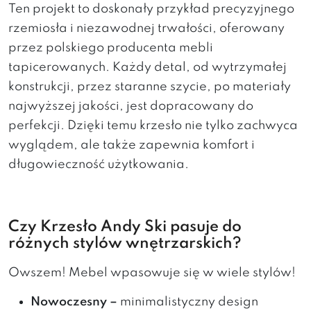
Ten projekt to doskonały przykład precyzyjnego
rzemiosła i niezawodnej trwałości, oferowany
przez polskiego producenta mebli
tapicerowanych. Każdy detal, od wytrzymałej
konstrukcji, przez staranne szycie, po materiały
najwyższej jakości, jest dopracowany do
perfekcji. Dzięki temu krzesło nie tylko zachwyca
wyglądem, ale także zapewnia komfort i
długowieczność użytkowania.
Czy Krzesło Andy Ski pasuje do
różnych stylów wnętrzarskich?
Owszem! Mebel wpasowuje się w wiele stylów!
Nowoczesny –
minimalistyczny design