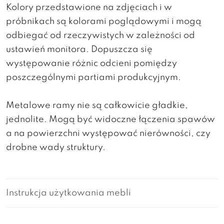
Kolory przedstawione na zdjęciach i w
próbnikach są kolorami poglądowymi i mogą
odbiegać od rzeczywistych w zależności od
ustawień monitora. Dopuszcza się
występowanie różnic odcieni pomiędzy
poszczególnymi partiami produkcyjnym.
Metalowe ramy nie są całkowicie gładkie,
jednolite. Mogą być widoczne łączenia spawów
a na powierzchni występować nierówności, czy
drobne wady struktury.
Instrukcja użytkowania mebli