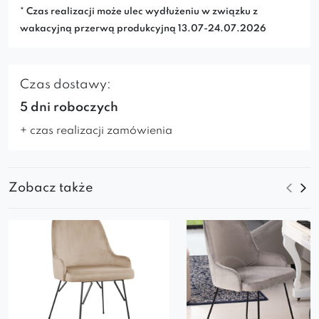
* Czas realizacji może ulec wydłużeniu w związku z
wakacyjną przerwą produkcyjną 13.07-24.07.2026
Czas dostawy:
5 dni roboczych
+ czas realizacji zamówienia
Zobacz także