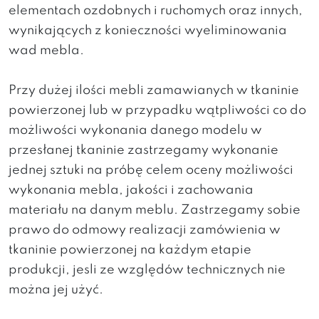
elementach ozdobnych i ruchomych oraz innych,
wynikających z konieczności wyeliminowania
wad mebla.
Przy dużej ilości mebli zamawianych w tkaninie
powierzonej lub w przypadku wątpliwości co do
możliwości wykonania danego modelu w
przesłanej tkaninie zastrzegamy wykonanie
jednej sztuki na próbę celem oceny możliwości
wykonania mebla, jakości i zachowania
materiału na danym meblu. Zastrzegamy sobie
prawo do odmowy realizacji zamówienia w
tkaninie powierzonej na każdym etapie
produkcji, jesli ze względów technicznych nie
można jej użyć.