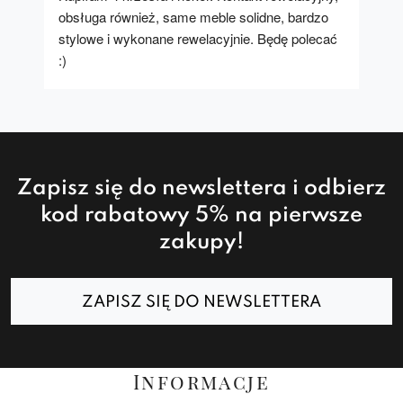
obsługa również, same meble solidne, bardzo 
stylowe i wykonane rewelacyjnie. Będę polecać 
:)
Zapisz się do newslettera i odbierz
kod rabatowy 5% na pierwsze
zakupy!
ZAPISZ SIĘ DO NEWSLETTERA
Informacje