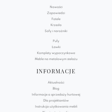
Nowości
Zapowiedzi
Fotele
Krzesła
Sofy i narożniki
Pufy
Ławki
Komplety wypoczynkowe
Meble na metalowym stelażu
INFORMACJE
Aktualności
Blog
Informacje o sprzedaży hurtowej
Dla projektantów
Instrukcja użytkowania mebli