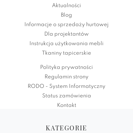
Aktualności
Blog
Informacje o sprzedaży hurtowej
Dla projektantów
Instrukcja użytkowania mebli
Tkaniny tapicerskie
Polityka prywatności
Regulamin strony
RODO - System Informatyczny
Status zamówienia
Kontakt
KATEGORIE