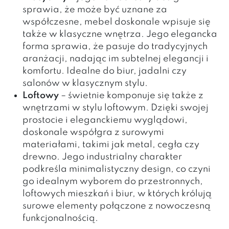
sprawia, że może być uznane za
współczesne, mebel doskonale wpisuje się
także w klasyczne wnętrza. Jego elegancka
forma sprawia, że pasuje do tradycyjnych
aranżacji, nadając im subtelnej elegancji i
komfortu. Idealne do biur, jadalni czy
salonów w klasycznym stylu.
Loftowy
– świetnie komponuje się także z
wnętrzami w stylu loftowym. Dzięki swojej
prostocie i eleganckiemu wyglądowi,
doskonale współgra z surowymi
materiałami, takimi jak metal, cegła czy
drewno. Jego industrialny charakter
podkreśla minimalistyczny design, co czyni
go idealnym wyborem do przestronnych,
loftowych mieszkań i biur, w których królują
surowe elementy połączone z nowoczesną
funkcjonalnością.