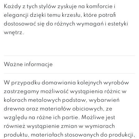
Każdy z tych stylów zyskuje na komforcie i
elegancji dzięki temu krzesłu, które potrafi
dostosować się do różnych wymagań i estetyki
wnętrz.
Ważne informacje
W przypadku domawiania kolejnych wyrobów
zastrzegamy możliwość wystąpienia różnic w
kolorach metalowych podstaw, wybarwień
drewna oraz materiałów obiciowych, ze
względu na różne ich partie. Możliwe jest
również wystąpienie zmian w wymiarach
produktu, materiałach stosowanych do produkcji,