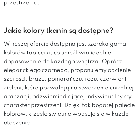
przestrzenie.
Jakie kolory tkanin są dostępne?
W naszej ofercie dostępna jest szeroka gama
kolorów tapicerki, co umożliwia idealne
dopasowanie do każdego wnętrza. Oprócz
eleganckiego czarnego, proponujemy odcienie
szarości, brązu, pomarańczu, różu, czerwieni i
zieleni, które pozwalają na stworzenie unikalnej
aranżacji, odzwierciedlającej indywidualny styl i
charakter przestrzeni. Dzięki tak bogatej palecie
kolorów, krzesło świetnie wpasuje się w każde
otoczenie!