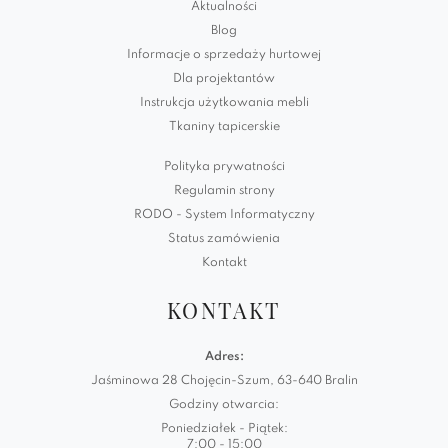
Aktualności
Blog
Informacje o sprzedaży hurtowej
Dla projektantów
Instrukcja użytkowania mebli
Tkaniny tapicerskie
Polityka prywatności
Regulamin strony
RODO - System Informatyczny
Status zamówienia
Kontakt
KONTAKT
Adres:
Jaśminowa 28 Chojęcin-Szum, 63-640 Bralin
Godziny otwarcia:
Poniedziałek - Piątek:
7:00 - 15:00