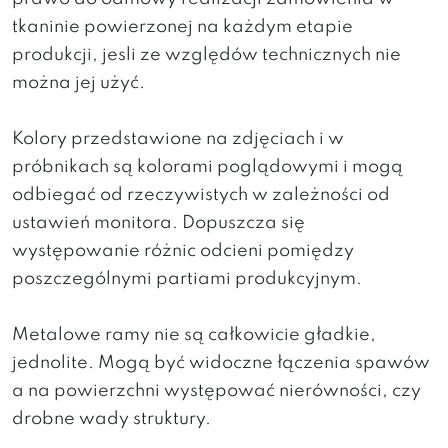
tkaninie powierzonej na każdym etapie
produkcji, jesli ze względów technicznych nie
można jej użyć.
Kolory przedstawione na zdjęciach i w
próbnikach są kolorami poglądowymi i mogą
odbiegać od rzeczywistych w zależności od
ustawień monitora. Dopuszcza się
występowanie różnic odcieni pomiędzy
poszczególnymi partiami produkcyjnym.
Metalowe ramy nie są całkowicie gładkie,
jednolite. Mogą być widoczne łączenia spawów
a na powierzchni występować nierówności, czy
drobne wady struktury.