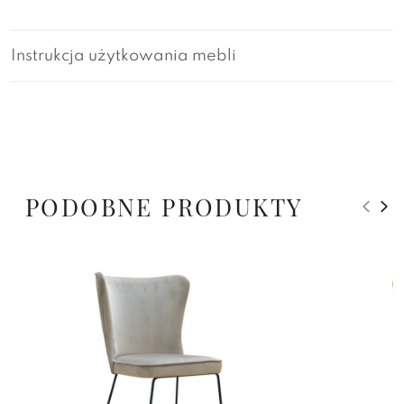
Instrukcja użytkowania mebli
PODOBNE PRODUKTY