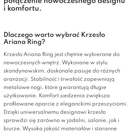
połączenie nowoczesnego designu
i komfortu.
Dlaczego warto wybrać Krzesło
Ariana Ring?
Krzesło Ariana Ring jest chętnie wybierane do
nowoczesnych wnętrz. Wykonane w stylu
skandynawskim, doskonale pasuje do różnych
aranżacji. Stabilność i trwałość zapewniają
metalowe nogi, które gwarantują długie
użytkowanie. Komfort siedzenia zwiększa
profilowane oparcie z eleganckimi przeszyciami.
Dzięki uniwersalnemu designowi krzesło
sprawdzi się zarówno w jadalni, salonie, jak i
biurze. Wysoka jakość materiałów i staranne