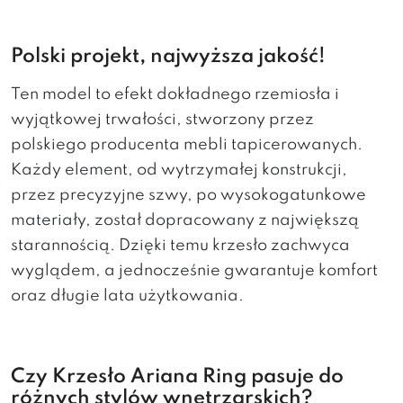
Polski projekt, najwyższa jakość!
Ten model to efekt dokładnego rzemiosła i
wyjątkowej trwałości, stworzony przez
polskiego producenta mebli tapicerowanych.
Każdy element, od wytrzymałej konstrukcji,
przez precyzyjne szwy, po wysokogatunkowe
materiały, został dopracowany z największą
starannością. Dzięki temu krzesło zachwyca
wyglądem, a jednocześnie gwarantuje komfort
oraz długie lata użytkowania.
Czy Krzesło Ariana Ring pasuje do
różnych stylów wnętrzarskich?