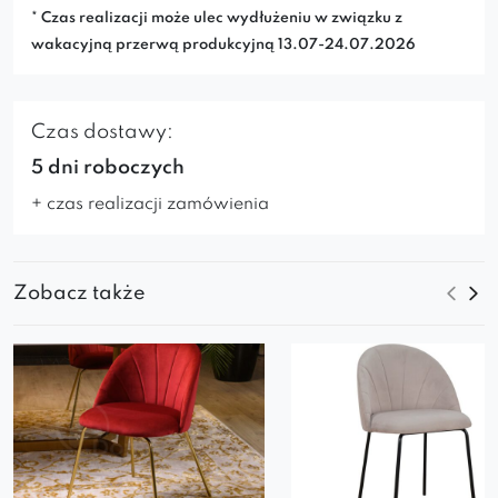
* Czas realizacji może ulec wydłużeniu w związku z
wakacyjną przerwą produkcyjną 13.07-24.07.2026
Czas dostawy:
5 dni roboczych
+ czas realizacji zamówienia
Zobacz także