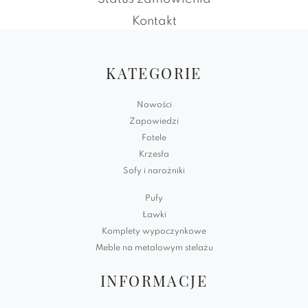
Kontakt
KATEGORIE
Nowości
Zapowiedzi
Fotele
Krzesła
Sofy i narożniki
Pufy
Ławki
Komplety wypoczynkowe
Meble na metalowym stelażu
INFORMACJE