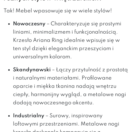
Tak! Mebel wpasowuje się w wiele stylów!
Nowoczesny
– Charakteryzuje się prostymi
liniami, minimalizmem i funkcjonalnością.
Krzesło Ariana Ring idealnie wpisuje się w
ten styl dzięki eleganckim przeszyciom i
uniwersalnym kolorom.
Skandynawski
– Łączy przytulność z prostotą
i naturalnymi materiałami. Profilowane
oparcie i miękka tkanina nadają wnętrzu
ciepły, harmonijny wygląd, a metalowe nogi
dodają nowoczesnego akcentu.
Industrialny
– Surowy, inspirowany
loftowymi przestrzeniami. Metalowe nogi