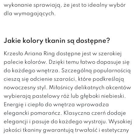
wykonanie sprawiają, że jest to idealny wybór
dla wymagających.
Jakie kolory tkanin są dostępne?
Krzesło Ariana Ring dostępne jest w szerokiej
palecie kolorów. Dzięki temu łatwo dopasuje się
do każdego wnętrza. Szczególną popularnością
cieszą się odcienie szarości, które podkreślają
nowoczesny styl. Miłośnicy delikatnych akcentów
wybierają pastelowy róż lub głęboki niebieski.
Energię i ciepło do wnętrza wprowadza
elegancki pomarańcz. Klasyczna czerń dodaje
elegancji i pasuje do każdego wystroju. Wysokiej
jakości tkaniny gwarantują trwałość i estetyczny