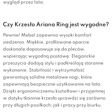
wygląd przez lata.
Czy Krzesło Ariana Ring jest wygodne?
Pewnie! Mebel zapewnia wysoki komfort
siedzenia. Miękkie, profilowane oparcie
doskonale dopasowuje się do pleców,
wspierając wygodną postawę. Eleganckie
przeszycia dodają stylu i podkreślają staranne
wykonanie. Stabilność i wytrzymałość
gwarantują solidne metalowe nogi, które
zapewniają bezpieczne użytkowanie na lata.
Dzięki ergonomicznemu kształtowi i przyjemnej
w dotyku tkaninie krzesło sprawdzi się zarówno
przy długich posiłkach, jak i pracy przy biurku.