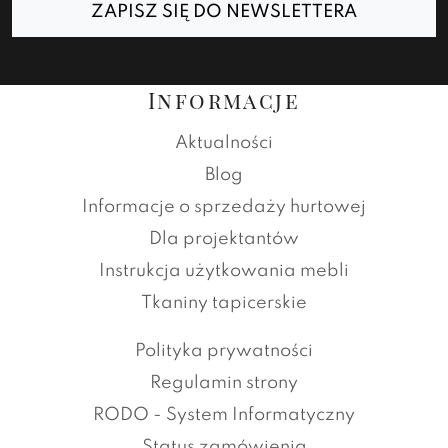
ZAPISZ SIĘ DO NEWSLETTERA
Informacje
Aktualności
Blog
Informacje o sprzedaży hurtowej
Dla projektantów
Instrukcja użytkowania mebli
Tkaniny tapicerskie
Polityka prywatności
Regulamin strony
RODO - System Informatyczny
Status zamówienia