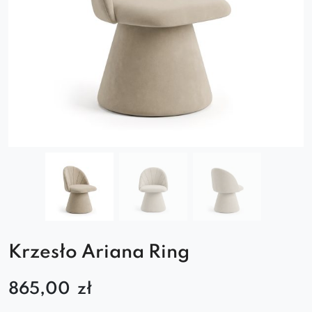
Krzesło Ariana Ring
865,00
zł