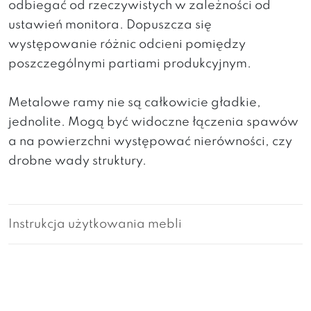
odbiegać od rzeczywistych w zależności od
ustawień monitora. Dopuszcza się
występowanie różnic odcieni pomiędzy
poszczególnymi partiami produkcyjnym.
Metalowe ramy nie są całkowicie gładkie,
jednolite. Mogą być widoczne łączenia spawów
a na powierzchni występować nierówności, czy
drobne wady struktury.
Instrukcja użytkowania mebli