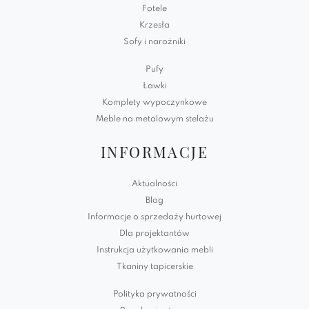
Fotele
Krzesła
Sofy i narożniki
Pufy
Ławki
Komplety wypoczynkowe
Meble na metalowym stelażu
INFORMACJE
Aktualności
Blog
Informacje o sprzedaży hurtowej
Dla projektantów
Instrukcja użytkowania mebli
Tkaniny tapicerskie
Polityka prywatności