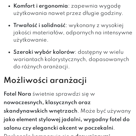
Komfort i ergonomia
: zapewnia wygodę
użytkowania nawet przez długie godziny.
Trwałość i solidność
: wykonany z wysokiej
jakości materiałów, odpornych na intensywne
użytkowanie.
Szeroki wybór kolorów
: dostępny w wielu
wariantach kolorystycznych, dopasowanych
do różnych aranżacji.
Możliwości aranżacji
Fotel Nora
świetnie sprawdzi się w
nowoczesnych, klasycznych oraz
skandynawskich wnętrzach
. Może być używany
jako element stylowej jadalni, wygodny fotel do
salonu czy elegancki akcent w poczekalni
.