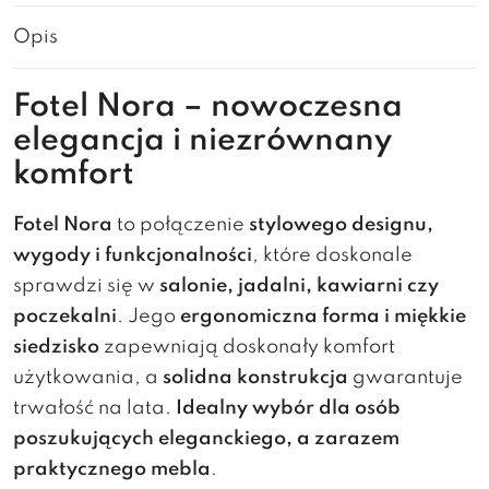
Opis
Fotel Nora – nowoczesna
elegancja i niezrównany
komfort
Fotel Nora
to połączenie
stylowego designu,
wygody i funkcjonalności
, które doskonale
sprawdzi się w
salonie, jadalni, kawiarni czy
poczekalni
. Jego
ergonomiczna forma i miękkie
siedzisko
zapewniają doskonały komfort
użytkowania, a
solidna konstrukcja
gwarantuje
trwałość na lata.
Idealny wybór dla osób
poszukujących eleganckiego, a zarazem
praktycznego mebla
.