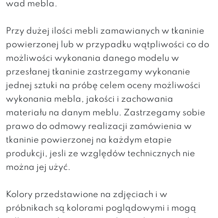
wad mebla.
Przy dużej ilości mebli zamawianych w tkaninie
powierzonej lub w przypadku wątpliwości co do
możliwości wykonania danego modelu w
przesłanej tkaninie zastrzegamy wykonanie
jednej sztuki na próbę celem oceny możliwości
wykonania mebla, jakości i zachowania
materiału na danym meblu. Zastrzegamy sobie
prawo do odmowy realizacji zamówienia w
tkaninie powierzonej na każdym etapie
produkcji, jesli ze względów technicznych nie
można jej użyć.
Kolory przedstawione na zdjęciach i w
próbnikach są kolorami poglądowymi i mogą