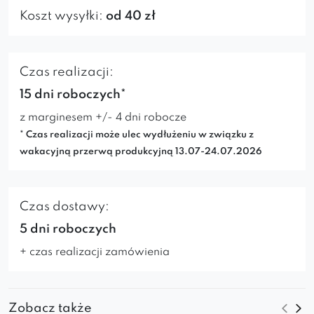
Koszt wysyłki:
od 40 zł
Czas realizacji:
15 dni roboczych*
z marginesem +/- 4 dni robocze
* Czas realizacji może ulec wydłużeniu w związku z
wakacyjną przerwą produkcyjną 13.07-24.07.2026
Czas dostawy:
5 dni roboczych
+ czas realizacji zamówienia
Zobacz także