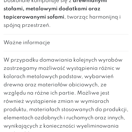
Doskonale komponuje się z
drewnianymi
stołami, metalowymi dodatkami oraz
tapicerowanymi sofami
, tworząc harmonijną i
spójną przestrzeń.
Ważne informacje
W przypadku domawiania kolejnych wyrobów
zastrzegamy możliwość wystąpienia różnic w
kolorach metalowych podstaw, wybarwień
drewna oraz materiałów obiciowych, ze
względu na różne ich partie. Możliwe jest
również wystąpienie zmian w wymiarach
produktu, materiałach stosowanych do produkcji,
elementach ozdobnych i ruchomych oraz innych,
wynikających z konieczności wyeliminowania