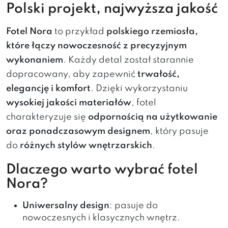
Polski projekt, najwyższa jakość
Fotel Nora
to przykład
polskiego rzemiosła,
które łączy nowoczesność z precyzyjnym
wykonaniem
. Każdy detal został starannie
dopracowany, aby zapewnić
trwałość,
elegancję i komfort
. Dzięki wykorzystaniu
wysokiej jakości materiałów
, fotel
charakteryzuje się
odpornością na użytkowanie
oraz ponadczasowym designem
, który pasuje
do
różnych stylów wnętrzarskich
.
Dlaczego warto wybrać fotel
Nora?
Uniwersalny design
: pasuje do
nowoczesnych i klasycznych wnętrz.