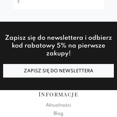
:)
Zapisz się do newslettera i odbierz
kod rabatowy 5% na pierwsze
zakupy!
ZAPISZ SIĘ DO NEWSLETTERA
Informacje
Aktualności
Blog