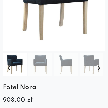
Fotel Nora
908,00
zł