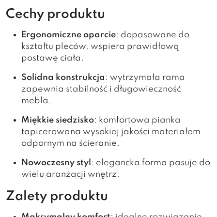
Cechy produktu
Ergonomiczne oparcie
: dopasowane do
kształtu pleców, wspiera prawidłową
postawę ciała.
Solidna konstrukcja
: wytrzymała rama
zapewnia stabilność i długowieczność
mebla.
Miękkie siedzisko
: komfortowa pianka
tapicerowana wysokiej jakości materiałem
odpornym na ścieranie.
Nowoczesny styl
: elegancka forma pasuje do
wielu aranżacji wnętrz.
Zalety produktu