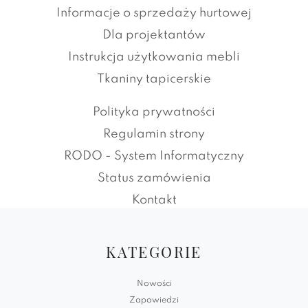
Informacje o sprzedaży hurtowej
Dla projektantów
Instrukcja użytkowania mebli
Tkaniny tapicerskie
Polityka prywatności
Regulamin strony
RODO - System Informatyczny
Status zamówienia
Kontakt
KATEGORIE
Nowości
Zapowiedzi