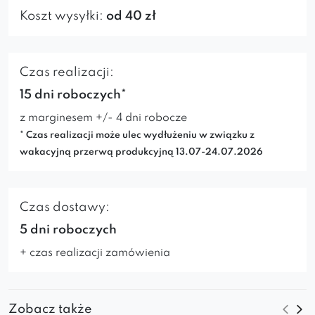
Koszt wysyłki:
od 40 zł
Czas realizacji:
15 dni roboczych*
z marginesem +/- 4 dni robocze
* Czas realizacji może ulec wydłużeniu w związku z
wakacyjną przerwą produkcyjną 13.07-24.07.2026
Czas dostawy:
5 dni roboczych
+ czas realizacji zamówienia
Zobacz także