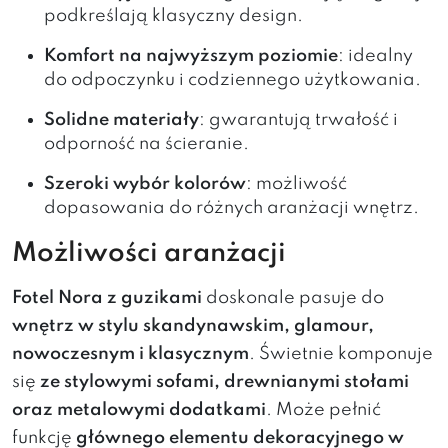
podkreślają klasyczny design.
Komfort na najwyższym poziomie
: idealny
do odpoczynku i codziennego użytkowania.
Solidne materiały
: gwarantują trwałość i
odporność na ścieranie.
Szeroki wybór kolorów
: możliwość
dopasowania do różnych aranżacji wnętrz.
Możliwości aranżacji
Fotel Nora z guzikami
doskonale pasuje do
wnętrz w stylu skandynawskim, glamour,
nowoczesnym i klasycznym
. Świetnie komponuje
się
ze stylowymi sofami, drewnianymi stołami
oraz metalowymi dodatkami
. Może pełnić
funkcję
głównego elementu dekoracyjnego w