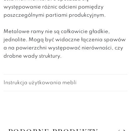
występowanie różnic odcieni pomiędzy
poszczególnymi partiami produkcyjnym.
Metalowe ramy nie są całkowicie gładkie,
jednolite. Mogą być widoczne łączenia spawów
a na powierzchni występować nierówności, czy
drobne wady struktury.
Instrukcja użytkowania mebli