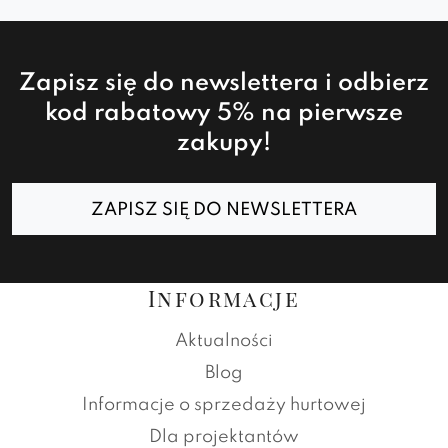
Zapisz się do newslettera i odbierz
kod rabatowy 5% na pierwsze
zakupy!
ZAPISZ SIĘ DO NEWSLETTERA
Informacje
Aktualności
Blog
Informacje o sprzedaży hurtowej
Dla projektantów