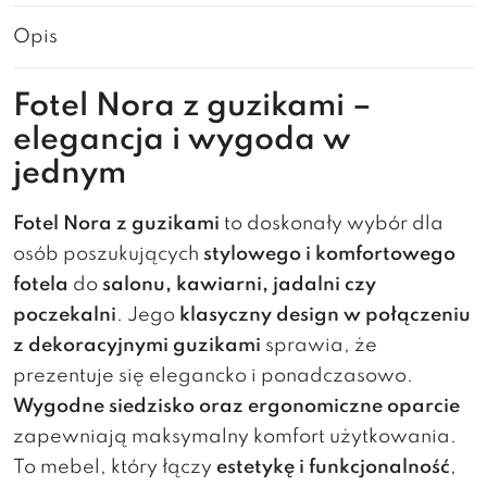
Opis
Fotel Nora z guzikami –
elegancja i wygoda w
jednym
Fotel Nora z guzikami
to doskonały wybór dla
osób poszukujących
stylowego i komfortowego
fotela
do
salonu, kawiarni, jadalni czy
poczekalni
. Jego
klasyczny design w połączeniu
z dekoracyjnymi guzikami
sprawia, że
prezentuje się elegancko i ponadczasowo.
Wygodne siedzisko oraz ergonomiczne oparcie
zapewniają maksymalny komfort użytkowania.
To mebel, który łączy
estetykę i funkcjonalność
,