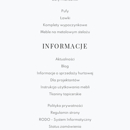
Pufy
Ławki
Komplety wypoczynkowe
Meble na metalowym stelażu
INFORMACJE
Aktualności
Blog
Informacje o sprzedaży hurtowej
Dla projektantów
Instrukcja użytkowania mebli
Tkaniny tapicerskie
Polityka prywatności
Regulamin strony
RODO - System Informatyczny
Status zamówienia