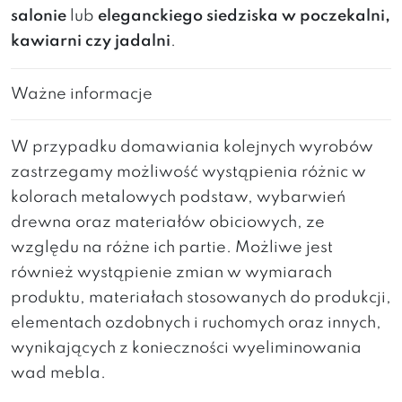
salonie
lub
eleganckiego siedziska w poczekalni,
kawiarni czy jadalni
.
Ważne informacje
W przypadku domawiania kolejnych wyrobów
zastrzegamy możliwość wystąpienia różnic w
kolorach metalowych podstaw, wybarwień
drewna oraz materiałów obiciowych, ze
względu na różne ich partie. Możliwe jest
również wystąpienie zmian w wymiarach
produktu, materiałach stosowanych do produkcji,
elementach ozdobnych i ruchomych oraz innych,
wynikających z konieczności wyeliminowania
wad mebla.