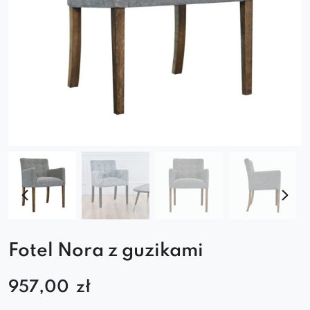
Fotel Nora z guzikami
957,00
zł