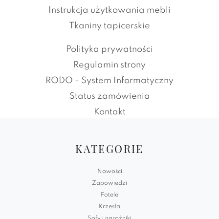
Instrukcja użytkowania mebli
Tkaniny tapicerskie
Polityka prywatności
Regulamin strony
RODO - System Informatyczny
Status zamówienia
Kontakt
KATEGORIE
Nowości
Zapowiedzi
Fotele
Krzesła
Sofy i narożniki