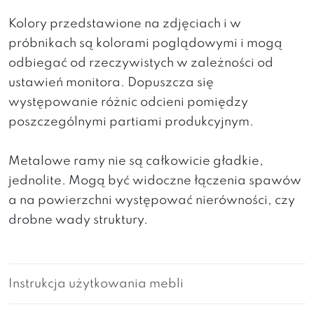
Kolory przedstawione na zdjęciach i w
próbnikach są kolorami poglądowymi i mogą
odbiegać od rzeczywistych w zależności od
ustawień monitora. Dopuszcza się
występowanie różnic odcieni pomiędzy
poszczególnymi partiami produkcyjnym.
Metalowe ramy nie są całkowicie gładkie,
jednolite. Mogą być widoczne łączenia spawów
a na powierzchni występować nierówności, czy
drobne wady struktury.
Instrukcja użytkowania mebli