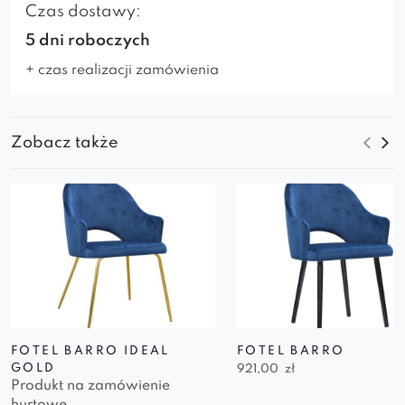
Czas dostawy:
5 dni roboczych
+ czas realizacji zamówienia
Zobacz także
FOTEL BARRO IDEAL
FOTEL BARRO
GOLD
921,00
zł
Produkt na zamówienie