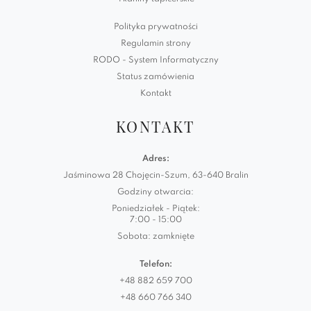
Polityka prywatności
Regulamin strony
RODO - System Informatyczny
Status zamówienia
Kontakt
KONTAKT
Adres:
Jaśminowa 28 Chojęcin-Szum, 63-640 Bralin
Godziny otwarcia:
Poniedziałek - Piątek:
7:00 - 15:00
Sobota: zamknięte
Telefon:
+48 882 659 700
+48 660 766 340