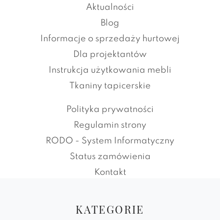
Aktualności
Blog
Informacje o sprzedaży hurtowej
Dla projektantów
Instrukcja użytkowania mebli
Tkaniny tapicerskie
Polityka prywatności
Regulamin strony
RODO - System Informatyczny
Status zamówienia
Kontakt
KATEGORIE