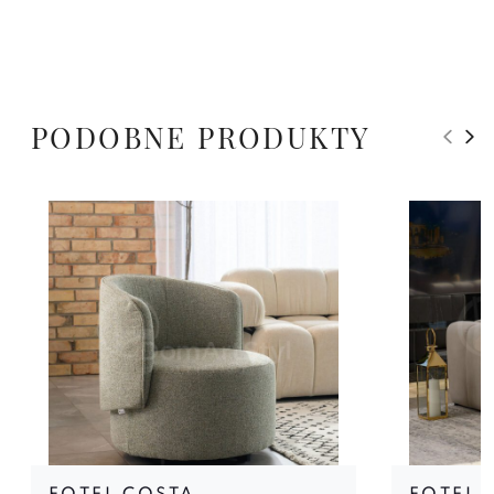
PODOBNE PRODUKTY