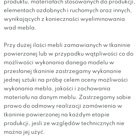
produktu, materiałach stosowanych do produkcji,
elementach ozdobnych i ruchomych oraz innych,
wynikających z konieczności wyeliminowania
wad mebla.
Przy dużej ilości mebli zamawianych w tkaninie
powierzonej lub w przypadku wątpliwości co do
możliwości wykonania danego modelu w
przesłanej tkaninie zastrzegamy wykonanie
jednej sztuki na próbę celem oceny możliwości
wykonania mebla, jakości i zachowania
materiału na danym meblu. Zastrzegamy sobie
prawo do odmowy realizacji zamówienia w
tkaninie powierzonej na każdym etapie
produkcji, jesli ze względów technicznych nie
można jej użyć.