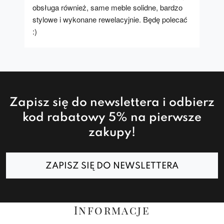
obsługa również, same meble solidne, bardzo 
stylowe i wykonane rewelacyjnie. Będę polecać 
:)
Zapisz się do newslettera i odbierz
kod rabatowy 5% na pierwsze
zakupy!
ZAPISZ SIĘ DO NEWSLETTERA
Informacje