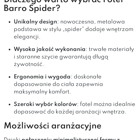
Barro Spider?
Unikalny design
: nowoczesna, metalowa
podstawa w stylu „spider” dodaje wnętrzom
elegancji.
Wysoka jakość wykonania
: trwałe materiały
i staranne szycie gwarantują długą
żywotność.
Ergonomia i wygoda
: doskonałe
dopasowanie do ciała zapewnia
maksymalny komfort.
Szeroki wybór kolorów
: fotel można idealnie
dopasować do każdej aranżacji wnętrza.
Możliwości aranżacyjne