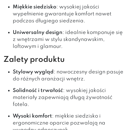
Miękkie siedzisko
: wysokiej jakości
wypełnienie gwarantuje komfort nawet
podczas długiego siedzenia.
Uniwersalny design
: idealnie komponuje się
z wnętrzami w stylu skandynawskim,
loftowym i glamour.
Zalety produktu
Stylowy wygląd
: nowoczesny design pasuje
do różnych aranżacji wnętrz.
Solidność i trwałość
: wysokiej jakości
materiały zapewniają długą żywotność
fotela.
Wysoki komfort
: miękkie siedzisko i
ergonomiczne oparcie pozwalają na