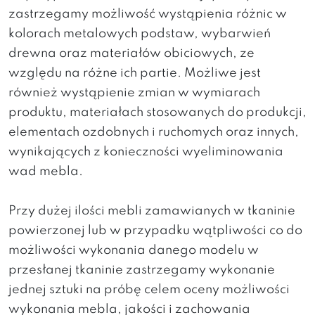
zastrzegamy możliwość wystąpienia różnic w
kolorach metalowych podstaw, wybarwień
drewna oraz materiałów obiciowych, ze
względu na różne ich partie. Możliwe jest
również wystąpienie zmian w wymiarach
produktu, materiałach stosowanych do produkcji,
elementach ozdobnych i ruchomych oraz innych,
wynikających z konieczności wyeliminowania
wad mebla.
Przy dużej ilości mebli zamawianych w tkaninie
powierzonej lub w przypadku wątpliwości co do
możliwości wykonania danego modelu w
przesłanej tkaninie zastrzegamy wykonanie
jednej sztuki na próbę celem oceny możliwości
wykonania mebla, jakości i zachowania