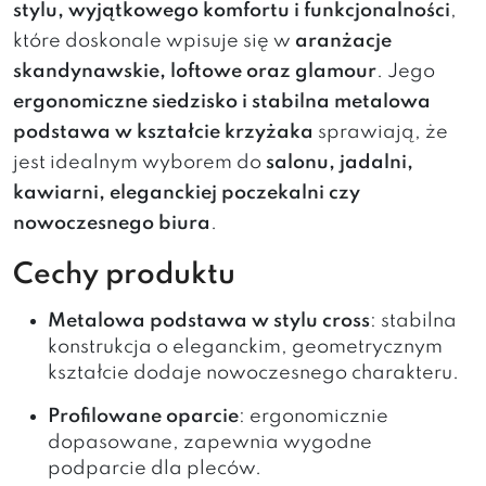
stylu, wyjątkowego komfortu i funkcjonalności
,
które doskonale wpisuje się w
aranżacje
skandynawskie, loftowe oraz glamour
. Jego
ergonomiczne siedzisko i stabilna metalowa
podstawa w kształcie krzyżaka
sprawiają, że
jest idealnym wyborem do
salonu, jadalni,
kawiarni, eleganckiej poczekalni czy
nowoczesnego biura
.
Cechy produktu
Metalowa podstawa w stylu cross
: stabilna
konstrukcja o eleganckim, geometrycznym
kształcie dodaje nowoczesnego charakteru.
Profilowane oparcie
: ergonomicznie
dopasowane, zapewnia wygodne
podparcie dla pleców.