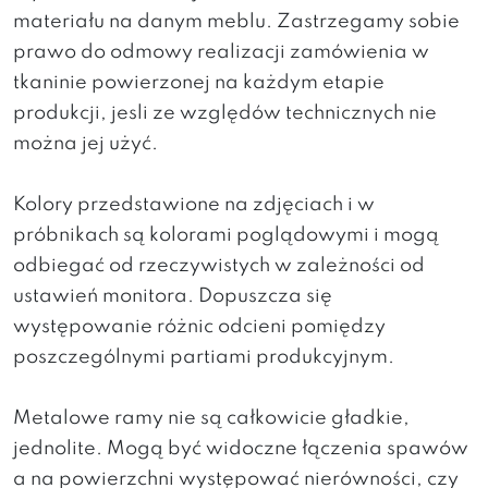
materiału na danym meblu. Zastrzegamy sobie
prawo do odmowy realizacji zamówienia w
tkaninie powierzonej na każdym etapie
produkcji, jesli ze względów technicznych nie
można jej użyć.
Kolory przedstawione na zdjęciach i w
próbnikach są kolorami poglądowymi i mogą
odbiegać od rzeczywistych w zależności od
ustawień monitora. Dopuszcza się
występowanie różnic odcieni pomiędzy
poszczególnymi partiami produkcyjnym.
Metalowe ramy nie są całkowicie gładkie,
jednolite. Mogą być widoczne łączenia spawów
a na powierzchni występować nierówności, czy