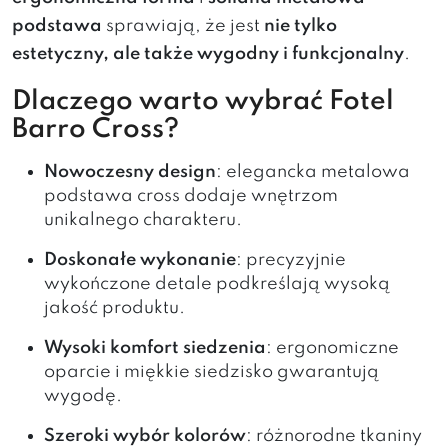
podstawa
sprawiają, że jest
nie tylko
estetyczny, ale także wygodny i funkcjonalny
.
Dlaczego warto wybrać Fotel
Barro Cross?
Nowoczesny design
: elegancka metalowa
podstawa cross dodaje wnętrzom
unikalnego charakteru.
Doskonałe wykonanie
: precyzyjnie
wykończone detale podkreślają wysoką
jakość produktu.
Wysoki komfort siedzenia
: ergonomiczne
oparcie i miękkie siedzisko gwarantują
wygodę.
Szeroki wybór kolorów
: różnorodne tkaniny