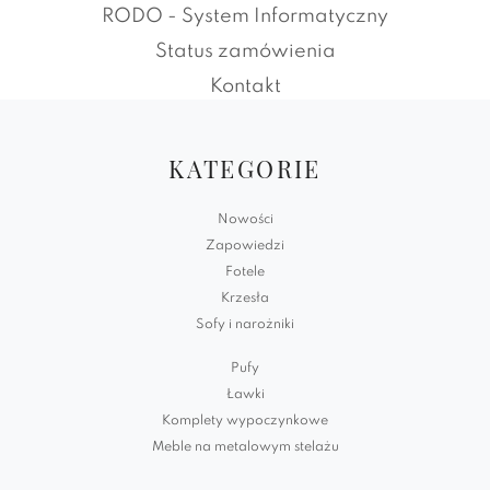
RODO - System Informatyczny
Status zamówienia
Kontakt
KATEGORIE
Nowości
Zapowiedzi
Fotele
Krzesła
Sofy i narożniki
Pufy
Ławki
Komplety wypoczynkowe
Meble na metalowym stelażu