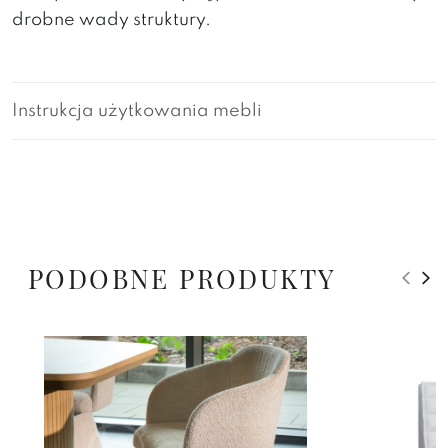
drobne wady struktury.
Instrukcja użytkowania mebli
PODOBNE PRODUKTY