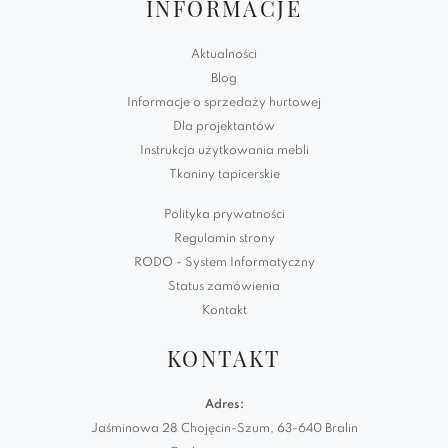
INFORMACJE
Aktualności
Blog
Informacje o sprzedaży hurtowej
Dla projektantów
Instrukcja użytkowania mebli
Tkaniny tapicerskie
Polityka prywatności
Regulamin strony
RODO - System Informatyczny
Status zamówienia
Kontakt
KONTAKT
Adres:
Jaśminowa 28 Chojęcin-Szum, 63-640 Bralin