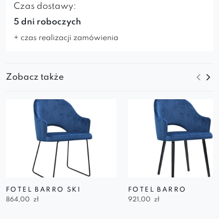
Czas dostawy:
5 dni roboczych
+ czas realizacji zamówienia
Zobacz także
FOTEL BARRO SKI
FOTEL BARRO
864,00
zł
921,00
zł