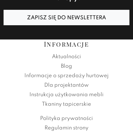
ZAPISZ SIĘ DO NEWSLETTERA
Informacje
Aktualności
Blog
Informacje o sprzedaży hurtowej
Dla projektantów
Instrukcja użytkowania mebli
Tkaniny tapicerskie
Polityka prywatności
Regulamin strony