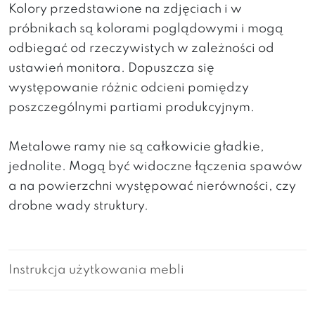
Kolory przedstawione na zdjęciach i w
próbnikach są kolorami poglądowymi i mogą
odbiegać od rzeczywistych w zależności od
ustawień monitora. Dopuszcza się
występowanie różnic odcieni pomiędzy
poszczególnymi partiami produkcyjnym.
Metalowe ramy nie są całkowicie gładkie,
jednolite. Mogą być widoczne łączenia spawów
a na powierzchni występować nierówności, czy
drobne wady struktury.
Instrukcja użytkowania mebli