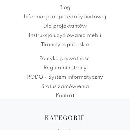
Blog
Informacje o sprzedaży hurtowej
Dla projektantów
Instrukcja użytkowania mebli
Tkaniny tapicerskie
Polityka prywatności
Regulamin strony
RODO - System Informatyczny
Status zamówienia
Kontakt
KATEGORIE