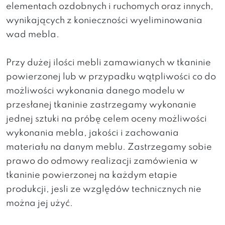
elementach ozdobnych i ruchomych oraz innych,
wynikających z konieczności wyeliminowania
wad mebla.
Przy dużej ilości mebli zamawianych w tkaninie
powierzonej lub w przypadku wątpliwości co do
możliwości wykonania danego modelu w
przesłanej tkaninie zastrzegamy wykonanie
jednej sztuki na próbę celem oceny możliwości
wykonania mebla, jakości i zachowania
materiału na danym meblu. Zastrzegamy sobie
prawo do odmowy realizacji zamówienia w
tkaninie powierzonej na każdym etapie
produkcji, jesli ze względów technicznych nie
można jej użyć.