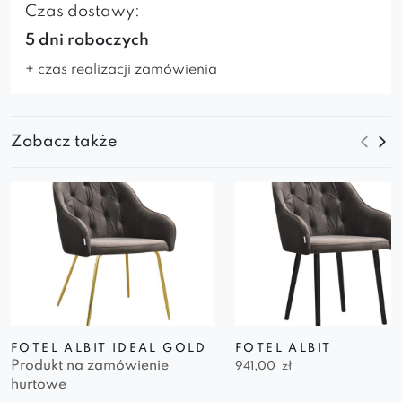
Czas dostawy:
5 dni roboczych
+ czas realizacji zamówienia
Zobacz także
FOTEL ALBIT IDEAL GOLD
FOTEL ALBIT
Produkt na zamówienie
941,00
zł
hurtowe