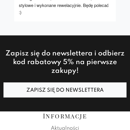
stylowe i wykonane rewelacyjnie. Będę polecać 
:)
Zapisz się do newslettera i odbierz
kod rabatowy 5% na pierwsze
zakupy!
ZAPISZ SIĘ DO NEWSLETTERA
Informacje
Aktualności