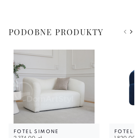
PODOBNE PRODUKTY
FOTEL SIMONE
FOTEL 