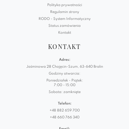
Polityka prywatności
Regulamin strony
RODO - System Informatyczny
Status zamówienia
Kontakt
KONTAKT
Adres:
Jaśminowa 28 Chojęcin-Szum, 63-640 Bralin
Godziny otwarcia:
Poniedziałek - Piątek:
7:00 - 15:00
Sobota: zamknięte
Telefon:
+48 882 659 700
+48 660 766 340