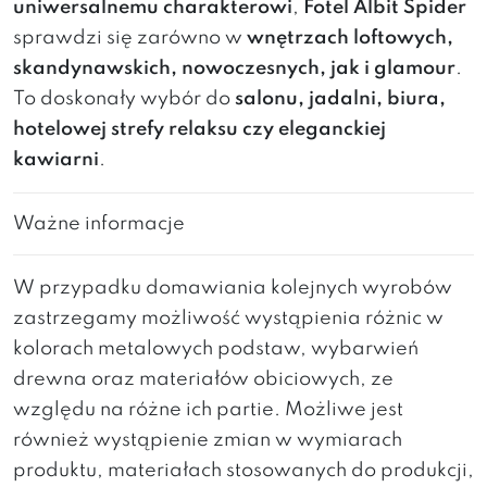
uniwersalnemu charakterowi
,
Fotel Albit Spider
sprawdzi się zarówno w
wnętrzach loftowych,
skandynawskich, nowoczesnych, jak i glamour
.
To doskonały wybór do
salonu, jadalni, biura,
hotelowej strefy relaksu czy eleganckiej
kawiarni
.
Ważne informacje
W przypadku domawiania kolejnych wyrobów
zastrzegamy możliwość wystąpienia różnic w
kolorach metalowych podstaw, wybarwień
drewna oraz materiałów obiciowych, ze
względu na różne ich partie. Możliwe jest
również wystąpienie zmian w wymiarach
produktu, materiałach stosowanych do produkcji,