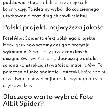
podstawie
, która stabilnie utrzymuje całą
konstrukcję. To
idealny wybór do codziennego
użytkowania oraz długich chwil relaksu
.
Polski projekt, najwyższa jakość
Fotel Albit Spider
to
efekt polskiego projektu
,
który łączy
nowoczesny design z precyzją
wykonania
. Stworzony przez
rodzimych
designerów
, wyróżnia się
dbałością o detale,
solidną konstrukcją i trwałością materiałów
. To
połączenie funkcjonalności i estetyki
, które spełni
oczekiwania nawet najbardziej wymagających
użytkowników.
Dlaczego warto wybrać Fotel
Albit Spider?