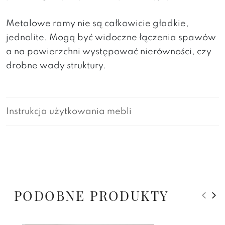
Metalowe ramy nie są całkowicie gładkie,
jednolite. Mogą być widoczne łączenia spawów
a na powierzchni występować nierówności, czy
drobne wady struktury.
Instrukcja użytkowania mebli
PODOBNE PRODUKTY