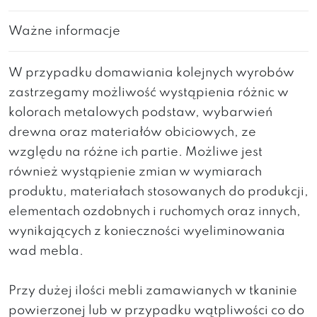
Ważne informacje
W przypadku domawiania kolejnych wyrobów
zastrzegamy możliwość wystąpienia różnic w
kolorach metalowych podstaw, wybarwień
drewna oraz materiałów obiciowych, ze
względu na różne ich partie. Możliwe jest
również wystąpienie zmian w wymiarach
produktu, materiałach stosowanych do produkcji,
elementach ozdobnych i ruchomych oraz innych,
wynikających z konieczności wyeliminowania
wad mebla.
Przy dużej ilości mebli zamawianych w tkaninie
powierzonej lub w przypadku wątpliwości co do