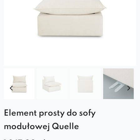
Element prosty do sofy
modułowej Quelle