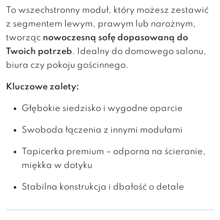
To wszechstronny moduł, który możesz zestawić
z segmentem lewym, prawym lub narożnym,
tworząc
nowoczesną sofę dopasowaną do
Twoich potrzeb
. Idealny do domowego salonu,
biura czy pokoju gościnnego.
Kluczowe zalety:
Głębokie siedzisko i wygodne oparcie
Swoboda łączenia z innymi modułami
Tapicerka premium – odporna na ścieranie,
miękka w dotyku
Stabilna konstrukcja i dbałość o detale