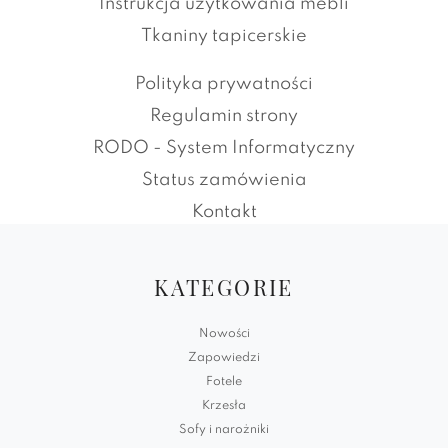
Instrukcja użytkowania mebli
Tkaniny tapicerskie
Polityka prywatności
Regulamin strony
RODO - System Informatyczny
Status zamówienia
Kontakt
KATEGORIE
Nowości
Zapowiedzi
Fotele
Krzesła
Sofy i narożniki