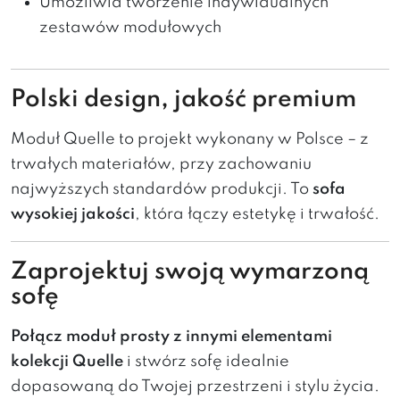
Umożliwia tworzenie indywidualnych
zestawów modułowych
Polski design, jakość premium
Moduł Quelle to projekt wykonany w Polsce – z
trwałych materiałów, przy zachowaniu
najwyższych standardów produkcji. To
sofa
wysokiej jakości
, która łączy estetykę i trwałość.
Zaprojektuj swoją wymarzoną
sofę
Połącz moduł prosty z innymi elementami
kolekcji Quelle
i stwórz sofę idealnie
dopasowaną do Twojej przestrzeni i stylu życia.