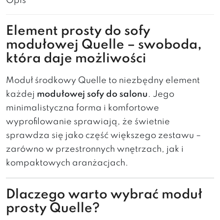
Opis
Element prosty do sofy
modułowej Quelle – swoboda,
która daje możliwości
Moduł środkowy Quelle to niezbędny element
każdej
modułowej sofy do salonu
. Jego
minimalistyczna forma i komfortowe
wyprofilowanie sprawiają, że świetnie
sprawdza się jako część większego zestawu –
zarówno w przestronnych wnętrzach, jak i
kompaktowych aranżacjach.
Dlaczego warto wybrać moduł
prosty Quelle?