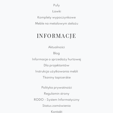
Pufy
Ławki
Komplety wypoczynkowe
Meble na metalowym stelażu
INFORMACJE
Aktualności
Blog
Informacje o sprzedaży hurtowej
Dla projektantów
Instrukcja użytkowania mebli
Tkaniny tapicerskie
Polityka prywatności
Regulamin strony
RODO - System Informatyczny
Status zamówienia
Kontakt