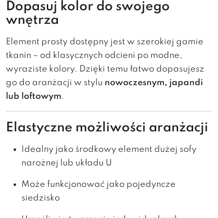
Dopasuj kolor do swojego
wnętrza
Element prosty dostępny jest w szerokiej gamie
tkanin – od klasycznych odcieni po modne,
wyraziste kolory. Dzięki temu łatwo dopasujesz
go do aranżacji w stylu
nowoczesnym, japandi
lub loftowym
.
Elastyczne możliwości aranżacji
Idealny jako środkowy element dużej sofy
narożnej lub układu U
Może funkcjonować jako pojedyncze
siedzisko