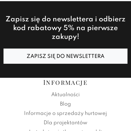
Zapisz się do newslettera i odbierz
kod rabatowy 5% na pierwsze
zakupy!
ZAPISZ SIĘ DO NEWSLETTERA
Informacje
Aktualności
Blog
Informacje o sprzedaży hurtowej
Dla projektantów