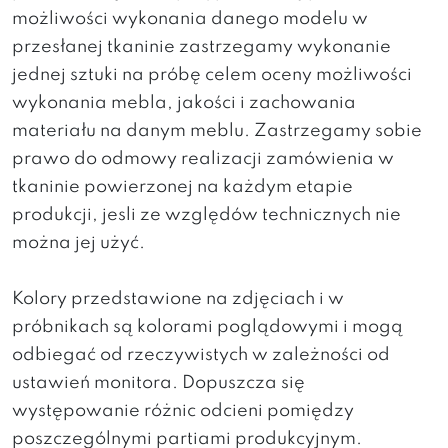
możliwości wykonania danego modelu w
przesłanej tkaninie zastrzegamy wykonanie
jednej sztuki na próbę celem oceny możliwości
wykonania mebla, jakości i zachowania
materiału na danym meblu. Zastrzegamy sobie
prawo do odmowy realizacji zamówienia w
tkaninie powierzonej na każdym etapie
produkcji, jesli ze względów technicznych nie
można jej użyć.
Kolory przedstawione na zdjęciach i w
próbnikach są kolorami poglądowymi i mogą
odbiegać od rzeczywistych w zależności od
ustawień monitora. Dopuszcza się
występowanie różnic odcieni pomiędzy
poszczególnymi partiami produkcyjnym.