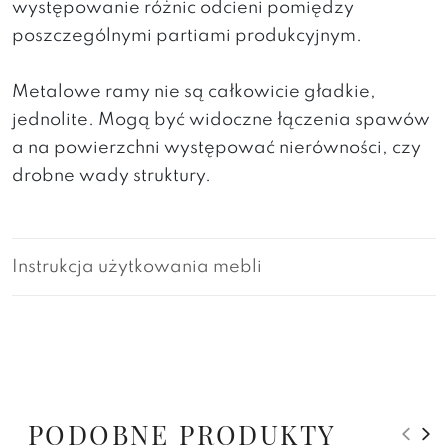
występowanie różnic odcieni pomiędzy
poszczególnymi partiami produkcyjnym.
Metalowe ramy nie są całkowicie gładkie,
jednolite. Mogą być widoczne łączenia spawów
a na powierzchni występować nierówności, czy
drobne wady struktury.
Instrukcja użytkowania mebli
PODOBNE PRODUKTY