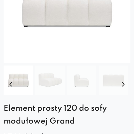
Element prosty 120 do sofy
modułowej Grand