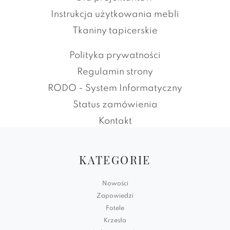
Instrukcja użytkowania mebli
Tkaniny tapicerskie
Polityka prywatności
Regulamin strony
RODO - System Informatyczny
Status zamówienia
Kontakt
KATEGORIE
Nowości
Zapowiedzi
Fotele
Krzesła