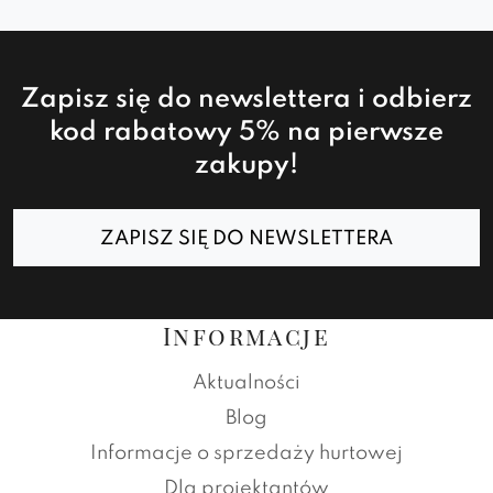
Zapisz się do newslettera i odbierz
kod rabatowy 5% na pierwsze
zakupy!
ZAPISZ SIĘ DO NEWSLETTERA
Informacje
Aktualności
Blog
Informacje o sprzedaży hurtowej
Dla projektantów