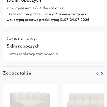
15 dni roboczych*
z marginesem +/- 4 dni robocze
* Czas realizacji może ulec wydłużeniu w związku z
wakacyjną przerwą produkcyjną 13.07-24.07.2026
Czas dostawy:
5 dni roboczych
+ czas realizacji zamówienia
Zobacz także