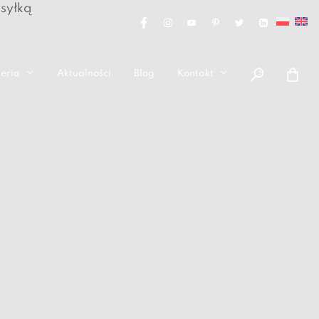
eria
Aktualności
Blog
Kontakt