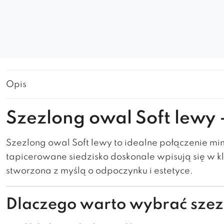
Opis
Szezlong owal Soft lewy
Szezlong owal Soft lewy to idealne połączenie mi
tapicerowane siedzisko doskonale wpisują się w k
stworzona z myślą o odpoczynku i estetyce.
Dlaczego warto wybrać szez