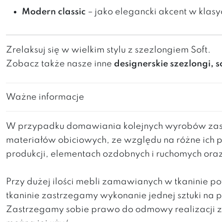
Modern classic
– jako elegancki akcent w klasy
Zrelaksuj się w wielkim stylu z szezlongiem Soft.
Zobacz także nasze inne
designerskie szezlongi, s
Ważne informacje
W przypadku domawiania kolejnych wyrobów zast
materiałów obiciowych, ze względu na różne ich 
produkcji, elementach ozdobnych i ruchomych ora
Przy dużej ilości mebli zamawianych w tkaninie 
tkaninie zastrzegamy wykonanie jednej sztuki na
Zastrzegamy sobie prawo do odmowy realizacji za