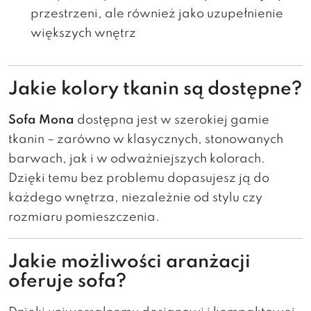
przestrzeni, ale również jako uzupełnienie
większych wnętrz
Jakie kolory tkanin są dostępne?
Sofa Mona
dostępna jest w szerokiej gamie
tkanin – zarówno w klasycznych, stonowanych
barwach, jak i w odważniejszych kolorach.
Dzięki temu bez problemu dopasujesz ją do
każdego wnętrza, niezależnie od stylu czy
rozmiaru pomieszczenia.
Jakie możliwości aranżacji
oferuje sofa?