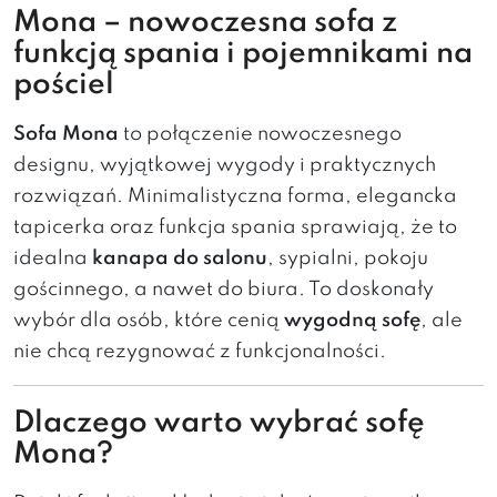
Mona – nowoczesna sofa z
funkcją spania i pojemnikami na
pościel
Sofa Mona
to połączenie nowoczesnego
designu, wyjątkowej wygody i praktycznych
rozwiązań. Minimalistyczna forma, elegancka
tapicerka oraz funkcja spania sprawiają, że to
idealna
kanapa do salonu
, sypialni, pokoju
gościnnego, a nawet do biura. To doskonały
wybór dla osób, które cenią
wygodną sofę
, ale
nie chcą rezygnować z funkcjonalności.
Dlaczego warto wybrać sofę
Mona?