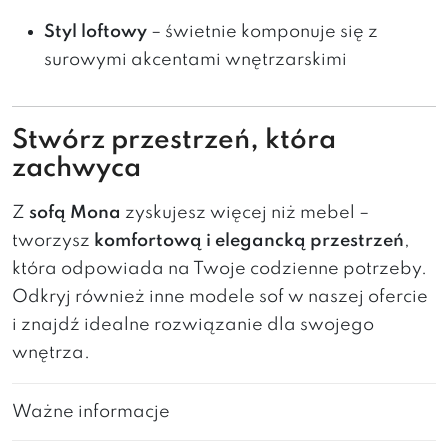
Styl loftowy
– świetnie komponuje się z
surowymi akcentami wnętrzarskimi
Stwórz przestrzeń, która
zachwyca
Z
sofą Mona
zyskujesz więcej niż mebel –
tworzysz
komfortową i elegancką przestrzeń
,
która odpowiada na Twoje codzienne potrzeby.
Odkryj również inne modele sof w naszej ofercie
i znajdź idealne rozwiązanie dla swojego
wnętrza.
Ważne informacje