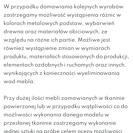
W przypadku domawiania kolejnych wyrobów
zastrzegamy możliwość wystąpienia różnic w
kolorach metalowych podstaw, wybarwień
drewna oraz materiałów obiciowych, ze
względu na różne ich partie. Możliwe jest
również wystąpienie zmian w wymiarach
produktu, materiałach stosowanych do produkcji,
elementach ozdobnych i ruchomych oraz innych,
wynikających z konieczności wyeliminowania
wad mebla.
Przy dużej ilości mebli zamawianych w tkaninie
powierzonej lub w przypadku wątpliwości co do
możliwości wykonania danego modelu w
przesłanej tkaninie zastrzegamy wykonanie
jednej sztuki na próbę celem oceny możliwości