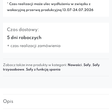
* Czas realizacji może ulec wydłużeniu w związku z
wakacyjną przerwą produkcyjną 13.07-24.07.2026
Czas dostawy:
5 dni roboczych
+ czas realizacji zamówienia
Zobacz także inne produkty w kategorii:
Nowości
,
Sofy
,
Sofy
trzyosobowe
,
Sofy z funkcją spania
Opis