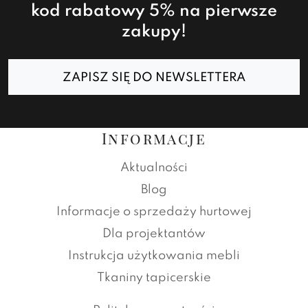
kod rabatowy 5% na pierwsze
zakupy!
ZAPISZ SIĘ DO NEWSLETTERA
Informacje
Aktualności
Blog
Informacje o sprzedaży hurtowej
Dla projektantów
Instrukcja użytkowania mebli
Tkaniny tapicerskie