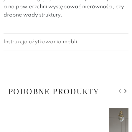
a na powierzchni występować nierówności, czy
drobne wady struktury.
Instrukcja użytkowania mebli
PODOBNE PRODUKTY