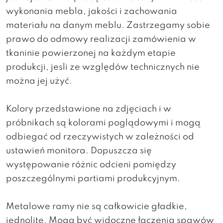
wykonania mebla, jakości i zachowania
materiału na danym meblu. Zastrzegamy sobie
prawo do odmowy realizacji zamówienia w
tkaninie powierzonej na każdym etapie
produkcji, jesli ze względów technicznych nie
można jej użyć.
Kolory przedstawione na zdjęciach i w
próbnikach są kolorami poglądowymi i mogą
odbiegać od rzeczywistych w zależności od
ustawień monitora. Dopuszcza się
występowanie różnic odcieni pomiędzy
poszczególnymi partiami produkcyjnym.
Metalowe ramy nie są całkowicie gładkie,
jednolite. Mogą być widoczne łączenia spawów