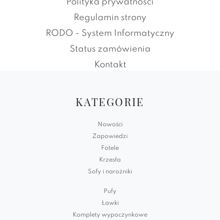
Polityka prywatności
Regulamin strony
RODO - System Informatyczny
Status zamówienia
Kontakt
KATEGORIE
Nowości
Zapowiedzi
Fotele
Krzesła
Sofy i narożniki
Pufy
Ławki
Komplety wypoczynkowe