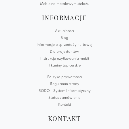
Meble na metalowym stelażu
INFORMACJE
Aktualności
Blog
Informacje o sprzedaży hurtowej
Dla projektantów
Instrukcja użytkowania mebli
Tkaniny tapicerskie
Polityka prywatności
Regulamin strony
RODO - System Informatyczny
Status zamówienia
Kontakt
KONTAKT