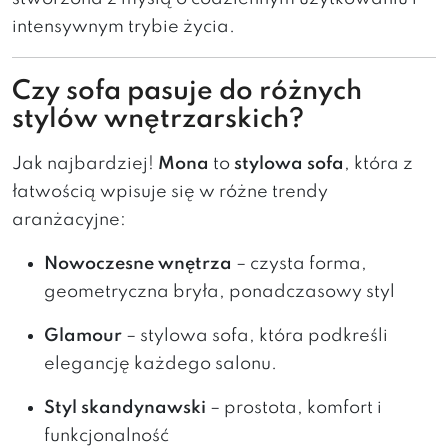
intensywnym trybie życia.
Czy sofa pasuje do różnych
stylów wnętrzarskich?
Jak najbardziej!
Mona
to
stylowa sofa
, która z
łatwością wpisuje się w różne trendy
aranżacyjne:
Nowoczesne wnętrza
– czysta forma,
geometryczna bryła, ponadczasowy styl
Glamour
– stylowa sofa, która podkreśli
elegancję każdego salonu.
Styl skandynawski
– prostota, komfort i
funkcjonalność