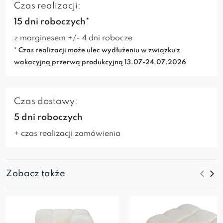
Czas realizacji:
15 dni roboczych*
z marginesem +/- 4 dni robocze
* Czas realizacji może ulec wydłużeniu w związku z
wakacyjną przerwą produkcyjną 13.07-24.07.2026
Czas dostawy:
5 dni roboczych
+ czas realizacji zamówienia
Zobacz także