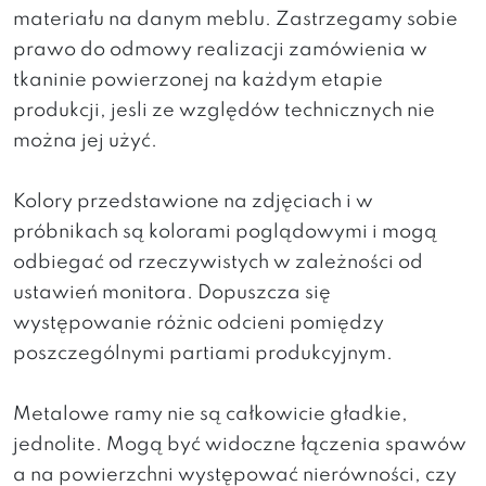
materiału na danym meblu. Zastrzegamy sobie
prawo do odmowy realizacji zamówienia w
tkaninie powierzonej na każdym etapie
produkcji, jesli ze względów technicznych nie
można jej użyć.
Kolory przedstawione na zdjęciach i w
próbnikach są kolorami poglądowymi i mogą
odbiegać od rzeczywistych w zależności od
ustawień monitora. Dopuszcza się
występowanie różnic odcieni pomiędzy
poszczególnymi partiami produkcyjnym.
Metalowe ramy nie są całkowicie gładkie,
jednolite. Mogą być widoczne łączenia spawów
a na powierzchni występować nierówności, czy