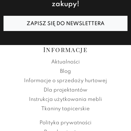
zakupy!
ZAPISZ SIĘ DO NEWSLETTERA
Informacje
Aktualności
Blog
Informacje o sprzedaży hurtowej
Dla projektantów
Instrukcja użytkowania mebli
Tkaniny tapicerskie
Polityka prywatności