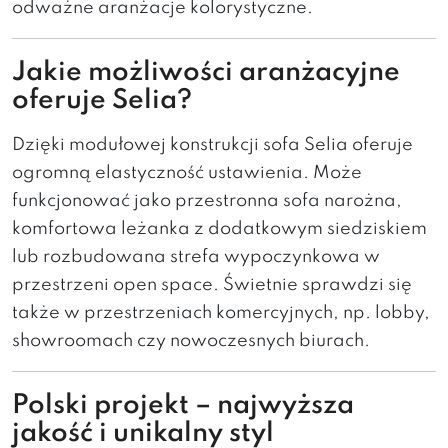
odważne aranżacje kolorystyczne.
Jakie możliwości aranżacyjne
oferuje Selia?
Dzięki modułowej konstrukcji sofa Selia oferuje
ogromną elastyczność ustawienia. Może
funkcjonować jako przestronna sofa narożna,
komfortowa leżanka z dodatkowym siedziskiem
lub rozbudowana strefa wypoczynkowa w
przestrzeni open space. Świetnie sprawdzi się
także w przestrzeniach komercyjnych, np. lobby,
showroomach czy nowoczesnych biurach.
Polski projekt – najwyższa
jakość i unikalny styl