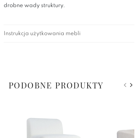
drobne wady struktury.
Instrukcja użytkowania mebli
PODOBNE PRODUKTY