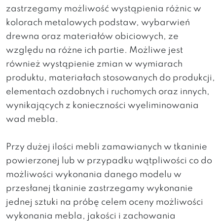
zastrzegamy możliwość wystąpienia różnic w
kolorach metalowych podstaw, wybarwień
drewna oraz materiałów obiciowych, ze
względu na różne ich partie. Możliwe jest
również wystąpienie zmian w wymiarach
produktu, materiałach stosowanych do produkcji,
elementach ozdobnych i ruchomych oraz innych,
wynikających z konieczności wyeliminowania
wad mebla.
Przy dużej ilości mebli zamawianych w tkaninie
powierzonej lub w przypadku wątpliwości co do
możliwości wykonania danego modelu w
przesłanej tkaninie zastrzegamy wykonanie
jednej sztuki na próbę celem oceny możliwości
wykonania mebla, jakości i zachowania