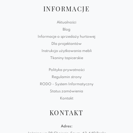
INFORMACJE
Aktualności
Blog
Informacje o sprzedaży hurtowej
Dla projektantów
Instrukcja użytkowania mebli
Tkaniny tapicerskie
Polityka prywatności
Regulamin strony
RODO - System Informatyczny
Status zamówienia
Kontakt
KONTAKT
Adres: