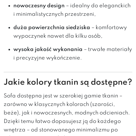
nowoczesny design
– idealny do eleganckich
i minimalistycznych przestrzeni,
duża powierzchnia siedziska
– komfortowy
wypoczynek nawet dla kilku osób,
wysoka jakość wykonania
– trwałe materiały
i precyzyjne wykończenie.
Jakie kolory tkanin są dostępne?
Sofa dostępna jest w szerokiej gamie tkanin –
zarówno w klasycznych kolorach (szarości,
beże), jak i nowoczesnych, modnych odcieniach.
Dzięki temu łatwo dopasujesz ją do każdego
wnętrza – od stonowanego minimalizmu po