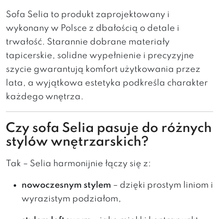
Sofa Selia to produkt zaprojektowany i
wykonany w Polsce z dbałością o detale i
trwałość. Starannie dobrane materiały
tapicerskie, solidne wypełnienie i precyzyjne
szycie gwarantują komfort użytkowania przez
lata, a wyjątkowa estetyka podkreśla charakter
każdego wnętrza.
Czy sofa Selia pasuje do różnych
stylów wnętrzarskich?
Tak – Selia harmonijnie łączy się z:
nowoczesnym stylem
– dzięki prostym liniom i
wyrazistym podziałom,