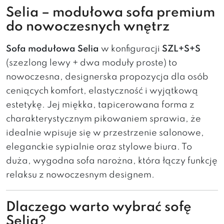
Selia – modułowa sofa premium
do nowoczesnych wnętrz
Sofa modułowa Selia
w konfiguracji
SZL+S+S
(szezlong lewy + dwa moduły proste) to
nowoczesna, designerska propozycja dla osób
ceniących komfort, elastyczność i wyjątkową
estetykę. Jej miękka, tapicerowana forma z
charakterystycznym pikowaniem sprawia, że
idealnie wpisuje się w przestrzenie salonowe,
eleganckie sypialnie oraz stylowe biura. To
duża, wygodna sofa narożna, która łączy funkcję
relaksu z nowoczesnym designem.
Dlaczego warto wybrać sofę
Selia?