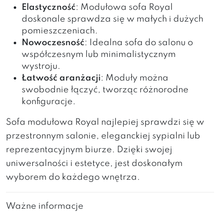
Elastyczność
: Modułowa sofa Royal
doskonale sprawdza się w małych i dużych
pomieszczeniach.
Nowoczesność
: Idealna sofa do salonu o
współczesnym lub minimalistycznym
wystroju.
Łatwość aranżacji
: Moduły można
swobodnie łączyć, tworząc różnorodne
konfiguracje.
Sofa modułowa Royal najlepiej sprawdzi się w
przestronnym salonie, eleganckiej sypialni lub
reprezentacyjnym biurze. Dzięki swojej
uniwersalności i estetyce, jest doskonałym
wyborem do każdego wnętrza.
Ważne informacje