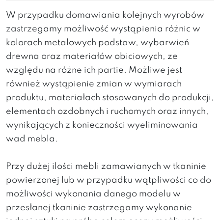
W przypadku domawiania kolejnych wyrobów
zastrzegamy możliwość wystąpienia różnic w
kolorach metalowych podstaw, wybarwień
drewna oraz materiałów obiciowych, ze
względu na różne ich partie. Możliwe jest
również wystąpienie zmian w wymiarach
produktu, materiałach stosowanych do produkcji,
elementach ozdobnych i ruchomych oraz innych,
wynikających z konieczności wyeliminowania
wad mebla.
Przy dużej ilości mebli zamawianych w tkaninie
powierzonej lub w przypadku wątpliwości co do
możliwości wykonania danego modelu w
przesłanej tkaninie zastrzegamy wykonanie