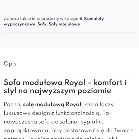
Zobacz także inne produkty w kategorii:
Komplety
wypoczynkowe
,
Sofy
,
Sofy modułowe
Opis
Sofa modułowa Royal – komfort i
styl na najwyższym poziomie
Poznaj
sofę modułową Royal
, która łączy
luksusowy design z funkcjonalnością. To
nowoczesna sofa do salonu i sypialni,
zaprojektowana, aby dostosować się do Twoich