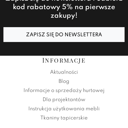
kod rabatowy 5% na pierwsze
zakupy!
ZAPISZ SIĘ DO NEWSLETTERA
Informacje
Aktualności
Blog
Informacje o sprzedaży hurtowej
Dla projektantów
Instrukcja użytkowania mebli
Tkaniny tapicerskie