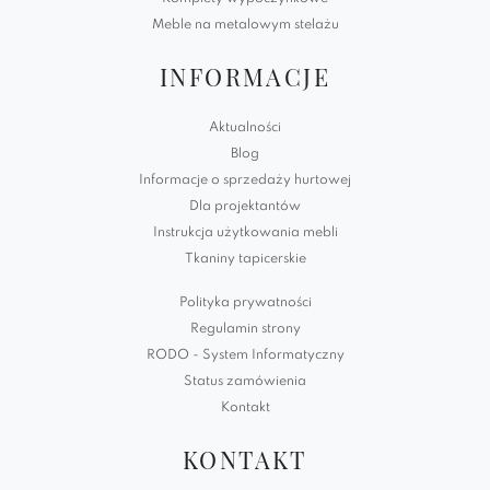
Meble na metalowym stelażu
INFORMACJE
Aktualności
Blog
Informacje o sprzedaży hurtowej
Dla projektantów
Instrukcja użytkowania mebli
Tkaniny tapicerskie
Polityka prywatności
Regulamin strony
RODO - System Informatyczny
Status zamówienia
Kontakt
KONTAKT