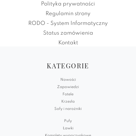
Polityka prywatności
Regulamin strony
RODO - System Informatyczny
Status zamówienia
Kontakt
KATEGORIE
Nowości
Zapowiedzi
Fotele
Krzesła
Sofy i narożniki
Pufy
Ławki
Komplety wypoczynkowe