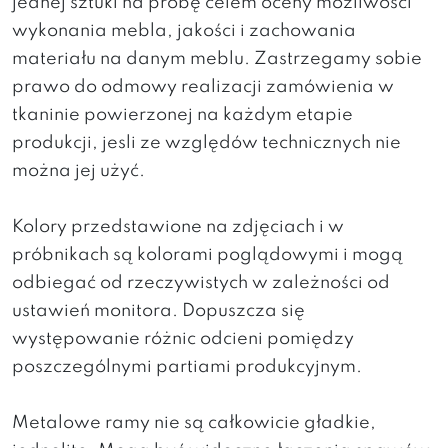
jednej sztuki na próbę celem oceny możliwości
wykonania mebla, jakości i zachowania
materiału na danym meblu. Zastrzegamy sobie
prawo do odmowy realizacji zamówienia w
tkaninie powierzonej na każdym etapie
produkcji, jesli ze względów technicznych nie
można jej użyć.
Kolory przedstawione na zdjęciach i w
próbnikach są kolorami poglądowymi i mogą
odbiegać od rzeczywistych w zależności od
ustawień monitora. Dopuszcza się
występowanie różnic odcieni pomiędzy
poszczególnymi partiami produkcyjnym.
Metalowe ramy nie są całkowicie gładkie,