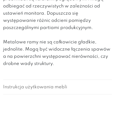
odbiegać od rzeczywistych w zależności od
ustawień monitora. Dopuszcza się
występowanie różnic odcieni pomiędzy
poszczególnymi partiami produkcyjnym.
Metalowe ramy nie są całkowicie gładkie,
jednolite. Mogą być widoczne łączenia spawów
a na powierzchni występować nierówności, czy
drobne wady struktury.
Instrukcja użytkowania mebli