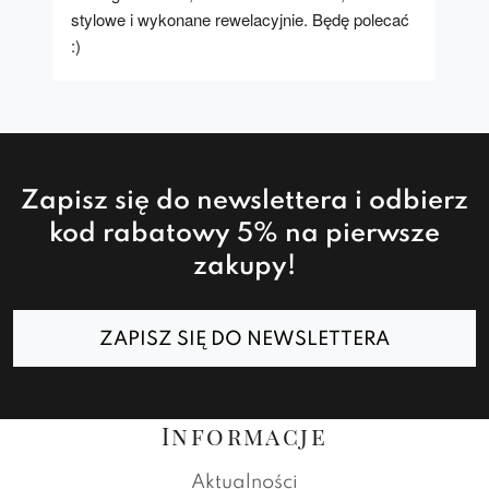
stylowe i wykonane rewelacyjnie. Będę polecać 
:)
Zapisz się do newslettera i odbierz
kod rabatowy 5% na pierwsze
zakupy!
ZAPISZ SIĘ DO NEWSLETTERA
Informacje
Aktualności