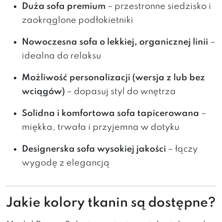
Duża sofa premium
– przestronne siedzisko i
zaokrąglone podłokietniki
Nowoczesna sofa o lekkiej, organicznej linii
–
idealna do relaksu
Możliwość personalizacji (wersja z lub bez
wciągów)
– dopasuj styl do wnętrza
Solidna i komfortowa sofa tapicerowana
–
miękka, trwała i przyjemna w dotyku
Designerska sofa wysokiej jakości
– łączy
wygodę z elegancją
Jakie kolory tkanin są dostępne?