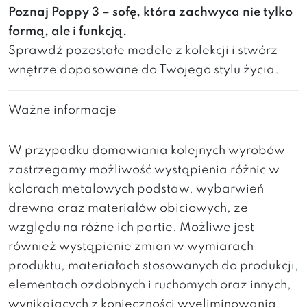
Poznaj Poppy 3 – sofę, która zachwyca nie tylko
formą, ale i funkcją.
Sprawdź pozostałe modele z kolekcji i stwórz
wnętrze dopasowane do Twojego stylu życia.
Ważne informacje
W przypadku domawiania kolejnych wyrobów
zastrzegamy możliwość wystąpienia różnic w
kolorach metalowych podstaw, wybarwień
drewna oraz materiałów obiciowych, ze
względu na różne ich partie. Możliwe jest
również wystąpienie zmian w wymiarach
produktu, materiałach stosowanych do produkcji,
elementach ozdobnych i ruchomych oraz innych,
wynikających z konieczności wyeliminowania