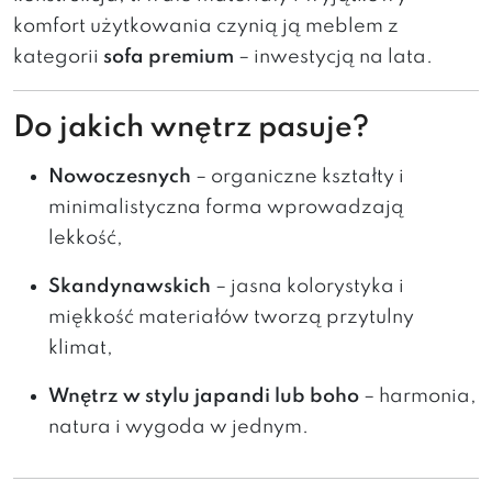
komfort użytkowania czynią ją meblem z
kategorii
sofa premium
– inwestycją na lata.
Do jakich wnętrz pasuje?
Nowoczesnych
– organiczne kształty i
minimalistyczna forma wprowadzają
lekkość,
Skandynawskich
– jasna kolorystyka i
miękkość materiałów tworzą przytulny
klimat,
Wnętrz w stylu japandi lub boho
– harmonia,
natura i wygoda w jednym.