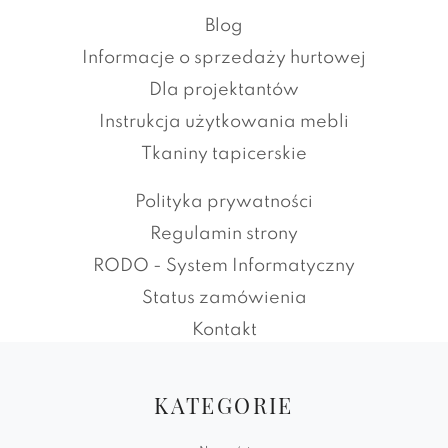
Blog
Informacje o sprzedaży hurtowej
Dla projektantów
Instrukcja użytkowania mebli
Tkaniny tapicerskie
Polityka prywatności
Regulamin strony
RODO - System Informatyczny
Status zamówienia
Kontakt
KATEGORIE