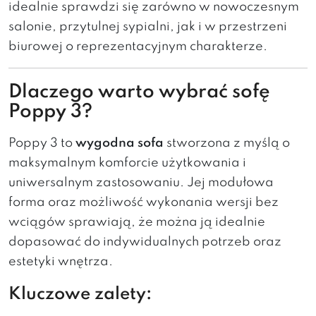
idealnie sprawdzi się zarówno w nowoczesnym
salonie, przytulnej sypialni, jak i w przestrzeni
biurowej o reprezentacyjnym charakterze.
Dlaczego warto wybrać sofę
Poppy 3?
Poppy 3 to
wygodna sofa
stworzona z myślą o
maksymalnym komforcie użytkowania i
uniwersalnym zastosowaniu. Jej modułowa
forma oraz możliwość wykonania wersji bez
wciągów sprawiają, że można ją idealnie
dopasować do indywidualnych potrzeb oraz
estetyki wnętrza.
Kluczowe zalety: