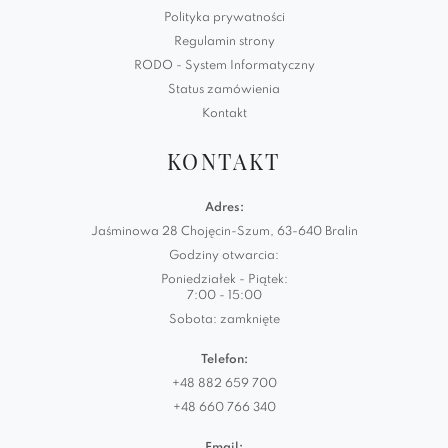
Polityka prywatności
Regulamin strony
RODO - System Informatyczny
Status zamówienia
Kontakt
KONTAKT
Adres:
Jaśminowa 28 Chojęcin-Szum, 63-640 Bralin
Godziny otwarcia:
Poniedziałek - Piątek:
7:00 - 15:00
Sobota: zamknięte
Telefon:
+48 882 659 700
+48 660 766 340
Email: