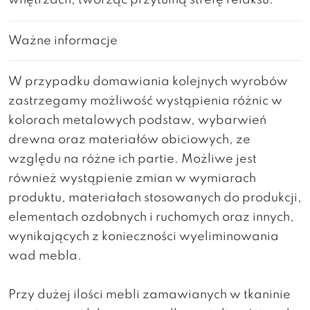
wnętrzach, tworząc przytulną strefę relaksu.
Ważne informacje
W przypadku domawiania kolejnych wyrobów
zastrzegamy możliwość wystąpienia różnic w
kolorach metalowych podstaw, wybarwień
drewna oraz materiałów obiciowych, ze
względu na różne ich partie. Możliwe jest
również wystąpienie zmian w wymiarach
produktu, materiałach stosowanych do produkcji,
elementach ozdobnych i ruchomych oraz innych,
wynikających z konieczności wyeliminowania
wad mebla.
Przy dużej ilości mebli zamawianych w tkaninie