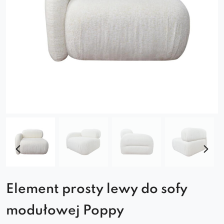
Element prosty lewy do sofy
modułowej Poppy