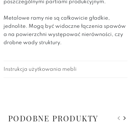
poszczególnymi partiami produkcyjnym.
Metalowe ramy nie są całkowicie gładkie,
jednolite. Mogą być widoczne łączenia spawów
a na powierzchni występować nierówności, czy
drobne wady struktury.
Instrukcja użytkowania mebli
PODOBNE PRODUKTY