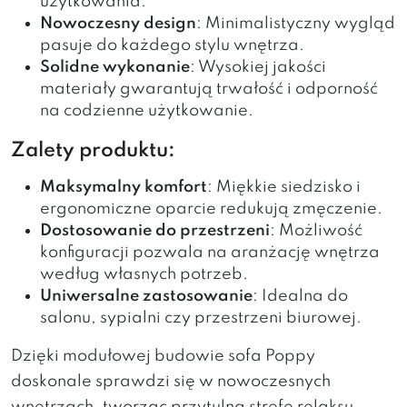
użytkowania.
Nowoczesny design
: Minimalistyczny wygląd
pasuje do każdego stylu wnętrza.
Solidne wykonanie
: Wysokiej jakości
materiały gwarantują trwałość i odporność
na codzienne użytkowanie.
Zalety produktu:
Maksymalny komfort
: Miękkie siedzisko i
ergonomiczne oparcie redukują zmęczenie.
Dostosowanie do przestrzeni
: Możliwość
konfiguracji pozwala na aranżację wnętrza
według własnych potrzeb.
Uniwersalne zastosowanie
: Idealna do
salonu, sypialni czy przestrzeni biurowej.
Dzięki modułowej budowie sofa Poppy
doskonale sprawdzi się w nowoczesnych