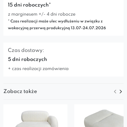
15 dni roboczych*
z marginesem +/- 4 dni robocze
* Czas realizacji może ulec wydłużeniu w związku z
wakacyjną przerwą produkcyjną 13.07-24.07.2026
Czas dostawy:
5 dni roboczych
+ czas realizacji zamówienia
Zobacz także