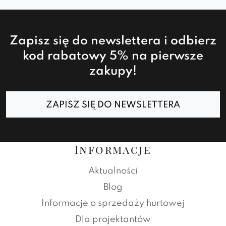
Zapisz się do newslettera i odbierz
kod rabatowy 5% na pierwsze
zakupy!
ZAPISZ SIĘ DO NEWSLETTERA
Informacje
Aktualności
Blog
Informacje o sprzedaży hurtowej
Dla projektantów