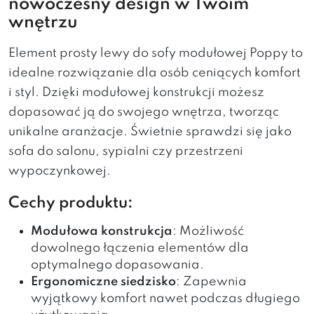
nowoczesny design w Twoim
wnętrzu
Element prosty lewy do sofy modułowej Poppy to
idealne rozwiązanie dla osób ceniących komfort
i styl. Dzięki modułowej konstrukcji możesz
dopasować ją do swojego wnętrza, tworząc
unikalne aranżacje. Świetnie sprawdzi się jako
sofa do salonu, sypialni czy przestrzeni
wypoczynkowej.
Cechy produktu:
Modułowa konstrukcja
: Możliwość
dowolnego łączenia elementów dla
optymalnego dopasowania.
Ergonomiczne siedzisko
: Zapewnia
wyjątkowy komfort nawet podczas długiego