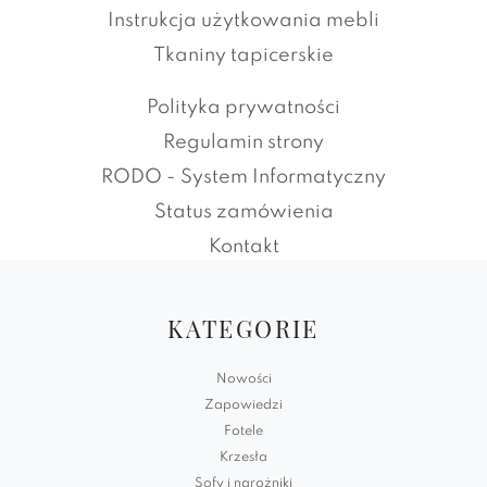
Instrukcja użytkowania mebli
Tkaniny tapicerskie
Polityka prywatności
Regulamin strony
RODO - System Informatyczny
Status zamówienia
Kontakt
KATEGORIE
Nowości
Zapowiedzi
Fotele
Krzesła
Sofy i narożniki