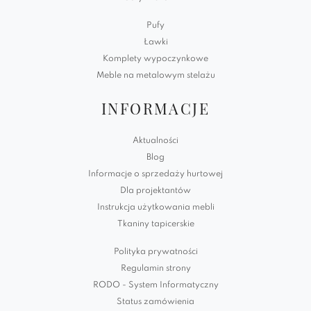
Pufy
Ławki
Komplety wypoczynkowe
Meble na metalowym stelażu
INFORMACJE
Aktualności
Blog
Informacje o sprzedaży hurtowej
Dla projektantów
Instrukcja użytkowania mebli
Tkaniny tapicerskie
Polityka prywatności
Regulamin strony
RODO - System Informatyczny
Status zamówienia