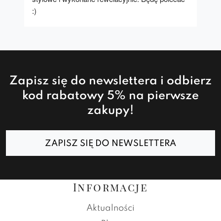
:)
Zapisz się do newslettera i odbierz
kod rabatowy 5% na pierwsze
zakupy!
ZAPISZ SIĘ DO NEWSLETTERA
Informacje
Aktualności