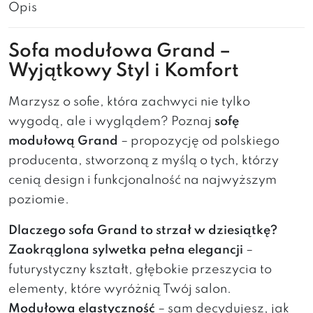
Opis
Sofa modułowa Grand –
Wyjątkowy Styl i Komfort
Marzysz o sofie, która zachwyci nie tylko
wygodą, ale i wyglądem? Poznaj
sofę
modułową Grand
– propozycję od polskiego
producenta, stworzoną z myślą o tych, którzy
cenią design i funkcjonalność na najwyższym
poziomie.
Dlaczego sofa Grand to strzał w dziesiątkę?
Zaokrąglona sylwetka pełna elegancji
–
futurystyczny kształt, głębokie przeszycia to
elementy, które wyróżnią Twój salon.
Modułowa elastyczność
– sam decydujesz, jak