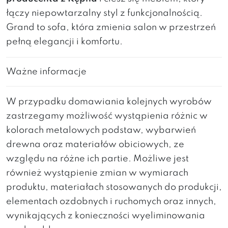
łączy niepowtarzalny styl z funkcjonalnością.
Grand to sofa, która zmienia salon w przestrzeń
pełną elegancji i komfortu.
Ważne informacje
W przypadku domawiania kolejnych wyrobów
zastrzegamy możliwość wystąpienia różnic w
kolorach metalowych podstaw, wybarwień
drewna oraz materiałów obiciowych, ze
względu na różne ich partie. Możliwe jest
również wystąpienie zmian w wymiarach
produktu, materiałach stosowanych do produkcji,
elementach ozdobnych i ruchomych oraz innych,
wynikających z konieczności wyeliminowania