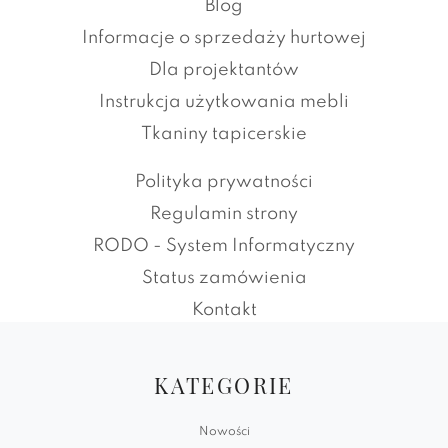
Blog
Informacje o sprzedaży hurtowej
Dla projektantów
Instrukcja użytkowania mebli
Tkaniny tapicerskie
Polityka prywatności
Regulamin strony
RODO - System Informatyczny
Status zamówienia
Kontakt
KATEGORIE
Nowości