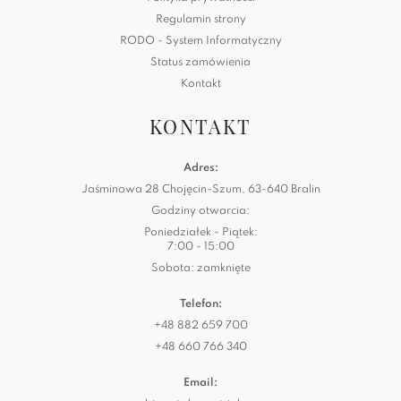
Regulamin strony
RODO - System Informatyczny
Status zamówienia
Kontakt
KONTAKT
Adres:
Jaśminowa 28 Chojęcin-Szum, 63-640 Bralin
Godziny otwarcia:
Poniedziałek - Piątek:
7:00 - 15:00
Sobota: zamknięte
Telefon:
+48 882 659 700
+48 660 766 340
Email: