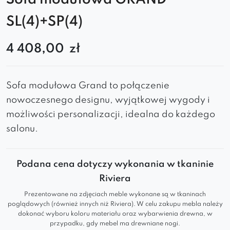
SL(4)+SP(4)
4 408,00
zł
Sofa modułowa Grand to połączenie
nowoczesnego designu, wyjątkowej wygody i
możliwości personalizacji, idealna do każdego
salonu.
Podana cena dotyczy wykonania w tkaninie
Riviera
Prezentowane na zdjęciach meble wykonane są w tkaninach
poglądowych (również innych niż Riviera). W celu zakupu mebla należy
dokonać wyboru koloru materiału oraz wybarwienia drewna, w
przypadku, gdy mebel ma drewniane nogi.