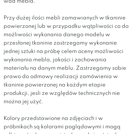
wad mebla.
Przy dużej ilości mebli zamawianych w tkaninie
powierzonej lub w przypadku wątpliwości co do
możliwości wykonania danego modelu w
przesłanej tkaninie zastrzegamy wykonanie
jednej sztuki na próbę celem oceny możliwości
wykonania mebla, jakości i zachowania
materiału na danym meblu. Zastrzegamy sobie
prawo do odmowy realizacji zamówienia w
tkaninie powierzonej na każdym etapie
produkcji, jesli ze względów technicznych nie
można jej użyć.
Kolory przedstawione na zdjęciach i w
próbnikach są kolorami poglądowymi i mogą