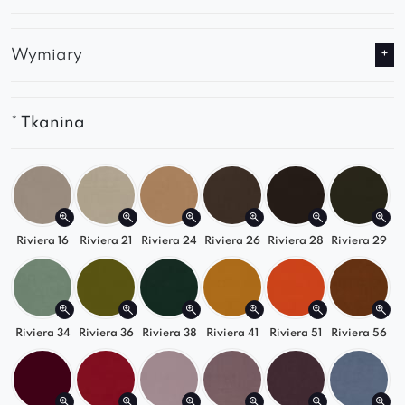
Wymiary
* Tkanina
Riviera 16
Riviera 21
Riviera 24
Riviera 26
Riviera 28
Riviera 29
Riviera 34
Riviera 36
Riviera 38
Riviera 41
Riviera 51
Riviera 56