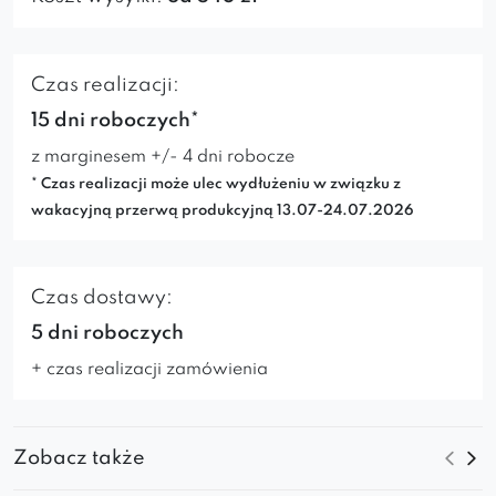
Czas realizacji:
15 dni roboczych*
z marginesem +/- 4 dni robocze
* Czas realizacji może ulec wydłużeniu w związku z
wakacyjną przerwą produkcyjną 13.07-24.07.2026
Czas dostawy:
5 dni roboczych
+ czas realizacji zamówienia
Zobacz także