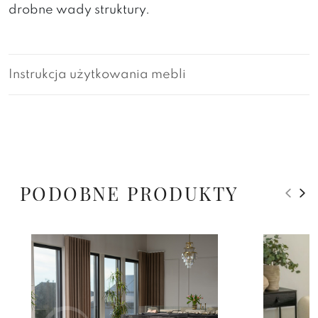
drobne wady struktury.
Instrukcja użytkowania mebli
PODOBNE PRODUKTY