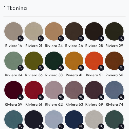
* Tkanina
Riviera 16
Riviera 21
Riviera 24
Riviera 26
Riviera 28
Riviera 29
Riviera 34
Riviera 36
Riviera 38
Riviera 41
Riviera 51
Riviera 56
Riviera 59
Riviera 61
Riviera 62
Riviera 63
Riviera 69
Riviera 74