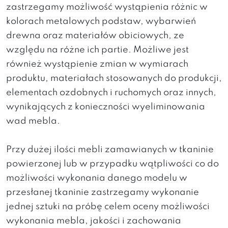
zastrzegamy możliwość wystąpienia różnic w
kolorach metalowych podstaw, wybarwień
drewna oraz materiałów obiciowych, ze
względu na różne ich partie. Możliwe jest
również wystąpienie zmian w wymiarach
produktu, materiałach stosowanych do produkcji,
elementach ozdobnych i ruchomych oraz innych,
wynikających z konieczności wyeliminowania
wad mebla.
Przy dużej ilości mebli zamawianych w tkaninie
powierzonej lub w przypadku wątpliwości co do
możliwości wykonania danego modelu w
przesłanej tkaninie zastrzegamy wykonanie
jednej sztuki na próbę celem oceny możliwości
wykonania mebla, jakości i zachowania