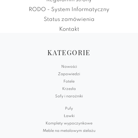
RODO - System Informatyczny
Status zamówienia
Kontakt
KATEGORIE
Nowości
Zapowiedzi
Fotele
Krzesła
Sofy i narożniki
Pufy
Ławki
Komplety wypoczynkowe
Meble na metalowym stelażu