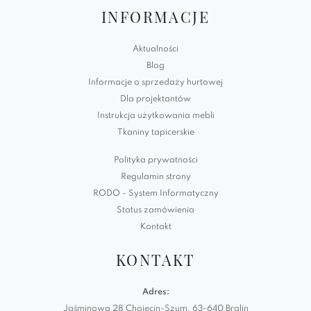
INFORMACJE
Aktualności
Blog
Informacje o sprzedaży hurtowej
Dla projektantów
Instrukcja użytkowania mebli
Tkaniny tapicerskie
Polityka prywatności
Regulamin strony
RODO - System Informatyczny
Status zamówienia
Kontakt
KONTAKT
Adres:
Jaśminowa 28 Chojęcin-Szum, 63-640 Bralin