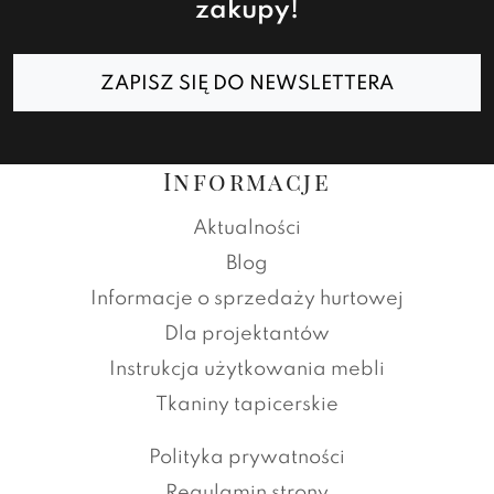
zakupy!
ZAPISZ SIĘ DO NEWSLETTERA
Informacje
Aktualności
Blog
Informacje o sprzedaży hurtowej
Dla projektantów
Instrukcja użytkowania mebli
Tkaniny tapicerskie
Polityka prywatności
Regulamin strony