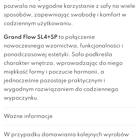
pozwala na wygodne korzystanie z sofy na wiele
sposobów, zapewniając swobodę i komfort w
codziennym użytkowaniu.
Grand Flow SL4+SP
to połączenie
nowoczesnego wzornictwa, funkcjonalności i
ponadczasowej estetyki. Sofa podkreśla
charakter wnętrza, wprowadzając do niego
miękkość formy i poczucie harmonii, a
jednocześnie pozostaje praktycznym i
wygodnym rozwiązaniem do codziennego
wypoczynku.
Ważne informacje
W przypadku domawiania kolejnych wyrobów