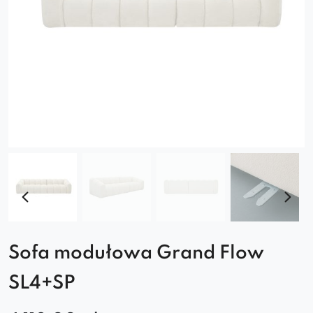
Sofa modułowa Grand Flow
SL4+SP