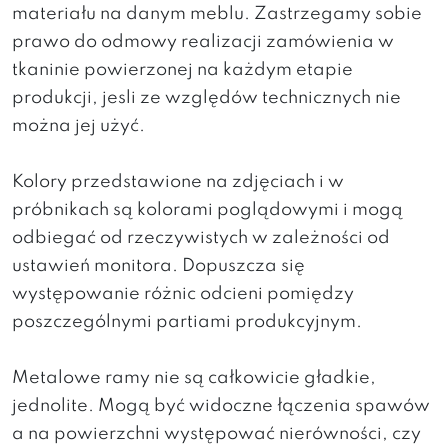
materiału na danym meblu. Zastrzegamy sobie
prawo do odmowy realizacji zamówienia w
tkaninie powierzonej na każdym etapie
produkcji, jesli ze względów technicznych nie
można jej użyć.
Kolory przedstawione na zdjęciach i w
próbnikach są kolorami poglądowymi i mogą
odbiegać od rzeczywistych w zależności od
ustawień monitora. Dopuszcza się
występowanie różnic odcieni pomiędzy
poszczególnymi partiami produkcyjnym.
Metalowe ramy nie są całkowicie gładkie,
jednolite. Mogą być widoczne łączenia spawów
a na powierzchni występować nierówności, czy