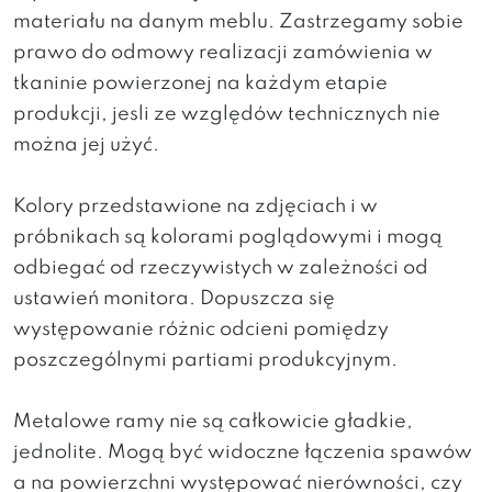
materiału na danym meblu. Zastrzegamy sobie
prawo do odmowy realizacji zamówienia w
tkaninie powierzonej na każdym etapie
produkcji, jesli ze względów technicznych nie
można jej użyć.
Kolory przedstawione na zdjęciach i w
próbnikach są kolorami poglądowymi i mogą
odbiegać od rzeczywistych w zależności od
ustawień monitora. Dopuszcza się
występowanie różnic odcieni pomiędzy
poszczególnymi partiami produkcyjnym.
Metalowe ramy nie są całkowicie gładkie,
jednolite. Mogą być widoczne łączenia spawów
a na powierzchni występować nierówności, czy