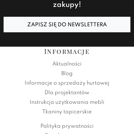
zakupy!
ZAPISZ SIĘ DO NEWSLETTERA
Informacje
Aktualności
Blog
Informacje o sprzedaży hurtowej
Dla projektantów
Instrukcja użytkowania mebli
Tkaniny tapicerskie
Polityka prywatności