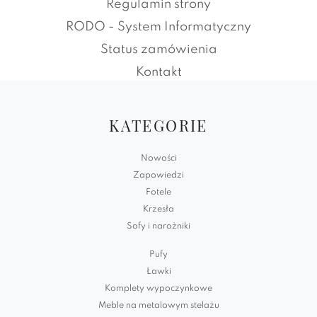
Regulamin strony
RODO - System Informatyczny
Status zamówienia
Kontakt
KATEGORIE
Nowości
Zapowiedzi
Fotele
Krzesła
Sofy i narożniki
Pufy
Ławki
Komplety wypoczynkowe
Meble na metalowym stelażu