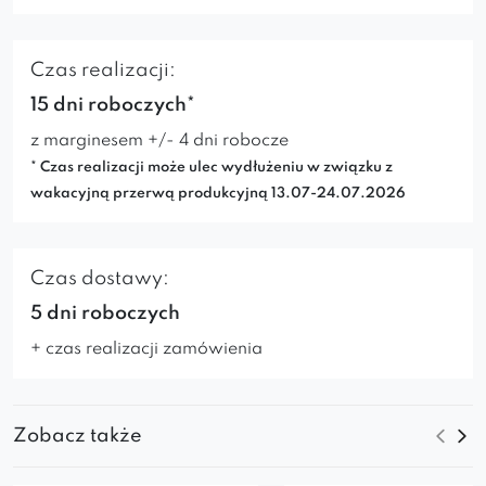
Czas realizacji:
15 dni roboczych*
z marginesem +/- 4 dni robocze
* Czas realizacji może ulec wydłużeniu w związku z
wakacyjną przerwą produkcyjną 13.07-24.07.2026
Czas dostawy:
5 dni roboczych
+ czas realizacji zamówienia
Zobacz także