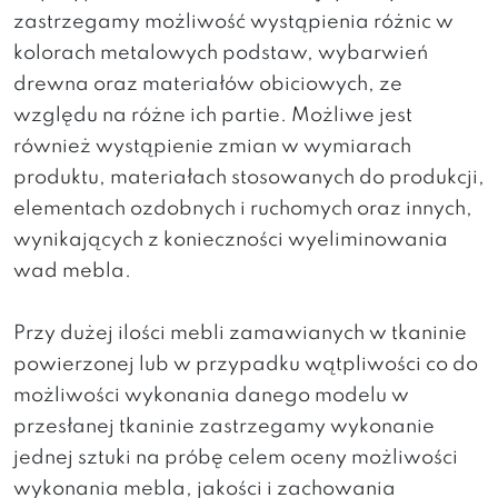
zastrzegamy możliwość wystąpienia różnic w
kolorach metalowych podstaw, wybarwień
drewna oraz materiałów obiciowych, ze
względu na różne ich partie. Możliwe jest
również wystąpienie zmian w wymiarach
produktu, materiałach stosowanych do produkcji,
elementach ozdobnych i ruchomych oraz innych,
wynikających z konieczności wyeliminowania
wad mebla.
Przy dużej ilości mebli zamawianych w tkaninie
powierzonej lub w przypadku wątpliwości co do
możliwości wykonania danego modelu w
przesłanej tkaninie zastrzegamy wykonanie
jednej sztuki na próbę celem oceny możliwości
wykonania mebla, jakości i zachowania