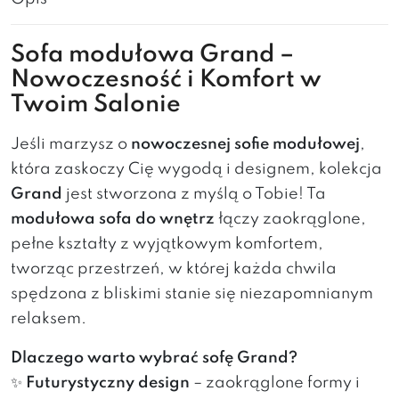
Sofa modułowa Grand –
Nowoczesność i Komfort w
Twoim Salonie
Jeśli marzysz o
nowoczesnej sofie modułowej
,
która zaskoczy Cię wygodą i designem, kolekcja
Grand
jest stworzona z myślą o Tobie! Ta
modułowa sofa do wnętrz
łączy zaokrąglone,
pełne kształty z wyjątkowym komfortem,
tworząc przestrzeń, w której każda chwila
spędzona z bliskimi stanie się niezapomnianym
relaksem.
Dlaczego warto wybrać sofę Grand?
✨
Futurystyczny design
– zaokrąglone formy i