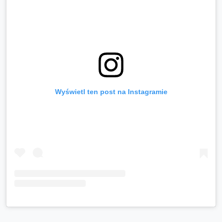
Wyświetl ten post na Instagramie