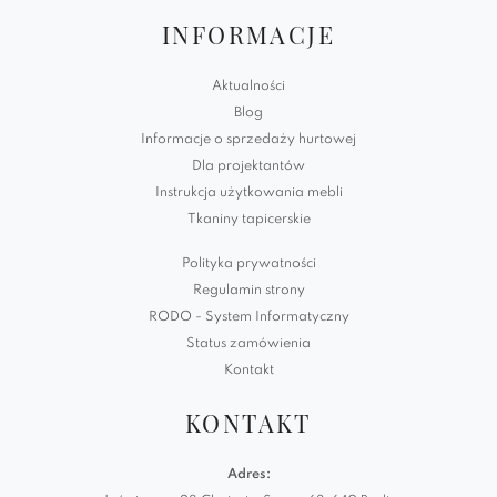
INFORMACJE
Aktualności
Blog
Informacje o sprzedaży hurtowej
Dla projektantów
Instrukcja użytkowania mebli
Tkaniny tapicerskie
Polityka prywatności
Regulamin strony
RODO - System Informatyczny
Status zamówienia
Kontakt
KONTAKT
Adres: