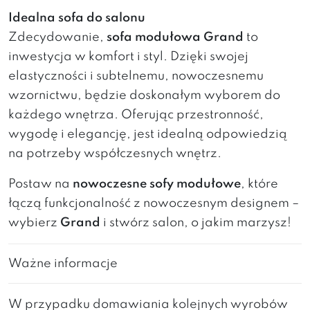
Idealna sofa do salonu
Zdecydowanie,
sofa modułowa Grand
to
inwestycja w komfort i styl. Dzięki swojej
elastyczności i subtelnemu, nowoczesnemu
wzornictwu, będzie doskonałym wyborem do
każdego wnętrza. Oferując przestronność,
wygodę i elegancję, jest idealną odpowiedzią
na potrzeby współczesnych wnętrz.
Postaw na
nowoczesne sofy modułowe
, które
łączą funkcjonalność z nowoczesnym designem –
wybierz
Grand
i stwórz salon, o jakim marzysz!
Ważne informacje
W przypadku domawiania kolejnych wyrobów