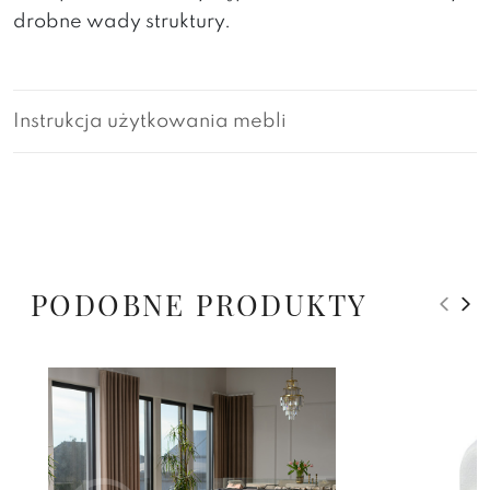
drobne wady struktury.
Instrukcja użytkowania mebli
PODOBNE PRODUKTY