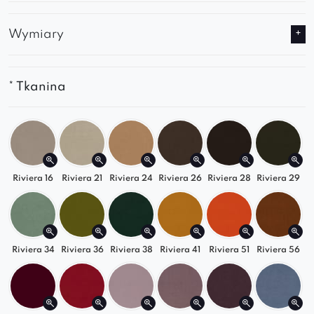
Wymiary
* Tkanina
Riviera 16
Riviera 21
Riviera 24
Riviera 26
Riviera 28
Riviera 29
Riviera 34
Riviera 36
Riviera 38
Riviera 41
Riviera 51
Riviera 56