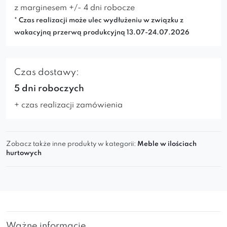
z marginesem +/- 4 dni robocze
* Czas realizacji może ulec wydłużeniu w związku z
wakacyjną przerwą produkcyjną 13.07-24.07.2026
Czas dostawy:
5 dni roboczych
+ czas realizacji zamówienia
Zobacz także inne produkty w kategorii:
Meble w ilościach
hurtowych
Ważne informacje