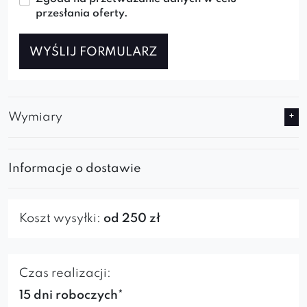
przesłania oferty.
WYŚLIJ FORMULARZ
Wymiary
Informacje o dostawie
Koszt wysyłki:
od 250 zł
Czas realizacji:
15 dni roboczych*