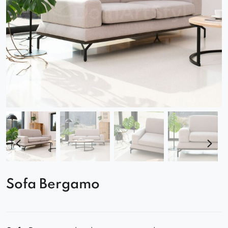
Sofa Bergamo