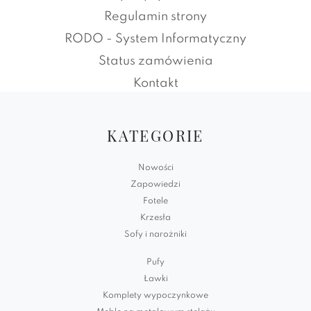
Regulamin strony
RODO - System Informatyczny
Status zamówienia
Kontakt
KATEGORIE
Nowości
Zapowiedzi
Fotele
Krzesła
Sofy i narożniki
Pufy
Ławki
Komplety wypoczynkowe