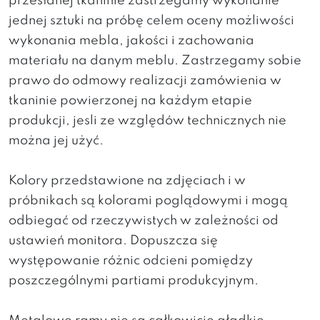
przesłanej tkaninie zastrzegamy wykonanie
jednej sztuki na próbę celem oceny możliwości
wykonania mebla, jakości i zachowania
materiału na danym meblu. Zastrzegamy sobie
prawo do odmowy realizacji zamówienia w
tkaninie powierzonej na każdym etapie
produkcji, jesli ze względów technicznych nie
można jej użyć.
Kolory przedstawione na zdjęciach i w
próbnikach są kolorami poglądowymi i mogą
odbiegać od rzeczywistych w zależności od
ustawień monitora. Dopuszcza się
występowanie różnic odcieni pomiędzy
poszczególnymi partiami produkcyjnym.