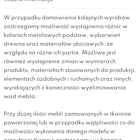
W przypadku domawiania kolejnych wyrobów
zastrzegamy możliwość wystąpienia różnic w
kolorach metalowych podstaw, wybarwień
drewna oraz materiałów obiciowych, ze
względu na różne ich partie. Możliwe jest
również wystąpienie zmian w wymiarach
produktu, materiałach stosowanych do produkcji,
elementach ozdobnych i ruchomych oraz innych,
wynikających z konieczności wyeliminowania
wad mebla.
Przy dużej ilości mebli zamawianych w tkaninie
powierzonej lub w przypadku wątpliwości co do
możliwości wykonania danego modelu w