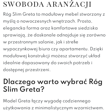
swoboda aranżacji
Róg Slim Greta to modułowy mebel stworzony z
myślą o nowoczesnych wnętrzach. Prosta,
elegancka forma oraz komfortowe siedziska
sprawiają, że doskonale odnajduje się zarówno
w przestronnym salonie, jak i strefie
wypoczynkowej biura czy apartamentu. Dzięki
modułowej konstrukcji możesz stworzyć układ
idealnie dopasowany do swoich potrzeb i
dostępnej przestrzeni.
Dlaczego warto wybrać Róg
Slim Greta?
Model Greta łączy wygodę codziennego
użytkowania z minimalistycznym wzornictwem.