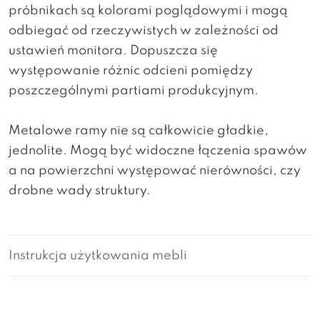
próbnikach są kolorami poglądowymi i mogą
odbiegać od rzeczywistych w zależności od
ustawień monitora. Dopuszcza się
występowanie różnic odcieni pomiędzy
poszczególnymi partiami produkcyjnym.
Metalowe ramy nie są całkowicie gładkie,
jednolite. Mogą być widoczne łączenia spawów
a na powierzchni występować nierówności, czy
drobne wady struktury.
Instrukcja użytkowania mebli