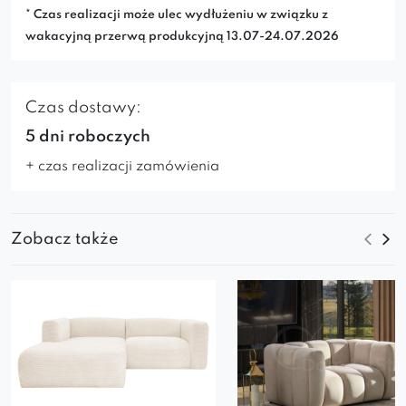
* Czas realizacji może ulec wydłużeniu w związku z
wakacyjną przerwą produkcyjną 13.07-24.07.2026
Czas dostawy:
5 dni roboczych
+ czas realizacji zamówienia
Zobacz także