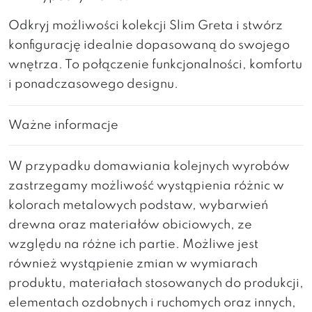
Odkryj możliwości kolekcji Slim Greta i stwórz
konfigurację idealnie dopasowaną do swojego
wnętrza. To połączenie funkcjonalności, komfortu
i ponadczasowego designu.
Ważne informacje
W przypadku domawiania kolejnych wyrobów
zastrzegamy możliwość wystąpienia różnic w
kolorach metalowych podstaw, wybarwień
drewna oraz materiałów obiciowych, ze
względu na różne ich partie. Możliwe jest
również wystąpienie zmian w wymiarach
produktu, materiałach stosowanych do produkcji,
elementach ozdobnych i ruchomych oraz innych,