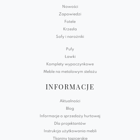
Nowości
Zapowiedzi
Fotele
Krzesła
Sofy i narożniki
Pufy
Ławki
Komplety wypoczynkowe
Meble na metalowym stelażu
INFORMACJE
Aktualności
Blog
Informacje o sprzedaży hurtowej
Dla projektantów
Instrukcja użytkowania mebli
Tkaniny tapicerskie