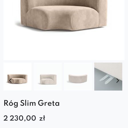
Róg Slim Greta
2 230,00
zł