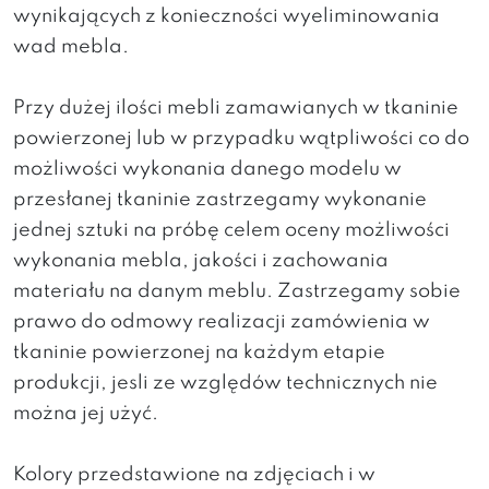
wynikających z konieczności wyeliminowania
wad mebla.
Przy dużej ilości mebli zamawianych w tkaninie
powierzonej lub w przypadku wątpliwości co do
możliwości wykonania danego modelu w
przesłanej tkaninie zastrzegamy wykonanie
jednej sztuki na próbę celem oceny możliwości
wykonania mebla, jakości i zachowania
materiału na danym meblu. Zastrzegamy sobie
prawo do odmowy realizacji zamówienia w
tkaninie powierzonej na każdym etapie
produkcji, jesli ze względów technicznych nie
można jej użyć.
Kolory przedstawione na zdjęciach i w