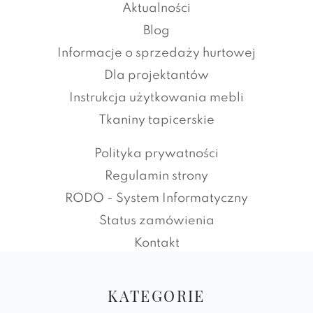
Aktualności
Blog
Informacje o sprzedaży hurtowej
Dla projektantów
Instrukcja użytkowania mebli
Tkaniny tapicerskie
Polityka prywatności
Regulamin strony
RODO - System Informatyczny
Status zamówienia
Kontakt
KATEGORIE