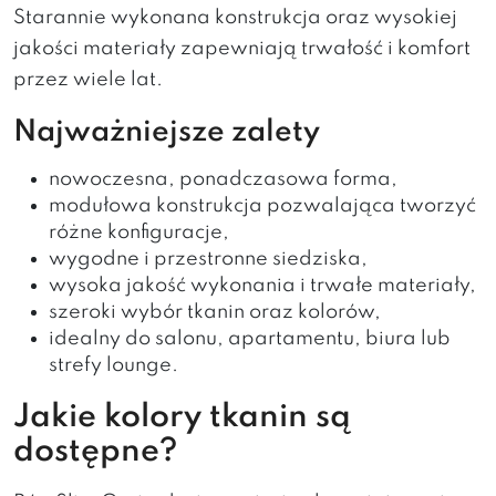
Starannie wykonana konstrukcja oraz wysokiej
jakości materiały zapewniają trwałość i komfort
przez wiele lat.
Najważniejsze zalety
nowoczesna, ponadczasowa forma,
modułowa konstrukcja pozwalająca tworzyć
różne konfiguracje,
wygodne i przestronne siedziska,
wysoka jakość wykonania i trwałe materiały,
szeroki wybór tkanin oraz kolorów,
idealny do salonu, apartamentu, biura lub
strefy lounge.
Jakie kolory tkanin są
dostępne?