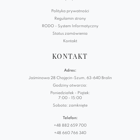
Polityka prywatności
Regulamin strony
RODO - System Informatyczny
Status zamówienia
Kontakt
KONTAKT
Adres:
Jaśminowa 28 Chojęcin-Szum, 63-640 Bralin
Godziny otwarcia:
Poniedziałek - Piątek:
7:00 - 15:00
Sobota: zamknięte
Telefon:
+48 882 659 700
+48 660 766 340