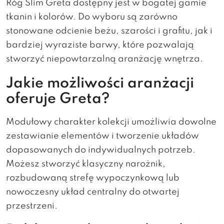
Róg Slim Greta dostępny jest w bogatej gamie
tkanin i kolorów. Do wyboru są zarówno
stonowane odcienie beżu, szarości i grafitu, jak i
bardziej wyraziste barwy, które pozwalają
stworzyć niepowtarzalną aranżację wnętrza.
Jakie możliwości aranżacji
oferuje Greta?
Modułowy charakter kolekcji umożliwia dowolne
zestawianie elementów i tworzenie układów
dopasowanych do indywidualnych potrzeb.
Możesz stworzyć klasyczny narożnik,
rozbudowaną strefę wypoczynkową lub
nowoczesny układ centralny do otwartej
przestrzeni.