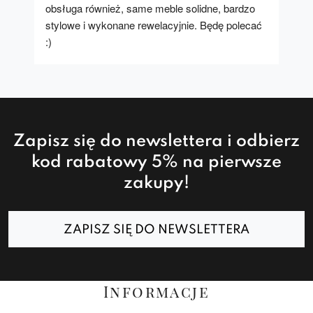
obsługa również, same meble solidne, bardzo 
stylowe i wykonane rewelacyjnie. Będę polecać 
:)
Zapisz się do newslettera i odbierz
kod rabatowy 5% na pierwsze
zakupy!
ZAPISZ SIĘ DO NEWSLETTERA
Informacje