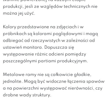
produkcji, jesli ze względów technicznych nie
można jej użyć.
Kolory przedstawione na zdjęciach i w
próbnikach są kolorami poglądowymi i mogą
odbiegać od rzeczywistych w zależności od
ustawień monitora. Dopuszcza się
występowanie różnic odcieni pomiędzy
poszczególnymi partiami produkcyjnym.
Metalowe ramy nie są całkowicie gładkie,
jednolite. Mogą być widoczne łączenia spawów
a na powierzchni występować nierówności, czy
drobne wady struktury.