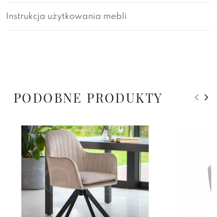
Instrukcja użytkowania mebli
PODOBNE PRODUKTY