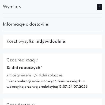
Wymiary
Informacje o dostawie
Koszt wysyłki:
Indywidualnie
Czas realizacji:
15 dni roboczych*
z marginesem +/- 4 dni robocze
* Czas realizacji może ulec wydłużeniu w związku z
wakacyjną przerwą produkcyjną 13.07-24.07.2026