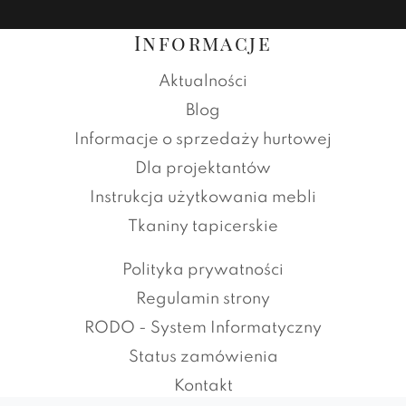
Informacje
Aktualności
Blog
Informacje o sprzedaży hurtowej
Dla projektantów
Instrukcja użytkowania mebli
Tkaniny tapicerskie
Polityka prywatności
Regulamin strony
RODO - System Informatyczny
Status zamówienia
Kontakt