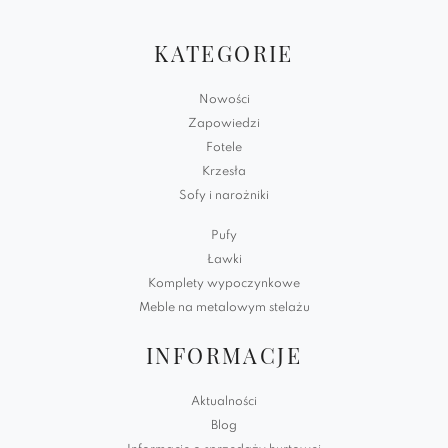
KATEGORIE
Nowości
Zapowiedzi
Fotele
Krzesła
Sofy i narożniki
Pufy
Ławki
Komplety wypoczynkowe
Meble na metalowym stelażu
INFORMACJE
Aktualności
Blog