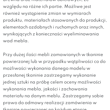
względu na różne ich partie. Możliwe jest
również wystąpienie zmian w wymiarach
produktu, materiałach stosowanych do produkcji,
elementach ozdobnych i ruchomych oraz innych,
wynikających z konieczności wyeliminowania
wad mebla.
Przy dużej ilości mebli zamawianych w tkaninie
powierzonej lub w przypadku wątpliwości co do
możliwości wykonania danego modelu w
przesłanej tkaninie zastrzegamy wykonanie
jednej sztuki na próbę celem oceny możliwości
wykonania mebla, jakości i zachowania
materiału na danym meblu. Zastrzegamy sobie
prawo do odmowy realizacji zamówienia w
tkaninie powierzonej na każdym etapie