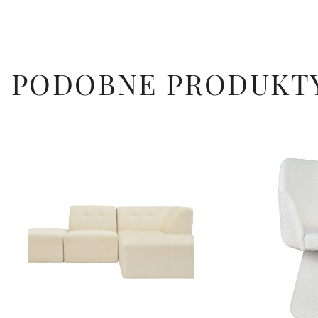
PODOBNE PRODUKT