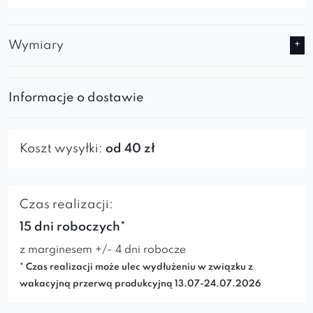
Wymiary
Informacje o dostawie
Koszt wysyłki:
od 40 zł
Czas realizacji:
15 dni roboczych*
z marginesem +/- 4 dni robocze
* Czas realizacji może ulec wydłużeniu w związku z
wakacyjną przerwą produkcyjną 13.07-24.07.2026