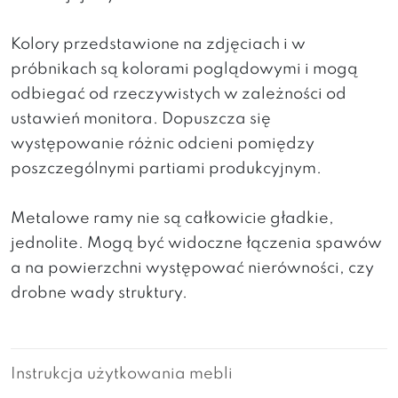
Kolory przedstawione na zdjęciach i w
próbnikach są kolorami poglądowymi i mogą
odbiegać od rzeczywistych w zależności od
ustawień monitora. Dopuszcza się
występowanie różnic odcieni pomiędzy
poszczególnymi partiami produkcyjnym.
Metalowe ramy nie są całkowicie gładkie,
jednolite. Mogą być widoczne łączenia spawów
a na powierzchni występować nierówności, czy
drobne wady struktury.
Instrukcja użytkowania mebli