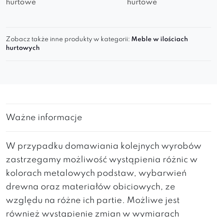
hurtowe
hurtowe
Zobacz także inne produkty w kategorii:
Meble w ilościach
hurtowych
Ważne informacje
W przypadku domawiania kolejnych wyrobów
zastrzegamy możliwość wystąpienia różnic w
kolorach metalowych podstaw, wybarwień
drewna oraz materiałów obiciowych, ze
względu na różne ich partie. Możliwe jest
również wystąpienie zmian w wymiarach