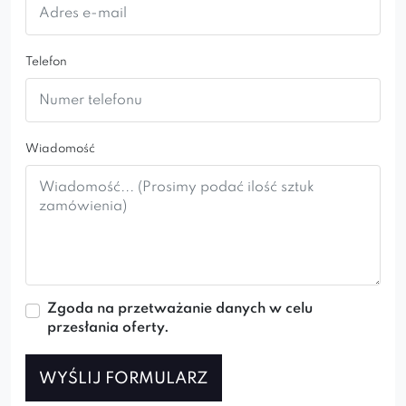
Telefon
Wiadomość
Zgoda na przetważanie danych w celu
przesłania oferty.
WYŚLIJ FORMULARZ