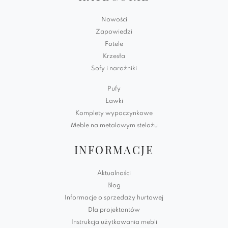
Nowości
Zapowiedzi
Fotele
Krzesła
Sofy i narożniki
Pufy
Ławki
Komplety wypoczynkowe
Meble na metalowym stelażu
INFORMACJE
Aktualności
Blog
Informacje o sprzedaży hurtowej
Dla projektantów
Instrukcja użytkowania mebli