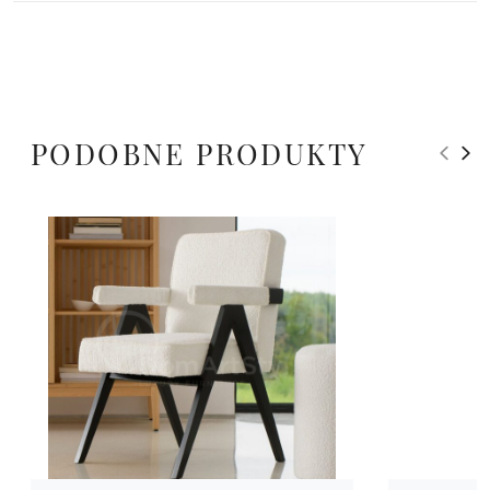
PODOBNE PRODUKTY