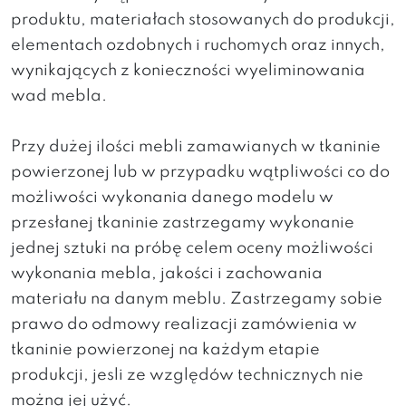
produktu, materiałach stosowanych do produkcji,
elementach ozdobnych i ruchomych oraz innych,
wynikających z konieczności wyeliminowania
wad mebla.
Przy dużej ilości mebli zamawianych w tkaninie
powierzonej lub w przypadku wątpliwości co do
możliwości wykonania danego modelu w
przesłanej tkaninie zastrzegamy wykonanie
jednej sztuki na próbę celem oceny możliwości
wykonania mebla, jakości i zachowania
materiału na danym meblu. Zastrzegamy sobie
prawo do odmowy realizacji zamówienia w
tkaninie powierzonej na każdym etapie
produkcji, jesli ze względów technicznych nie
można jej użyć.