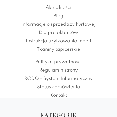
Aktualności
Blog
Informacje o sprzedaży hurtowej
Dla projektantów
Instrukcja użytkowania mebli
Tkaniny tapicerskie
Polityka prywatności
Regulamin strony
RODO - System Informatyczny
Status zamówienia
Kontakt
KATEGORIE