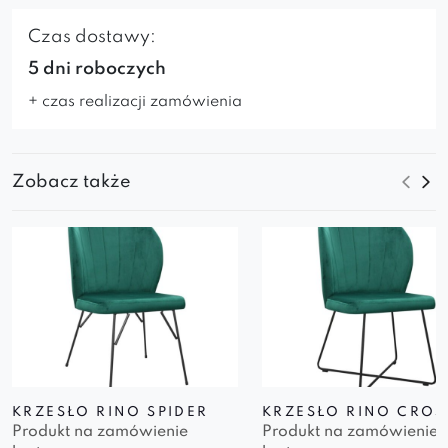
Czas dostawy:
5 dni roboczych
+ czas realizacji zamówienia
Zobacz także
KRZESŁO RINO SPIDER
KRZESŁO RINO CROS
Produkt na zamówienie
Produkt na zamówienie