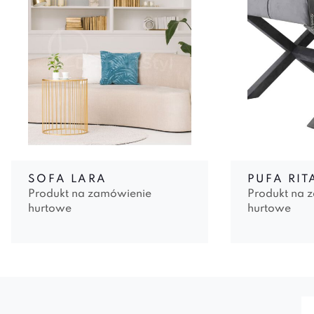
SOFA LARA
PUFA RIT
Produkt na zamówienie
Produkt na 
hurtowe
hurtowe