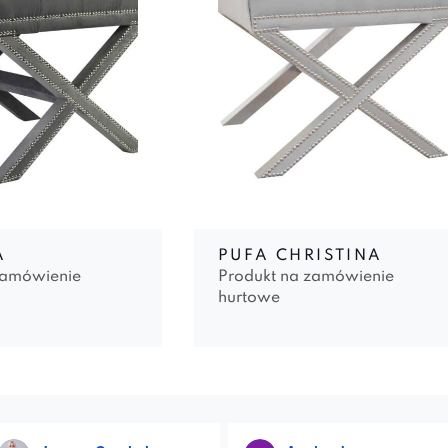
A
PUFA CHRISTINA
zamówienie
Produkt na zamówienie
hurtowe