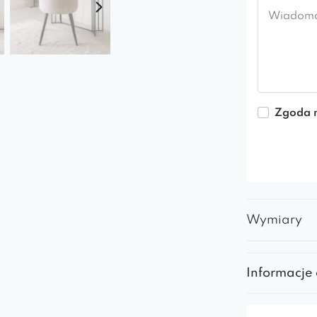
Zgoda n
Wymiary
Informacje