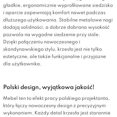
gładkie, ergonomicznie wyprofilowane siedzisko
i oparcie zapewniają komfort nawet podczas
dłuższego użytkowania. Stabilne metalowe nogi
dodają solidności, a dobrze dobrana wysokość
pozwala na wygodne siedzenie przy stole.
Dzięki połączeniu nowoczesnego i
skandynawskiego stylu, krzesło jest nie tylko
estetyczne, ale także funkcjonalne i przyjazne
dla użytkownika.
Polski design, wyjątkowa jakość!
Mebel ten to efekt pracy polskiego projektanta,
który łączy nowoczesny design z precyzyjnym
wykonaniem. Każdy detal krzesła jest starannie