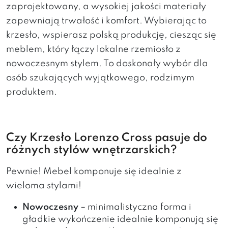
zaprojektowany, a wysokiej jakości materiały
zapewniają trwałość i komfort. Wybierając to
krzesło, wspierasz polską produkcję, ciesząc się
meblem, który łączy lokalne rzemiosło z
nowoczesnym stylem. To doskonały wybór dla
osób szukających wyjątkowego, rodzimym
produktem.
Czy Krzesło Lorenzo Cross pasuje do
różnych stylów wnętrzarskich?
Pewnie! Mebel komponuje się idealnie z
wieloma stylami!
Nowoczesny
– minimalistyczna forma i
gładkie wykończenie idealnie komponują się