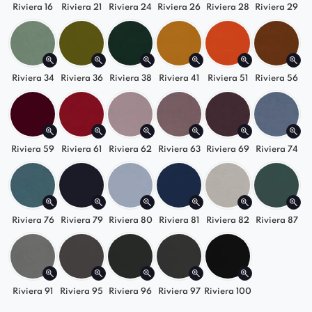
Riviera 16
Riviera 21
Riviera 24
Riviera 26
Riviera 28
Riviera 29
Riviera 34
Riviera 36
Riviera 38
Riviera 41
Riviera 51
Riviera 56
Riviera 59
Riviera 61
Riviera 62
Riviera 63
Riviera 69
Riviera 74
Riviera 76
Riviera 79
Riviera 80
Riviera 81
Riviera 82
Riviera 87
Riviera 91
Riviera 95
Riviera 96
Riviera 97
Riviera 100