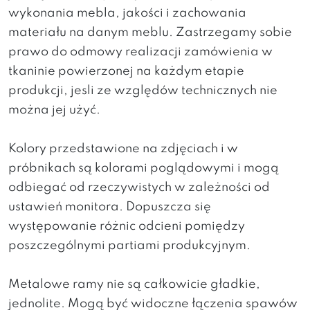
wykonania mebla, jakości i zachowania
materiału na danym meblu. Zastrzegamy sobie
prawo do odmowy realizacji zamówienia w
tkaninie powierzonej na każdym etapie
produkcji, jesli ze względów technicznych nie
można jej użyć.
Kolory przedstawione na zdjęciach i w
próbnikach są kolorami poglądowymi i mogą
odbiegać od rzeczywistych w zależności od
ustawień monitora. Dopuszcza się
występowanie różnic odcieni pomiędzy
poszczególnymi partiami produkcyjnym.
Metalowe ramy nie są całkowicie gładkie,
jednolite. Mogą być widoczne łączenia spawów