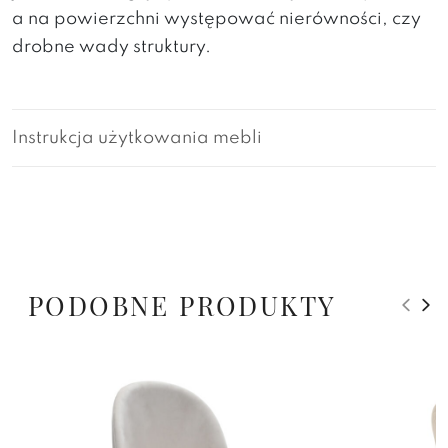
a na powierzchni występować nierówności, czy
drobne wady struktury.
Instrukcja użytkowania mebli
PODOBNE PRODUKTY