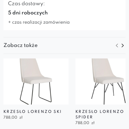
Czas dostawy:
5 dni roboczych
+ czas realizacji zamówienia
Zobacz także
KRZESŁO LORENZO SKI
KRZESŁO LORENZO
SPIDER
788,00
zł
788,00
zł