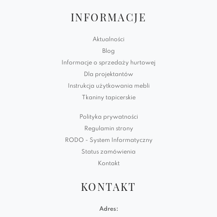
INFORMACJE
Aktualności
Blog
Informacje o sprzedaży hurtowej
Dla projektantów
Instrukcja użytkowania mebli
Tkaniny tapicerskie
Polityka prywatności
Regulamin strony
RODO - System Informatyczny
Status zamówienia
Kontakt
KONTAKT
Adres: