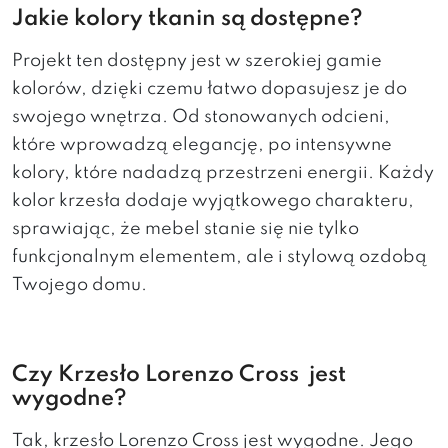
Jakie kolory tkanin są dostępne?
Projekt ten dostępny jest w szerokiej gamie
kolorów, dzięki czemu łatwo dopasujesz je do
swojego wnętrza. Od stonowanych odcieni,
które wprowadzą elegancję, po intensywne
kolory, które nadadzą przestrzeni energii. Każdy
kolor krzesła dodaje wyjątkowego charakteru,
sprawiając, że mebel stanie się nie tylko
funkcjonalnym elementem, ale i stylową ozdobą
Twojego domu.
Czy Krzesło Lorenzo Cross jest
wygodne?
Tak, krzesło Lorenzo Cross jest wygodne. Jego