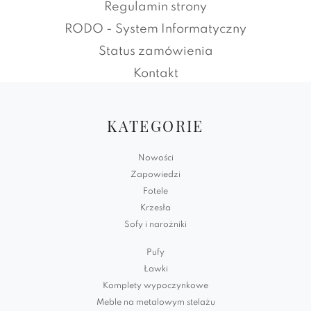
Regulamin strony
RODO - System Informatyczny
Status zamówienia
Kontakt
KATEGORIE
Nowości
Zapowiedzi
Fotele
Krzesła
Sofy i narożniki
Pufy
Ławki
Komplety wypoczynkowe
Meble na metalowym stelażu