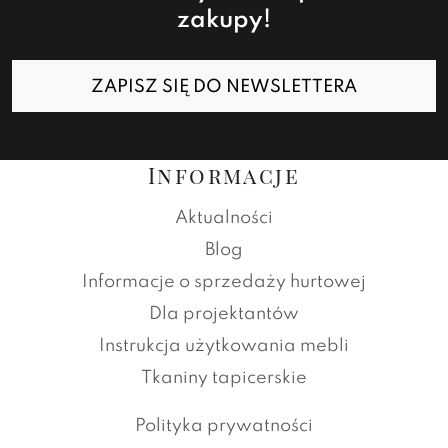
zakupy!
ZAPISZ SIĘ DO NEWSLETTERA
Informacje
Aktualności
Blog
Informacje o sprzedaży hurtowej
Dla projektantów
Instrukcja użytkowania mebli
Tkaniny tapicerskie
Polityka prywatności