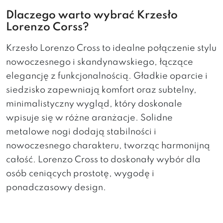
Dlaczego warto wybrać Krzesło
Lorenzo Corss?
Krzesło Lorenzo Cross to idealne połączenie stylu
nowoczesnego i skandynawskiego, łączące
elegancję z funkcjonalnością. Gładkie oparcie i
siedzisko zapewniają komfort oraz subtelny,
minimalistyczny wygląd, który doskonale
wpisuje się w różne aranżacje. Solidne
metalowe nogi dodają stabilności i
nowoczesnego charakteru, tworząc harmonijną
całość. Lorenzo Cross to doskonały wybór dla
osób ceniących prostotę, wygodę i
ponadczasowy design.