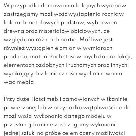
W przypadku domawiania kolejnych wyrobów
zastrzegamy możliwość wystąpienia różnic w
kolorach metalowych podstaw, wybarwień
drewna oraz materiałów obiciowych, ze
względu na różne ich partie. Możliwe jest
również wystąpienie zmian w wymiarach
produktu, materiałach stosowanych do produkcji,
elementach ozdobnych i ruchomych oraz innych,
wynikających z konieczności wyeliminowania
wad mebla.
Przy dużej ilości mebli zamawianych w tkaninie
powierzonej lub w przypadku wątpliwości co do
możliwości wykonania danego modelu w
przesłanej tkaninie zastrzegamy wykonanie
jednej sztuki na próbę celem oceny możliwości