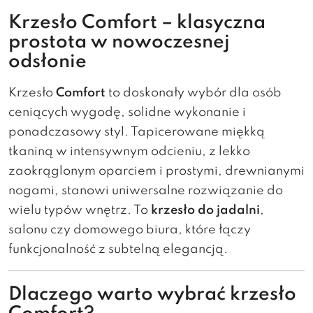
Krzesło Comfort – klasyczna
prostota w nowoczesnej
odsłonie
Krzesło
Comfort
to doskonały wybór dla osób
ceniących wygodę, solidne wykonanie i
ponadczasowy styl. Tapicerowane miękką
tkaniną w intensywnym odcieniu, z lekko
zaokrąglonym oparciem i prostymi, drewnianymi
nogami, stanowi uniwersalne rozwiązanie do
wielu typów wnętrz. To
krzesło do jadalni
,
salonu czy domowego biura, które łączy
funkcjonalność z subtelną elegancją.
Dlaczego warto wybrać krzesło