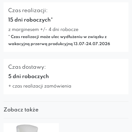
Czas realizacji:
15 dni roboczych*
z marginesem +/- 4 dni robocze
* Czas realizacji może ulec wydłużeniu w związku z
wakacyjną przerwą produkcyjną 13.07-24.07.2026
Czas dostawy:
5 dni roboczych
+ czas realizacji zamówienia
Zobacz także