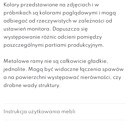
Kolory przedstawione na zdjęciach i w
próbnikach są kolorami poglądowymi i mogą
odbiegać od rzeczywistych w zależności od
ustawień monitora. Dopuszcza się
występowanie różnic odcieni pomiędzy
poszczególnymi partiami produkcyjnym.
Metalowe ramy nie są całkowicie gładkie,
jednolite. Mogą być widoczne łączenia spawów
a na powierzchni występować nierówności, czy
drobne wady struktury.
Instrukcja użytkowania mebli