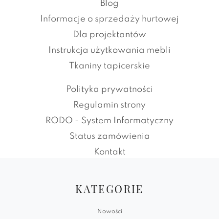
Blog
Informacje o sprzedaży hurtowej
Dla projektantów
Instrukcja użytkowania mebli
Tkaniny tapicerskie
Polityka prywatności
Regulamin strony
RODO - System Informatyczny
Status zamówienia
Kontakt
KATEGORIE
Nowości