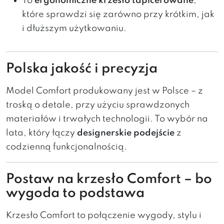
To
ergonomiczne krzesło tapicerowane
,
które sprawdzi się zarówno przy krótkim, jak
i dłuższym użytkowaniu.
Polska jakość i precyzja
Model Comfort produkowany jest w Polsce – z
troską o detale, przy użyciu sprawdzonych
materiałów i trwałych technologii. To wybór na
lata, który łączy
designerskie podejście
z
codzienną funkcjonalnością.
Postaw na krzesło Comfort – bo
wygoda to podstawa
Krzesło Comfort to połączenie wygody, stylu i