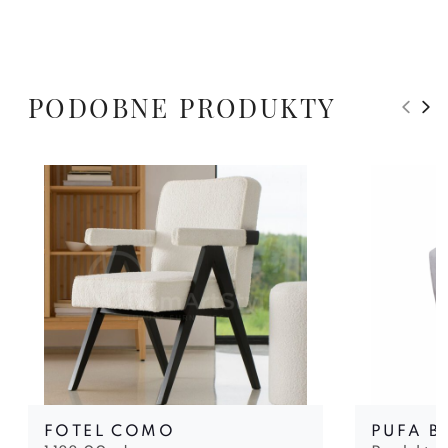
PODOBNE PRODUKTY
FOTEL COMO
PUFA B