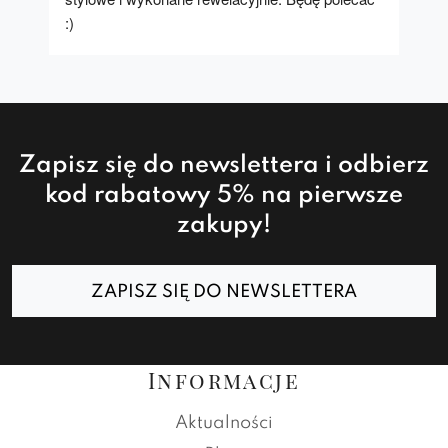
:)
Zapisz się do newslettera i odbierz
kod rabatowy 5% na pierwsze
zakupy!
ZAPISZ SIĘ DO NEWSLETTERA
Informacje
Aktualności