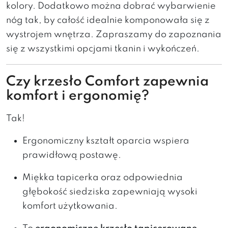
kolory. Dodatkowo można dobrać wybarwienie
nóg tak, by całość idealnie komponowała się z
wystrojem wnętrza. Zapraszamy do zapoznania
się z wszystkimi opcjami tkanin i wykończeń.
Czy krzesło Comfort zapewnia
komfort i ergonomię?
Tak!
Ergonomiczny kształt oparcia wspiera
prawidłową postawę.
Miękka tapicerka oraz odpowiednia
głębokość siedziska zapewniają wysoki
komfort użytkowania.