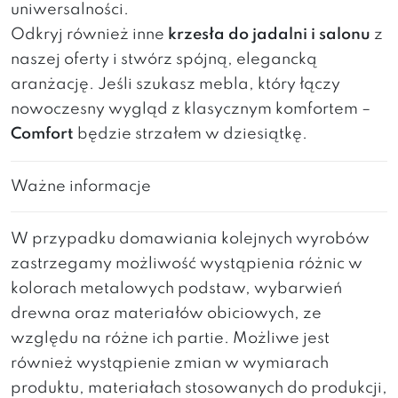
uniwersalności.
Odkryj również inne
krzesła do jadalni i salonu
z
naszej oferty i stwórz spójną, elegancką
aranżację. Jeśli szukasz mebla, który łączy
nowoczesny wygląd z klasycznym komfortem –
Comfort
będzie strzałem w dziesiątkę.
Ważne informacje
W przypadku domawiania kolejnych wyrobów
zastrzegamy możliwość wystąpienia różnic w
kolorach metalowych podstaw, wybarwień
drewna oraz materiałów obiciowych, ze
względu na różne ich partie. Możliwe jest
również wystąpienie zmian w wymiarach
produktu, materiałach stosowanych do produkcji,