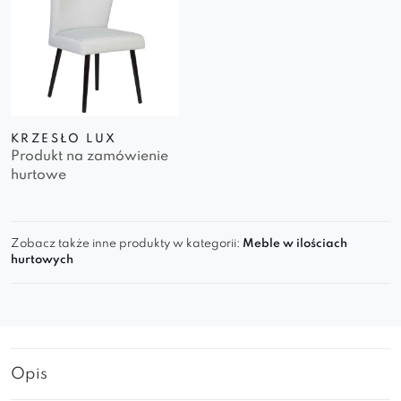
KRZESŁO LUX
Produkt na zamówienie
hurtowe
Zobacz także inne produkty w kategorii:
Meble w ilościach
hurtowych
Opis