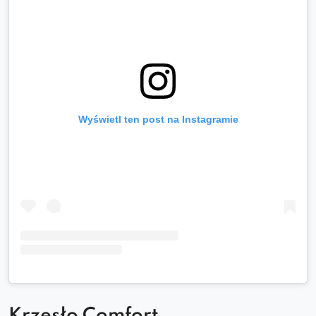
Wyświetl ten post na Instagramie
Krzesło Comfort