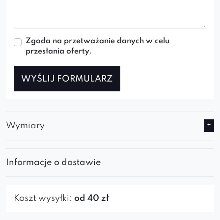
Zgoda na przetważanie danych w celu
przesłania oferty.
WYŚLIJ FORMULARZ
Wymiary
Informacje o dostawie
Koszt wysyłki:
od 40 zł