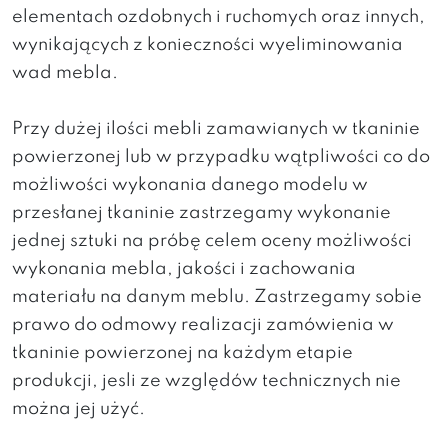
elementach ozdobnych i ruchomych oraz innych,
wynikających z konieczności wyeliminowania
wad mebla.
Przy dużej ilości mebli zamawianych w tkaninie
powierzonej lub w przypadku wątpliwości co do
możliwości wykonania danego modelu w
przesłanej tkaninie zastrzegamy wykonanie
jednej sztuki na próbę celem oceny możliwości
wykonania mebla, jakości i zachowania
materiału na danym meblu. Zastrzegamy sobie
prawo do odmowy realizacji zamówienia w
tkaninie powierzonej na każdym etapie
produkcji, jesli ze względów technicznych nie
można jej użyć.