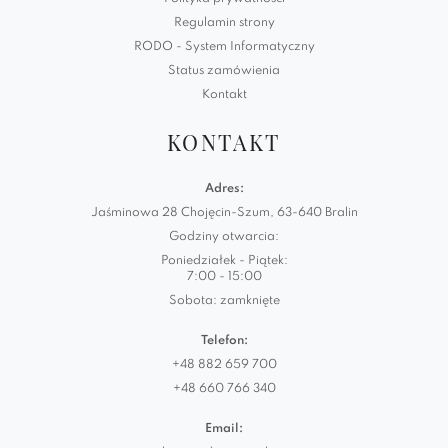
Regulamin strony
RODO - System Informatyczny
Status zamówienia
Kontakt
KONTAKT
Adres:
Jaśminowa 28 Chojęcin-Szum, 63-640 Bralin
Godziny otwarcia:
Poniedziałek - Piątek:
7:00 - 15:00
Sobota: zamknięte
Telefon:
+48 882 659 700
+48 660 766 340
Email: