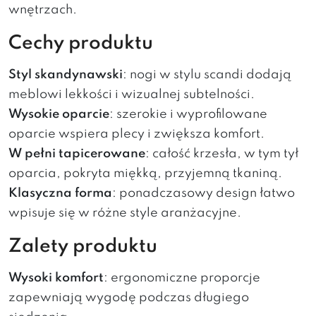
wnętrzach.
Cechy produktu
Styl skandynawski
: nogi w stylu scandi dodają
meblowi lekkości i wizualnej subtelności.
Wysokie oparcie
: szerokie i wyprofilowane
oparcie wspiera plecy i zwiększa komfort.
W pełni tapicerowane
: całość krzesła, w tym tył
oparcia, pokryta miękką, przyjemną tkaniną.
Klasyczna forma
: ponadczasowy design łatwo
wpisuje się w różne style aranżacyjne.
Zalety produktu
Wysoki komfort
: ergonomiczne proporcje
zapewniają wygodę podczas długiego