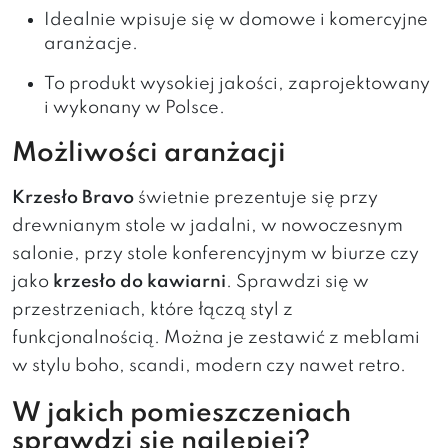
Idealnie wpisuje się w domowe i komercyjne
aranżacje.
To produkt wysokiej jakości, zaprojektowany
i wykonany w Polsce.
Możliwości aranżacji
Krzesło Bravo
świetnie prezentuje się przy
drewnianym stole w jadalni, w nowoczesnym
salonie, przy stole konferencyjnym w biurze czy
jako
krzesło do kawiarni
. Sprawdzi się w
przestrzeniach, które łączą styl z
funkcjonalnością. Można je zestawić z meblami
w stylu boho, scandi, modern czy nawet retro.
W jakich pomieszczeniach
sprawdzi się najlepiej?