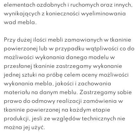
elementach ozdobnych i ruchomych oraz innych,
wynikających z konieczności wyeliminowania
wad mebla.
Przy dużej ilości mebli zamawianych w tkaninie
powierzonej lub w przypadku wątpliwości co do
możliwości wykonania danego modelu w
przesłanej tkaninie zastrzegamy wykonanie
jednej sztuki na próbę celem oceny możliwości
wykonania mebla, jakości i zachowania
materiału na danym meblu. Zastrzegamy sobie
prawo do odmowy realizacji zamówienia w
tkaninie powierzonej na każdym etapie
produkcji, jesli ze względów technicznych nie
można jej użyć.