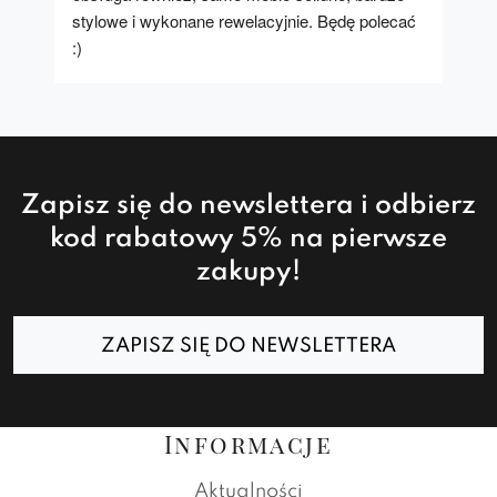
stylowe i wykonane rewelacyjnie. Będę polecać 
:)
Zapisz się do newslettera i odbierz
kod rabatowy 5% na pierwsze
zakupy!
ZAPISZ SIĘ DO NEWSLETTERA
Informacje
Aktualności