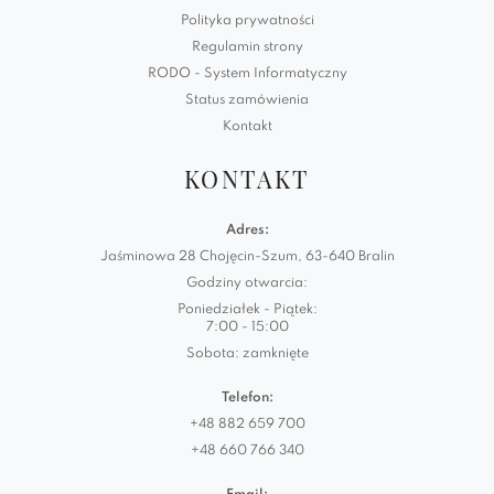
Polityka prywatności
Regulamin strony
RODO - System Informatyczny
Status zamówienia
Kontakt
KONTAKT
Adres:
Jaśminowa 28 Chojęcin-Szum, 63-640 Bralin
Godziny otwarcia:
Poniedziałek - Piątek:
7:00 - 15:00
Sobota: zamknięte
Telefon:
+48 882 659 700
+48 660 766 340