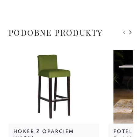
PODOBNE PRODUKTY
HOKER Z OPARCIEM
FOTEL 