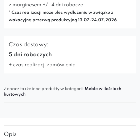
z marginesem +/- 4 dni robocze
* Czas realizacji może ulec wydłużeniu w związku z
wakacyjną przerwą produkcyjną 13.07-24.07.2026
Czas dostawy:
5 dni roboczych
+ czas realizacji zamówienia
Zobacz także inne produkty w kategorii:
Meble w ilościach
hurtowych
Opis