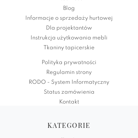
Blog
Informacje o sprzedaży hurtowej
Dla projektantów
Instrukcja użytkowania mebli
Tkaniny tapicerskie
Polityka prywatności
Regulamin strony
RODO - System Informatyczny
Status zamówienia
Kontakt
KATEGORIE