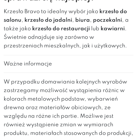
Krzesło Bravo to idealny wybór jako
krzesło do
salonu
,
krzesło do jadalni
,
biura
,
poczekalni
, a
także jako
krzesło do restauracji
lub
kawiarni
.
Świetnie odnajduje się zarówno w
przestrzeniach mieszkalnych, jak i użytkowych.
Ważne informacje
W przypadku domawiania kolejnych wyrobów
zastrzegamy możliwość wystąpienia różnic w
kolorach metalowych podstaw, wybarwień
drewna oraz materiałów obiciowych, ze
względu na różne ich partie. Możliwe jest
również wystąpienie zmian w wymiarach
produktu, materiałach stosowanych do produkcji,