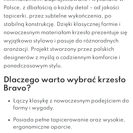
Polsce, z dbałością o każdy detal – od jakości
tapicerki, przez subtelne wykończenia, po
stabilną konstrukcję. Dzięki klasycznej formie i
nowoczesnym materiałom krzesło prezentuje się
wyjątkowo stylowo i pasuje do różnorodnych
aranżacji. Projekt stworzony przez polskich
designerów z myślą o codziennym komforcie i
ponadczasowym stylu.
Dlaczego warto wybrać krzesło
Bravo?
Łączy klasykę z nowoczesnym podejściem do
formy i wygody.
Posiada pełne tapicerowanie oraz wysokie,
ergonomiczne oparcie.