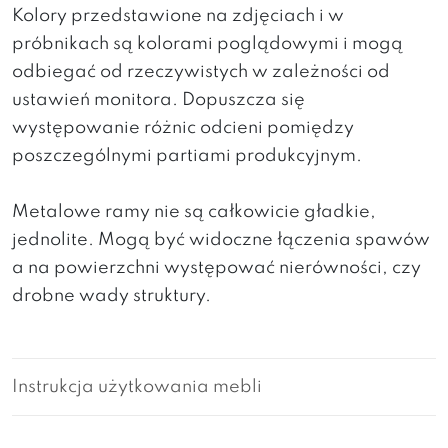
Kolory przedstawione na zdjęciach i w
próbnikach są kolorami poglądowymi i mogą
odbiegać od rzeczywistych w zależności od
ustawień monitora. Dopuszcza się
występowanie różnic odcieni pomiędzy
poszczególnymi partiami produkcyjnym.
Metalowe ramy nie są całkowicie gładkie,
jednolite. Mogą być widoczne łączenia spawów
a na powierzchni występować nierówności, czy
drobne wady struktury.
Instrukcja użytkowania mebli