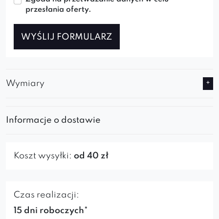
przesłania oferty.
WYŚLIJ FORMULARZ
Wymiary
Informacje o dostawie
Koszt wysyłki:
od 40 zł
Czas realizacji:
15 dni roboczych*