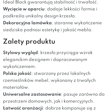
Ideal Black gwarantują stabilność i trwałość.
Wycięcie w oparciu
: dodaje lekkości formie i
podkreśla unikalny design krzesła.
Dekoracyjna lamówka
: staranne wykończenie
siedziska podnosi estetykę i jakość mebla.
Zalety produktu
Stylowy wygląd
: krzesło przyciąga wzrok
eleganckim designem i dopracowanym
wykończeniem.
Polska jakość
: stworzony przez lokalnych
rzemieślników mebel, wykonany z trwałych
materiałów.
Uniwersalne zastosowanie
: pasuje zarówno do
przestrzeni domowych, jak i komercyjnych.
Łatwość aranżacji
: dobrze komponuje się z