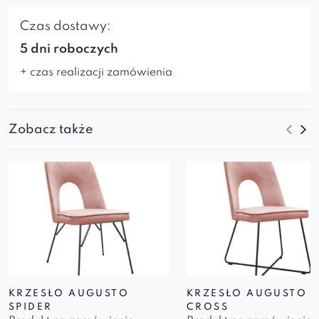
Czas dostawy:
5 dni roboczych
+ czas realizacji zamówienia
Zobacz także
KRZESŁO AUGUSTO
KRZESŁO AUGUSTO
SPIDER
CROSS