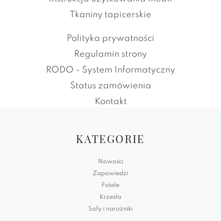
Tkaniny tapicerskie
Polityka prywatności
Regulamin strony
RODO - System Informatyczny
Status zamówienia
Kontakt
KATEGORIE
Nowości
Zapowiedzi
Fotele
Krzesła
Sofy i narożniki