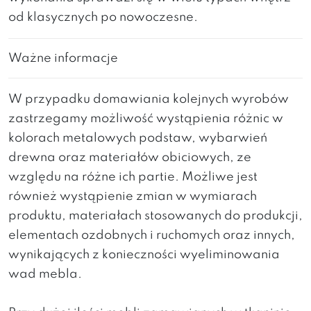
od klasycznych po nowoczesne.
Ważne informacje
W przypadku domawiania kolejnych wyrobów
zastrzegamy możliwość wystąpienia różnic w
kolorach metalowych podstaw, wybarwień
drewna oraz materiałów obiciowych, ze
względu na różne ich partie. Możliwe jest
również wystąpienie zmian w wymiarach
produktu, materiałach stosowanych do produkcji,
elementach ozdobnych i ruchomych oraz innych,
wynikających z konieczności wyeliminowania
wad mebla.