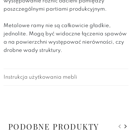
występowanie różnic odcieni pomiędzy
poszczególnymi partiami produkcyjnym.
Metalowe ramy nie są całkowicie gładkie,
jednolite. Mogą być widoczne łączenia spawów
a na powierzchni występować nierówności, czy
drobne wady struktury.
Instrukcja użytkowania mebli
PODOBNE PRODUKTY