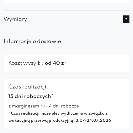
Wymiary
Informacje o dostawie
Koszt wysyłki:
od 40 zł
Czas realizacji:
15 dni roboczych*
z marginesem +/- 4 dni robocze
* Czas realizacji może ulec wydłużeniu w związku z
wakacyjną przerwą produkcyjną 13.07-24.07.2026