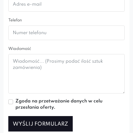
Telefon
Wiadomość
Zgoda na przetważanie danych w celu
przesłania oferty.
WYŚLIJ FORMULARZ