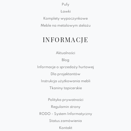
Pufy
Ławki
Komplety wypoczynkowe
Meble na metalowym stelażu
INFORMACJE
Aktualności
Blog
Informacje o sprzedaży hurtowej
Dla projektantów
Instrukcja użytkowania mebli
Tkaniny tapicerskie
Polityka prywatności
Regulamin strony
RODO - System Informatyczny
Status zamówienia
Kontakt