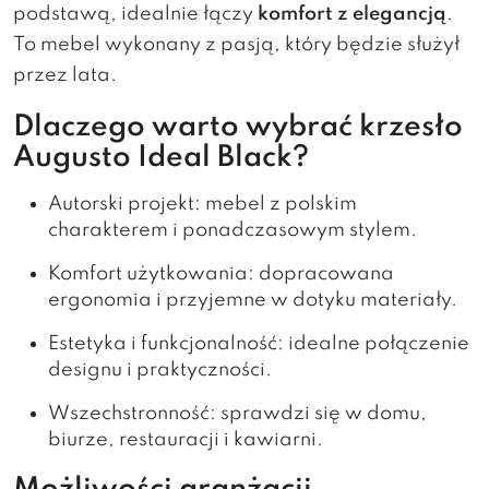
podstawą, idealnie łączy
komfort z elegancją
.
To mebel wykonany z pasją, który będzie służył
przez lata.
Dlaczego warto wybrać krzesło
Augusto Ideal Black?
Autorski projekt: mebel z polskim
charakterem i ponadczasowym stylem.
Komfort użytkowania: dopracowana
ergonomia i przyjemne w dotyku materiały.
Estetyka i funkcjonalność: idealne połączenie
designu i praktyczności.
Wszechstronność: sprawdzi się w domu,
biurze, restauracji i kawiarni.