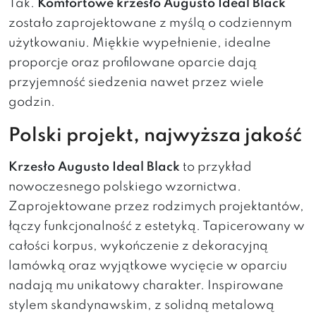
Tak.
Komfortowe krzesło Augusto Ideal Black
zostało zaprojektowane z myślą o codziennym
użytkowaniu. Miękkie wypełnienie, idealne
proporcje oraz profilowane oparcie dają
przyjemność siedzenia nawet przez wiele
godzin.
Polski projekt, najwyższa jakość
Krzesło Augusto Ideal Black
to przykład
nowoczesnego polskiego wzornictwa.
Zaprojektowane przez rodzimych projektantów,
łączy funkcjonalność z estetyką. Tapicerowany w
całości korpus, wykończenie z dekoracyjną
lamówką oraz wyjątkowe wycięcie w oparciu
nadają mu unikatowy charakter. Inspirowane
stylem skandynawskim, z solidną metalową