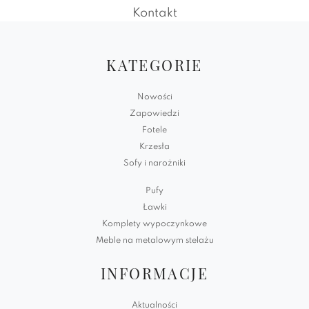
Kontakt
KATEGORIE
Nowości
Zapowiedzi
Fotele
Krzesła
Sofy i narożniki
Pufy
Ławki
Komplety wypoczynkowe
Meble na metalowym stelażu
INFORMACJE
Aktualności