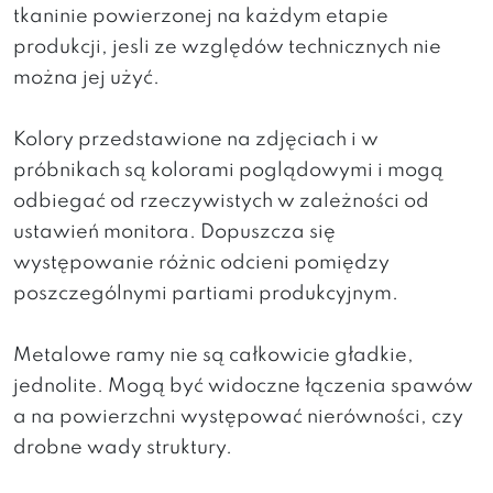
tkaninie powierzonej na każdym etapie
produkcji, jesli ze względów technicznych nie
można jej użyć.
Kolory przedstawione na zdjęciach i w
próbnikach są kolorami poglądowymi i mogą
odbiegać od rzeczywistych w zależności od
ustawień monitora. Dopuszcza się
występowanie różnic odcieni pomiędzy
poszczególnymi partiami produkcyjnym.
Metalowe ramy nie są całkowicie gładkie,
jednolite. Mogą być widoczne łączenia spawów
a na powierzchni występować nierówności, czy
drobne wady struktury.