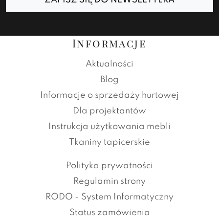
ZAPISZ SIĘ DO NEWSLETTERA
Informacje
Aktualności
Blog
Informacje o sprzedaży hurtowej
Dla projektantów
Instrukcja użytkowania mebli
Tkaniny tapicerskie
Polityka prywatności
Regulamin strony
RODO - System Informatyczny
Status zamówienia