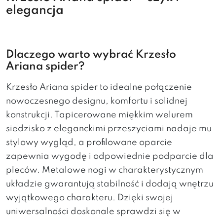
elegancja
Dlaczego warto wybrać Krzesło
Ariana spider?
Krzesło Ariana spider to idealne połączenie
nowoczesnego designu, komfortu i solidnej
konstrukcji. Tapicerowane miękkim welurem
siedzisko z eleganckimi przeszyciami nadaje mu
stylowy wygląd, a profilowane oparcie
zapewnia wygodę i odpowiednie podparcie dla
pleców. Metalowe nogi w charakterystycznym
układzie gwarantują stabilność i dodają wnętrzu
wyjątkowego charakteru. Dzięki swojej
uniwersalności doskonale sprawdzi się w