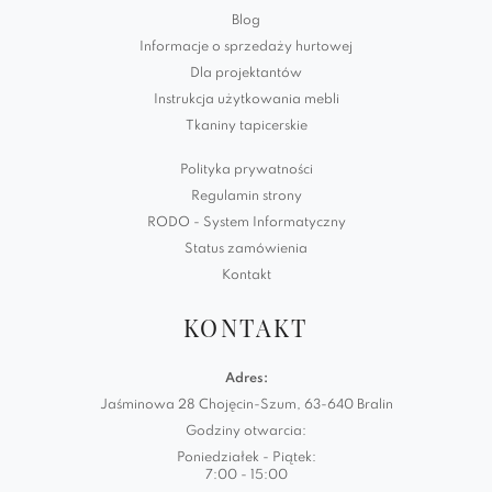
Blog
Informacje o sprzedaży hurtowej
Dla projektantów
Instrukcja użytkowania mebli
Tkaniny tapicerskie
Polityka prywatności
Regulamin strony
RODO - System Informatyczny
Status zamówienia
Kontakt
KONTAKT
Adres:
Jaśminowa 28 Chojęcin-Szum, 63-640 Bralin
Godziny otwarcia:
Poniedziałek - Piątek:
7:00 - 15:00