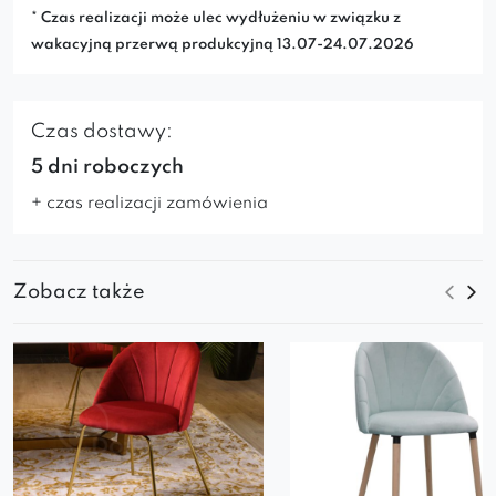
* Czas realizacji może ulec wydłużeniu w związku z
wakacyjną przerwą produkcyjną 13.07-24.07.2026
Czas dostawy:
5 dni roboczych
+ czas realizacji zamówienia
Zobacz także