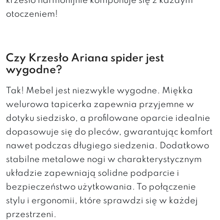
krzesło harmonijnie komponuje się z każdym
otoczeniem!
Czy Krzesło Ariana spider jest
wygodne?
Tak! Mebel jest niezwykle wygodne. Miękka
welurowa tapicerka zapewnia przyjemne w
dotyku siedzisko, a profilowane oparcie idealnie
dopasowuje się do pleców, gwarantując komfort
nawet podczas długiego siedzenia. Dodatkowo
stabilne metalowe nogi w charakterystycznym
układzie zapewniają solidne podparcie i
bezpieczeństwo użytkowania. To połączenie
stylu i ergonomii, które sprawdzi się w każdej
przestrzeni.