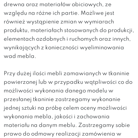
drewna oraz materiałów obiciowych, ze
względu na różne ich partie. Możliwe jest
również wystąpienie zmian w wymiarach
produktu, materiałach stosowanych do produkcji,
elementach ozdobnych i ruchomych oraz innych,
wynikających z konieczności wyeliminowania
wad mebla.
Przy dużej ilości mebli zamawianych w tkaninie
powierzonej lub w przypadku wątpliwości co do
możliwości wykonania danego modelu w
przesłanej tkaninie zastrzegamy wykonanie
jednej sztuki na próbę celem oceny możliwości
wykonania mebla, jakości i zachowania
materiału na danym meblu. Zastrzegamy sobie
prawo do odmowy realizacji zamówienia w