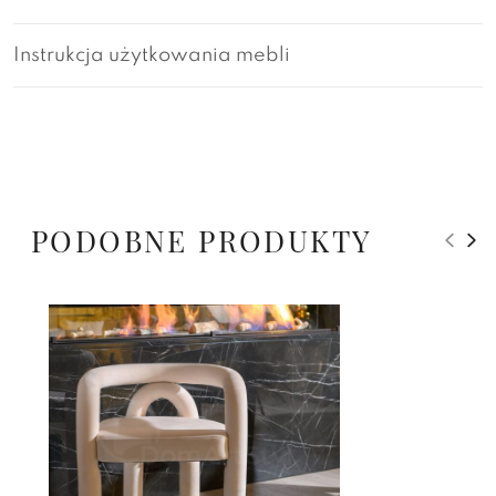
Instrukcja użytkowania mebli
PODOBNE PRODUKTY