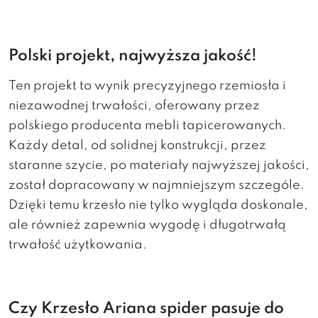
Polski projekt, najwyższa jakość!
Ten projekt to wynik precyzyjnego rzemiosła i
niezawodnej trwałości, oferowany przez
polskiego producenta mebli tapicerowanych.
Każdy detal, od solidnej konstrukcji, przez
staranne szycie, po materiały najwyższej jakości,
został dopracowany w najmniejszym szczególe.
Dzięki temu krzesło nie tylko wygląda doskonale,
ale również zapewnia wygodę i długotrwałą
trwałość użytkowania.
Czy Krzesło Ariana spider pasuje do