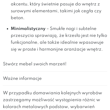
akcentu, który świetnie pasuje do wnętrz z
surowymi elementami, takimi jak cegła czy
beton.
Minimalistyczny
– Smukłe nogi i subtelne
przeszycia sprawiają, że krzesło jest nie tylko
funkcjonalne, ale także idealnie wpasowuje
się w proste i harmonijne aranżacje wnętrz.
Stwórz mebel swoich marzeń!
Ważne informacje
W przypadku domawiania kolejnych wyrobów
zastrzegamy możliwość wystąpienia różnic w
kolorach metalowych podstaw, wybarwień