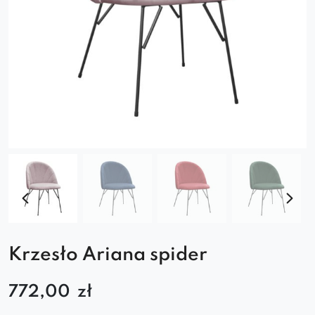
Krzesło Ariana spider
772,00
zł