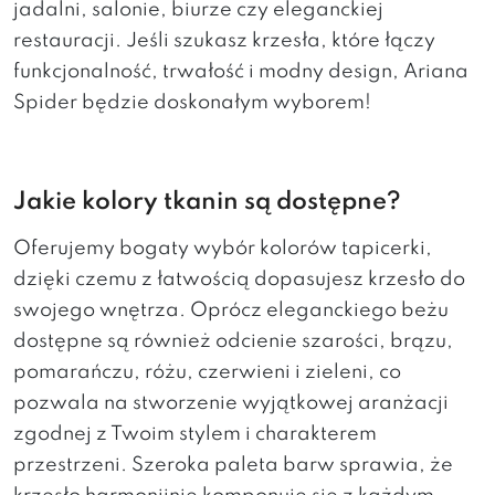
jadalni, salonie, biurze czy eleganckiej
restauracji. Jeśli szukasz krzesła, które łączy
funkcjonalność, trwałość i modny design, Ariana
Spider będzie doskonałym wyborem!
Jakie kolory tkanin są dostępne?
Oferujemy bogaty wybór kolorów tapicerki,
dzięki czemu z łatwością dopasujesz krzesło do
swojego wnętrza. Oprócz eleganckiego beżu
dostępne są również odcienie szarości, brązu,
pomarańczu, różu, czerwieni i zieleni, co
pozwala na stworzenie wyjątkowej aranżacji
zgodnej z Twoim stylem i charakterem
przestrzeni. Szeroka paleta barw sprawia, że