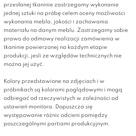
przesłanej tkaninie zastrzegamy wykonanie
jednej sztuki na próbę celem oceny możliwości
wykonania mebla, jakości i zachowania
materiału na danym meblu. Zastrzegamy sobie
prawo do odmowy realizacji zamówienia w
tkaninie powierzonej na każdym etapie
produkcji, jesli ze względów technicznych nie
można jej użyć.
Kolory przedstawione na zdjęciach i w
próbnikach są kolorami poglądowymi i mogą
odbiegać od rzeczywistych w zależności od
ustawień monitora. Dopuszcza się
występowanie różnic odcieni pomiędzy
poszczególnymi partiami produkcyjnym.