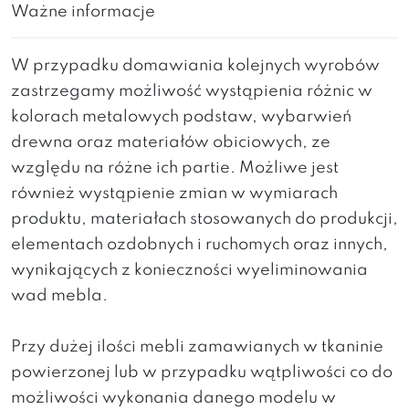
Ważne informacje
W przypadku domawiania kolejnych wyrobów
zastrzegamy możliwość wystąpienia różnic w
kolorach metalowych podstaw, wybarwień
drewna oraz materiałów obiciowych, ze
względu na różne ich partie. Możliwe jest
również wystąpienie zmian w wymiarach
produktu, materiałach stosowanych do produkcji,
elementach ozdobnych i ruchomych oraz innych,
wynikających z konieczności wyeliminowania
wad mebla.
Przy dużej ilości mebli zamawianych w tkaninie
powierzonej lub w przypadku wątpliwości co do
możliwości wykonania danego modelu w