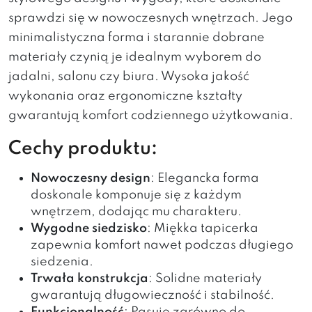
sprawdzi się w nowoczesnych wnętrzach. Jego
minimalistyczna forma i starannie dobrane
materiały czynią je idealnym wyborem do
jadalni, salonu czy biura. Wysoka jakość
wykonania oraz ergonomiczne kształty
gwarantują komfort codziennego użytkowania.
Cechy produktu:
Nowoczesny design
: Elegancka forma
doskonale komponuje się z każdym
wnętrzem, dodając mu charakteru.
Wygodne siedzisko
: Miękka tapicerka
zapewnia komfort nawet podczas długiego
siedzenia.
Trwała konstrukcja
: Solidne materiały
gwarantują długowieczność i stabilność.