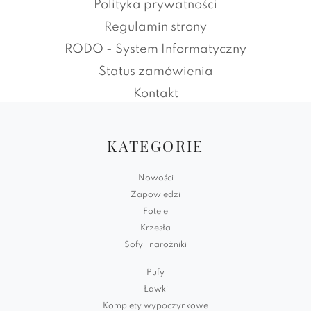
Polityka prywatności
Regulamin strony
RODO - System Informatyczny
Status zamówienia
Kontakt
KATEGORIE
Nowości
Zapowiedzi
Fotele
Krzesła
Sofy i narożniki
Pufy
Ławki
Komplety wypoczynkowe