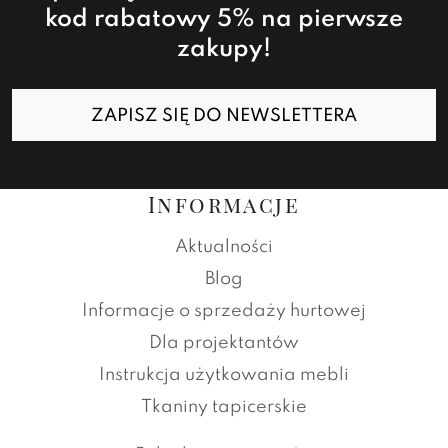
kod rabatowy 5% na pierwsze
zakupy!
ZAPISZ SIĘ DO NEWSLETTERA
Informacje
Aktualności
Blog
Informacje o sprzedaży hurtowej
Dla projektantów
Instrukcja użytkowania mebli
Tkaniny tapicerskie