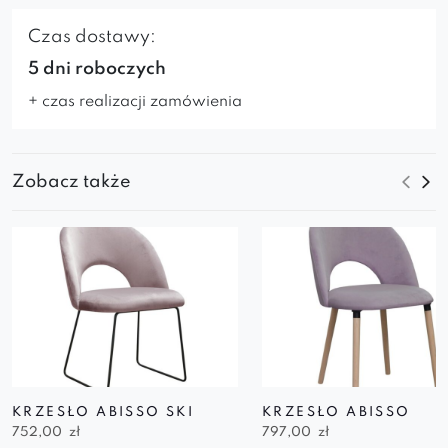
Czas dostawy:
5 dni roboczych
+ czas realizacji zamówienia
Zobacz także
KRZESŁO ABISSO SKI
KRZESŁO ABISSO
752,00
zł
797,00
zł