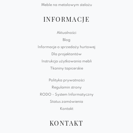
Meble na metalowym stelażu
INFORMACJE
Aktualności
Blog
Informacje o sprzedaży hurtowej
Dla projektantów
Instrukcja użytkowania mebli
Tkaniny tapicerskie
Polityka prywatności
Regulamin strony
RODO - System Informatyczny
Status zamówienia
Kontakt
KONTAKT