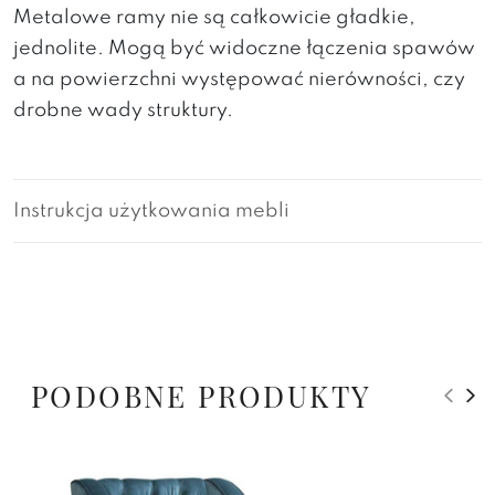
Metalowe ramy nie są całkowicie gładkie,
jednolite. Mogą być widoczne łączenia spawów
a na powierzchni występować nierówności, czy
drobne wady struktury.
Instrukcja użytkowania mebli
PODOBNE PRODUKTY