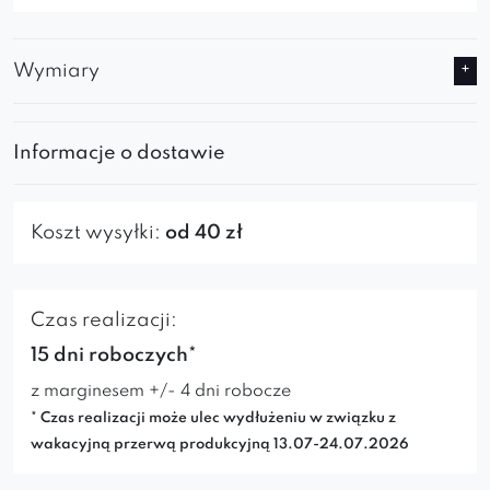
Wymiary
Informacje o dostawie
Koszt wysyłki:
od 40 zł
Czas realizacji:
15 dni roboczych*
z marginesem +/- 4 dni robocze
* Czas realizacji może ulec wydłużeniu w związku z
wakacyjną przerwą produkcyjną 13.07-24.07.2026