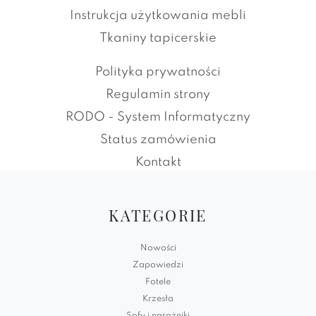
Instrukcja użytkowania mebli
Tkaniny tapicerskie
Polityka prywatności
Regulamin strony
RODO - System Informatyczny
Status zamówienia
Kontakt
KATEGORIE
Nowości
Zapowiedzi
Fotele
Krzesła
Sofy i narożniki