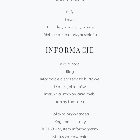
Pufy
Ławki
Komplety wypoczynkowe
Meble na metalowym stelażu
INFORMACJE
Aktualności
Blog
Informacje o sprzedaży hurtowej
Dla projektantów
Instrukcja użytkowania mebli
Tkaniny tapicerskie
Polityka prywatności
Regulamin strony
RODO - System Informatyczny
Status zamówienia