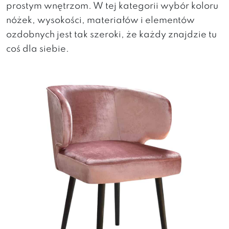
prostym wnętrzom. W tej kategorii wybór koloru
nóżek, wysokości, materiałów i elementów
ozdobnych jest tak szeroki, że każdy znajdzie tu
coś dla siebie.