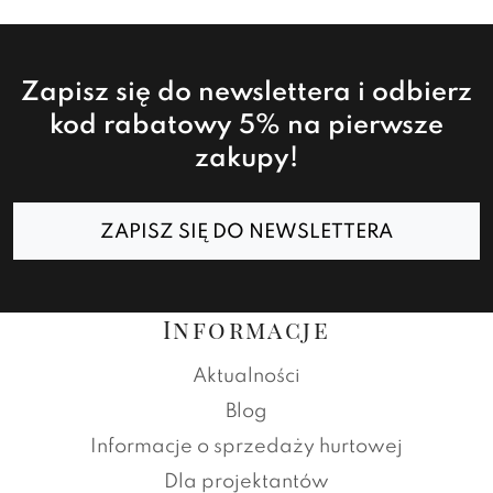
Zapisz się do newslettera i odbierz
kod rabatowy 5% na pierwsze
zakupy!
ZAPISZ SIĘ DO NEWSLETTERA
Informacje
Aktualności
Blog
Informacje o sprzedaży hurtowej
Dla projektantów