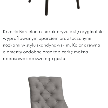
Krzesło Barcelona charakteryzuje się oryginalnie
wyprofilowanym oparciem oraz toczonymi
nóżkami w stylu skandynawskim. Kolor drewna,
elementy ozdobne oraz tapicerkę można
dopasować do swojego gustu.