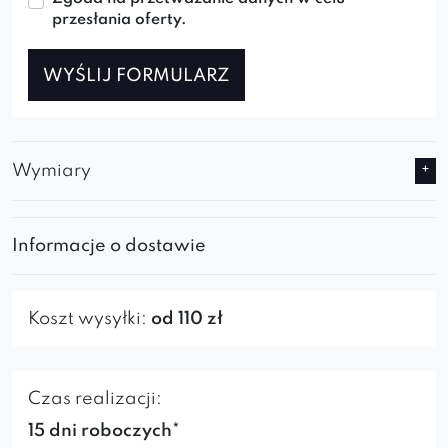
przesłania oferty.
WYŚLIJ FORMULARZ
Wymiary
Informacje o dostawie
Koszt wysyłki:
od 110 zł
Czas realizacji:
15 dni roboczych*