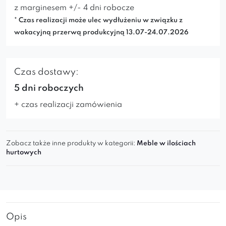
z marginesem +/- 4 dni robocze
* Czas realizacji może ulec wydłużeniu w związku z
wakacyjną przerwą produkcyjną 13.07-24.07.2026
Czas dostawy:
5 dni roboczych
+ czas realizacji zamówienia
Zobacz także inne produkty w kategorii:
Meble w ilościach
hurtowych
Opis