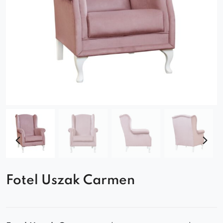
Fotel Uszak Carmen