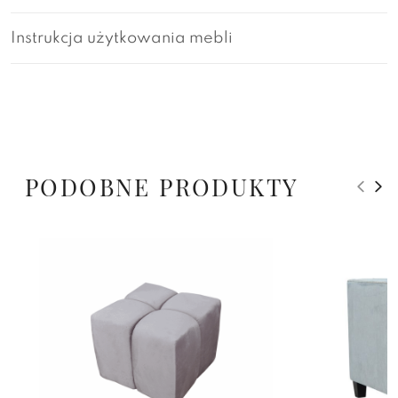
Instrukcja użytkowania mebli
PODOBNE PRODUKTY