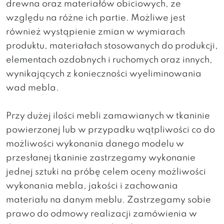
drewna oraz materiałów obiciowych, ze
względu na różne ich partie. Możliwe jest
również wystąpienie zmian w wymiarach
produktu, materiałach stosowanych do produkcji,
elementach ozdobnych i ruchomych oraz innych,
wynikających z konieczności wyeliminowania
wad mebla.
Przy dużej ilości mebli zamawianych w tkaninie
powierzonej lub w przypadku wątpliwości co do
możliwości wykonania danego modelu w
przesłanej tkaninie zastrzegamy wykonanie
jednej sztuki na próbę celem oceny możliwości
wykonania mebla, jakości i zachowania
materiału na danym meblu. Zastrzegamy sobie
prawo do odmowy realizacji zamówienia w