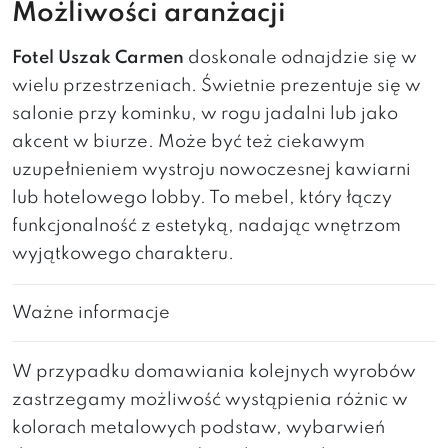
Możliwości aranżacji
Fotel Uszak Carmen
doskonale odnajdzie się w
wielu przestrzeniach. Świetnie prezentuje się w
salonie przy kominku, w rogu jadalni lub jako
akcent w biurze. Może być też ciekawym
uzupełnieniem wystroju nowoczesnej kawiarni
lub hotelowego lobby. To mebel, który łączy
funkcjonalność z estetyką, nadając wnętrzom
wyjątkowego charakteru.
Ważne informacje
W przypadku domawiania kolejnych wyrobów
zastrzegamy możliwość wystąpienia różnic w
kolorach metalowych podstaw, wybarwień