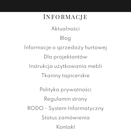
Informacje
Aktualności
Blog
Informacje o sprzedaży hurtowej
Dla projektantów
Instrukcja użytkowania mebli
Tkaniny tapicerskie
Polityka prywatności
Regulamin strony
RODO - System Informatyczny
Status zamówienia
Kontakt