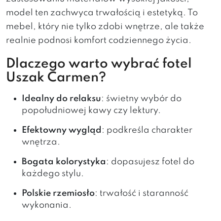
model ten zachwyca trwałością i estetyką. To
mebel, który nie tylko zdobi wnętrze, ale także
realnie podnosi komfort codziennego życia.
Dlaczego warto wybrać fotel
Uszak Carmen?
Idealny do relaksu
: świetny wybór do
popołudniowej kawy czy lektury.
Efektowny wygląd
: podkreśla charakter
wnętrza.
Bogata kolorystyka
: dopasujesz fotel do
każdego stylu.
Polskie rzemiosło
: trwałość i staranność
wykonania.