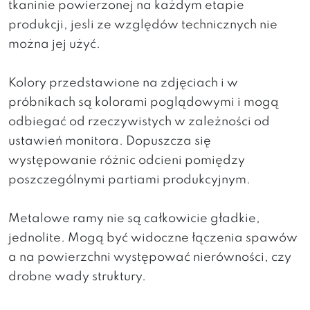
tkaninie powierzonej na każdym etapie
produkcji, jesli ze względów technicznych nie
można jej użyć.
Kolory przedstawione na zdjęciach i w
próbnikach są kolorami poglądowymi i mogą
odbiegać od rzeczywistych w zależności od
ustawień monitora. Dopuszcza się
występowanie różnic odcieni pomiędzy
poszczególnymi partiami produkcyjnym.
Metalowe ramy nie są całkowicie gładkie,
jednolite. Mogą być widoczne łączenia spawów
a na powierzchni występować nierówności, czy
drobne wady struktury.