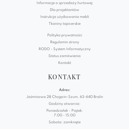
Informacje o sprzedaży hurtowej
Dla projektantów
Instrukcja użytkowania mebli
Tkaniny tapicerskie
Polityka prywatności
Regulamin strony
RODO - System Informatyczny
Status zamówienia
Kontakt
KONTAKT
Adres:
Jaśminowa 28 Chojęcin-Szum, 63-640 Bralin
Godziny otwarcia:
Poniedziałek - Piątek:
7:00 - 15:00
Sobota: zamknięte