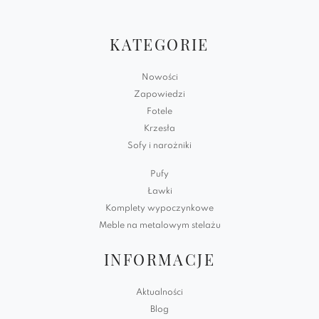
KATEGORIE
Nowości
Zapowiedzi
Fotele
Krzesła
Sofy i narożniki
Pufy
Ławki
Komplety wypoczynkowe
Meble na metalowym stelażu
INFORMACJE
Aktualności
Blog