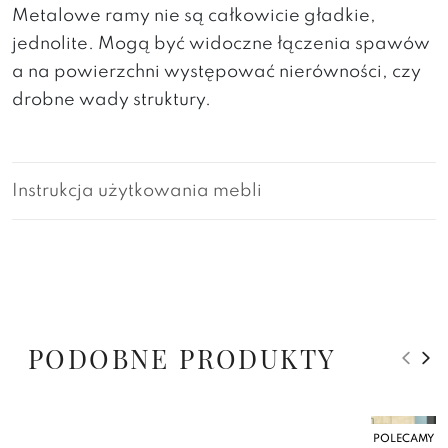
Metalowe ramy nie są całkowicie gładkie,
jednolite. Mogą być widoczne łączenia spawów
a na powierzchni występować nierówności, czy
drobne wady struktury.
Instrukcja użytkowania mebli
PODOBNE PRODUKTY
POLECAMY