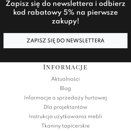
Zapisz się do newslettera i odbierz
kod rabatowy 5% na pierwsze
zakupy!
ZAPISZ SIĘ DO NEWSLETTERA
Informacje
Aktualności
Blog
Informacje o sprzedaży hurtowej
Dla projektantów
Instrukcja użytkowania mebli
Tkaniny tapicerskie