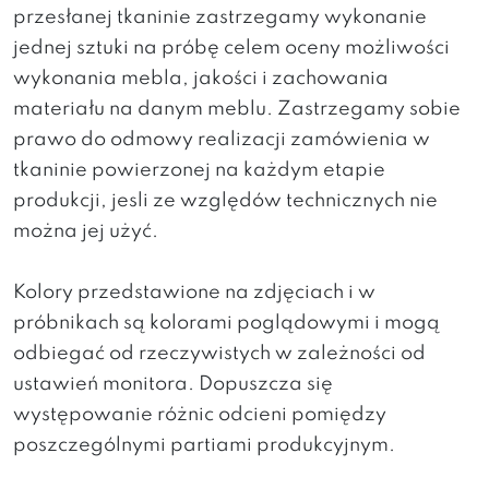
przesłanej tkaninie zastrzegamy wykonanie
jednej sztuki na próbę celem oceny możliwości
wykonania mebla, jakości i zachowania
materiału na danym meblu. Zastrzegamy sobie
prawo do odmowy realizacji zamówienia w
tkaninie powierzonej na każdym etapie
produkcji, jesli ze względów technicznych nie
można jej użyć.
Kolory przedstawione na zdjęciach i w
próbnikach są kolorami poglądowymi i mogą
odbiegać od rzeczywistych w zależności od
ustawień monitora. Dopuszcza się
występowanie różnic odcieni pomiędzy
poszczególnymi partiami produkcyjnym.