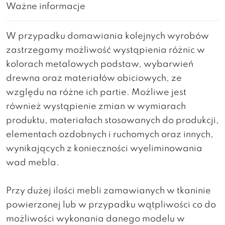
Ważne informacje
W przypadku domawiania kolejnych wyrobów
zastrzegamy możliwość wystąpienia różnic w
kolorach metalowych podstaw, wybarwień
drewna oraz materiałów obiciowych, ze
względu na różne ich partie. Możliwe jest
również wystąpienie zmian w wymiarach
produktu, materiałach stosowanych do produkcji,
elementach ozdobnych i ruchomych oraz innych,
wynikających z konieczności wyeliminowania
wad mebla.
Przy dużej ilości mebli zamawianych w tkaninie
powierzonej lub w przypadku wątpliwości co do
możliwości wykonania danego modelu w