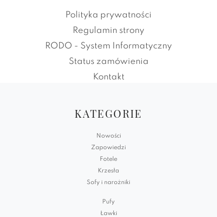
Polityka prywatności
Regulamin strony
RODO - System Informatyczny
Status zamówienia
Kontakt
KATEGORIE
Nowości
Zapowiedzi
Fotele
Krzesła
Sofy i narożniki
Pufy
Ławki