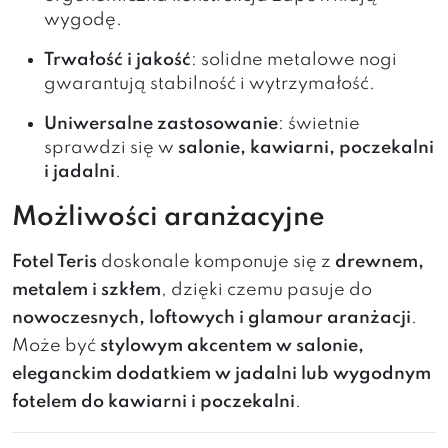
wygodę.
Trwałość i jakość
: solidne metalowe nogi
gwarantują stabilność i wytrzymałość.
Uniwersalne zastosowanie
: świetnie
sprawdzi się w
salonie, kawiarni, poczekalni
i jadalni
.
Możliwości aranżacyjne
Fotel Teris
doskonale komponuje się z
drewnem,
metalem i szkłem
, dzięki czemu pasuje do
nowoczesnych, loftowych i glamour aranżacji
.
Może być
stylowym akcentem w salonie,
eleganckim dodatkiem w jadalni lub wygodnym
fotelem do kawiarni i poczekalni
.