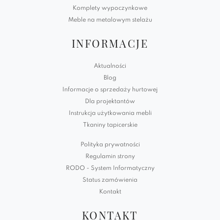
Komplety wypoczynkowe
Meble na metalowym stelażu
INFORMACJE
Aktualności
Blog
Informacje o sprzedaży hurtowej
Dla projektantów
Instrukcja użytkowania mebli
Tkaniny tapicerskie
Polityka prywatności
Regulamin strony
RODO - System Informatyczny
Status zamówienia
Kontakt
KONTAKT