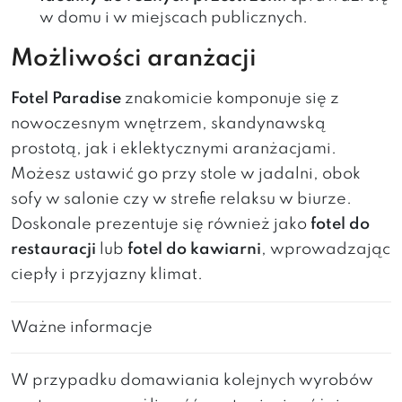
w domu i w miejscach publicznych.
Możliwości aranżacji
Fotel Paradise
znakomicie komponuje się z
nowoczesnym wnętrzem, skandynawską
prostotą, jak i eklektycznymi aranżacjami.
Możesz ustawić go przy stole w jadalni, obok
sofy w salonie czy w strefie relaksu w biurze.
Doskonale prezentuje się również jako
fotel do
restauracji
lub
fotel do kawiarni
, wprowadzając
ciepły i przyjazny klimat.
Ważne informacje
W przypadku domawiania kolejnych wyrobów