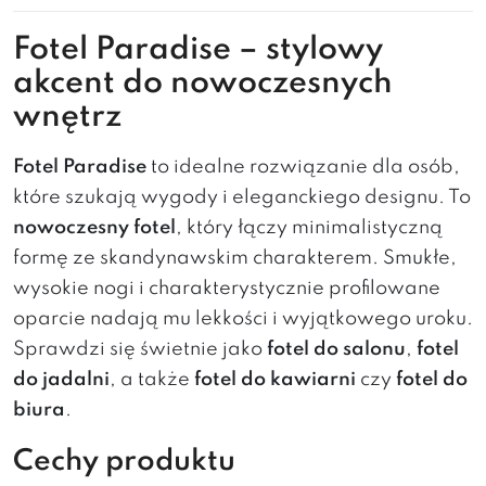
Fotel Paradise – stylowy
akcent do nowoczesnych
wnętrz
Fotel Paradise
to idealne rozwiązanie dla osób,
które szukają wygody i eleganckiego designu. To
nowoczesny fotel
, który łączy minimalistyczną
formę ze skandynawskim charakterem. Smukłe,
wysokie nogi i charakterystycznie profilowane
oparcie nadają mu lekkości i wyjątkowego uroku.
Sprawdzi się świetnie jako
fotel do salonu
,
fotel
do jadalni
, a także
fotel do kawiarni
czy
fotel do
biura
.
Cechy produktu