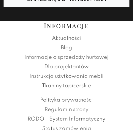
Informacje
Aktualności
Blog
Informacje o sprzedaży hurtowej
Dla projektantów
Instrukcja użytkowania mebli
Tkaniny tapicerskie
Polityka prywatności
Regulamin strony
RODO - System Informatyczny
Status zamówienia