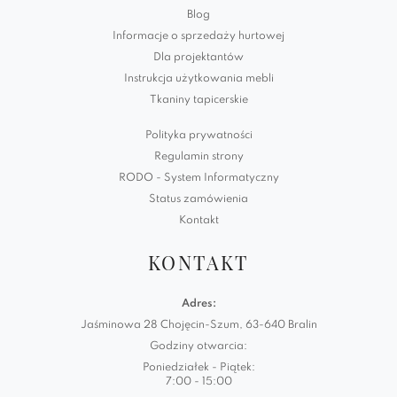
Blog
Informacje o sprzedaży hurtowej
Dla projektantów
Instrukcja użytkowania mebli
Tkaniny tapicerskie
Polityka prywatności
Regulamin strony
RODO - System Informatyczny
Status zamówienia
Kontakt
KONTAKT
Adres:
Jaśminowa 28 Chojęcin-Szum, 63-640 Bralin
Godziny otwarcia:
Poniedziałek - Piątek:
7:00 - 15:00