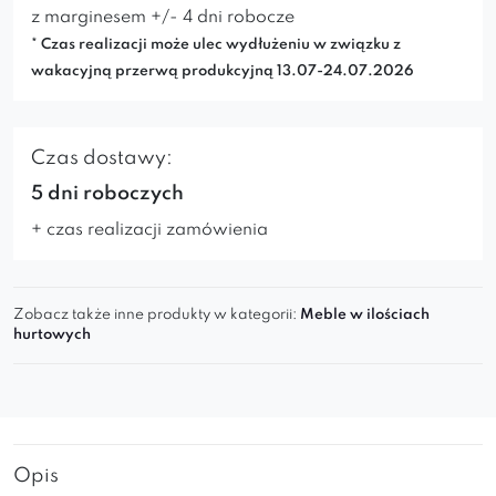
z marginesem +/- 4 dni robocze
* Czas realizacji może ulec wydłużeniu w związku z
wakacyjną przerwą produkcyjną 13.07-24.07.2026
Czas dostawy:
5 dni roboczych
+ czas realizacji zamówienia
Zobacz także inne produkty w kategorii:
Meble w ilościach
hurtowych
Opis