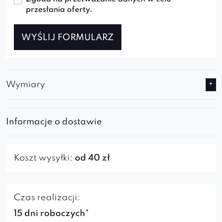
przesłania oferty.
WYŚLIJ FORMULARZ
Wymiary
Informacje o dostawie
Koszt wysyłki:
od 40 zł
Czas realizacji:
15 dni roboczych*