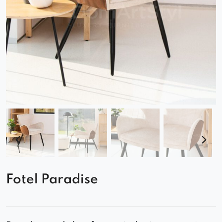
Fotel Paradise