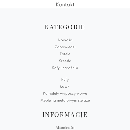
Kontakt
KATEGORIE
Nowości
Zapowiedzi
Fotele
Krzesła
Sofy i narożniki
Pufy
Ławki
Komplety wypoczynkowe
Meble na metalowym stelażu
INFORMACJE
Aktualności