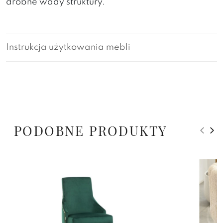
drobne wady struktury.
Instrukcja użytkowania mebli
PODOBNE PRODUKTY