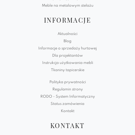
Meble na metalowym stelażu
INFORMACJE
Aktualności
Blog
Informacje o sprzedaży hurtowej
Dla projektantów
Instrukcja użytkowania mebli
Tkaniny tapicerskie
Polityka prywatności
Regulamin strony
RODO - System Informatyczny
Status zamówienia
Kontakt
KONTAKT