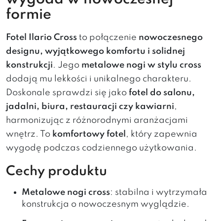
formie
Fotel Ilario Cross
to połączenie
nowoczesnego
designu, wyjątkowego komfortu i solidnej
konstrukcji
. Jego
metalowe nogi w stylu cross
dodają mu lekkości i unikalnego charakteru.
Doskonale sprawdzi się jako
fotel do salonu,
jadalni, biura, restauracji czy kawiarni
,
harmonizując z różnorodnymi aranżacjami
wnętrz. To
komfortowy fotel
, który zapewnia
wygodę podczas codziennego użytkowania.
Cechy produktu
Metalowe nogi cross
: stabilna i wytrzymała
konstrukcja o nowoczesnym wyglądzie.