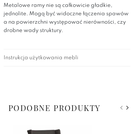
Metalowe ramy nie są całkowicie gładkie,
jednolite. Mogą być widoczne łączenia spawów
a na powierzchni występować nierówności, czy
drobne wady struktury.
Instrukcja użytkowania mebli
PODOBNE PRODUKTY