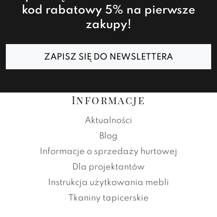
kod rabatowy 5% na pierwsze
zakupy!
ZAPISZ SIĘ DO NEWSLETTERA
Informacje
Aktualności
Blog
Informacje o sprzedaży hurtowej
Dla projektantów
Instrukcja użytkowania mebli
Tkaniny tapicerskie