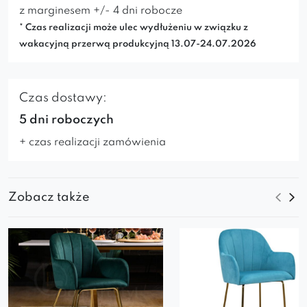
z marginesem +/- 4 dni robocze
* Czas realizacji może ulec wydłużeniu w związku z
wakacyjną przerwą produkcyjną 13.07-24.07.2026
Czas dostawy:
5 dni roboczych
+ czas realizacji zamówienia
Zobacz także