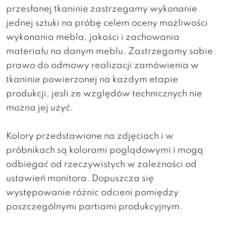
przesłanej tkaninie zastrzegamy wykonanie
jednej sztuki na próbę celem oceny możliwości
wykonania mebla, jakości i zachowania
materiału na danym meblu. Zastrzegamy sobie
prawo do odmowy realizacji zamówienia w
tkaninie powierzonej na każdym etapie
produkcji, jesli ze względów technicznych nie
można jej użyć.
Kolory przedstawione na zdjęciach i w
próbnikach są kolorami poglądowymi i mogą
odbiegać od rzeczywistych w zależności od
ustawień monitora. Dopuszcza się
występowanie różnic odcieni pomiędzy
poszczególnymi partiami produkcyjnym.