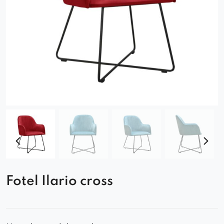
Fotel Ilario cross