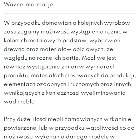
Ważne informacje
W przypadku domawiania kolejnych wyrobów
zastrzegamy możliwość wystąpienia różnic w
kolorach metalowych podstaw, wybarwień
drewna oraz materiałów obiciowych, ze
względu na różne ich partie. Możliwe jest
również wystąpienie zmian w wymiarach
produktu, materiałach stosowanych do produkcji,
elementach ozdobnych i ruchomych oraz innych,
wynikających z konieczności wyeliminowania
wad mebla.
Przy dużej ilości mebli zamawianych w tkaninie
powierzonej lub w przypadku wątpliwości co do
możliwości wykonania danego modelu w