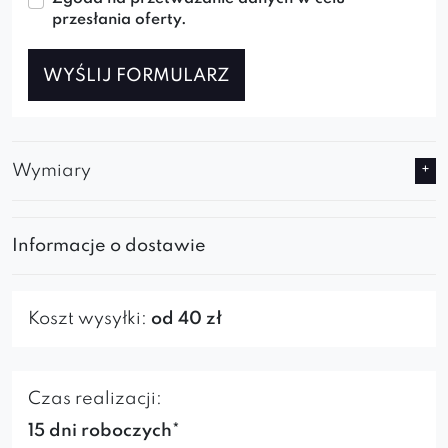
przesłania oferty.
WYŚLIJ FORMULARZ
Wymiary
Informacje o dostawie
Koszt wysyłki:
od 40 zł
Czas realizacji:
15 dni roboczych*