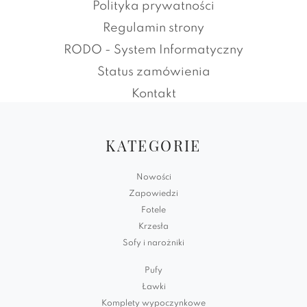
Polityka prywatności
Regulamin strony
RODO - System Informatyczny
Status zamówienia
Kontakt
KATEGORIE
Nowości
Zapowiedzi
Fotele
Krzesła
Sofy i narożniki
Pufy
Ławki
Komplety wypoczynkowe