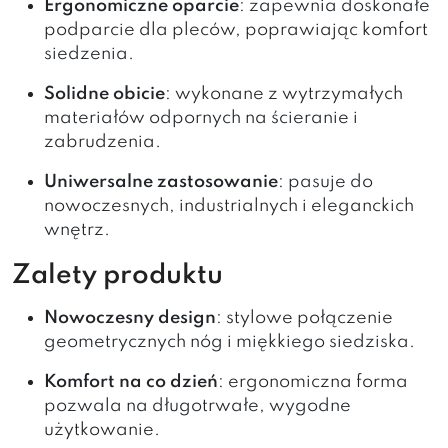
Ergonomiczne oparcie
: zapewnia doskonałe
podparcie dla pleców, poprawiając komfort
siedzenia.
Solidne obicie
: wykonane z wytrzymałych
materiałów odpornych na ścieranie i
zabrudzenia.
Uniwersalne zastosowanie
: pasuje do
nowoczesnych, industrialnych i eleganckich
wnętrz.
Zalety produktu
Nowoczesny design
: stylowe połączenie
geometrycznych nóg i miękkiego siedziska.
Komfort na co dzień
: ergonomiczna forma
pozwala na długotrwałe, wygodne
użytkowanie.