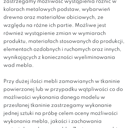
zastrzegamy możliwość wystąpienia różnic w
kolorach metalowych podstaw, wybarwień
drewna oraz materiałów obiciowych, ze
względu na różne ich partie. Możliwe jest
również wystąpienie zmian w wymiarach
produktu, materiałach stosowanych do produkcji,
elementach ozdobnych i ruchomych oraz innych,
wynikających z konieczności wyeliminowania
wad mebla.
Przy dużej ilości mebli zamawianych w tkaninie
powierzonej lub w przypadku wątpliwości co do
możliwości wykonania danego modelu w
przesłanej tkaninie zastrzegamy wykonanie
jednej sztuki na próbę celem oceny możliwości
wykonania mebla, jakości i zachowania