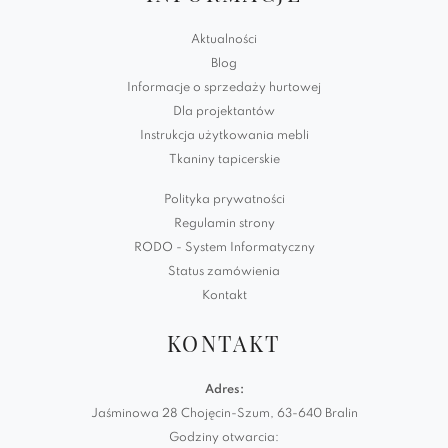
Aktualności
Blog
Informacje o sprzedaży hurtowej
Dla projektantów
Instrukcja użytkowania mebli
Tkaniny tapicerskie
Polityka prywatności
Regulamin strony
RODO - System Informatyczny
Status zamówienia
Kontakt
KONTAKT
Adres:
Jaśminowa 28 Chojęcin-Szum, 63-640 Bralin
Godziny otwarcia: