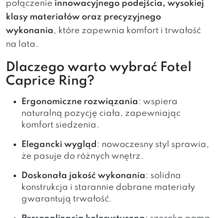
połączenie
innowacyjnego podejścia, wysokiej
klasy materiałów oraz precyzyjnego
wykonania
, które zapewnia komfort i trwałość
na lata.
Dlaczego warto wybrać Fotel
Caprice Ring?
Ergonomiczne rozwiązania
: wspiera
naturalną pozycję ciała, zapewniając
komfort siedzenia.
Elegancki wygląd
: nowoczesny styl sprawia,
że pasuje do różnych wnętrz.
Doskonała jakość wykonania
: solidna
konstrukcja i starannie dobrane materiały
gwarantują trwałość.