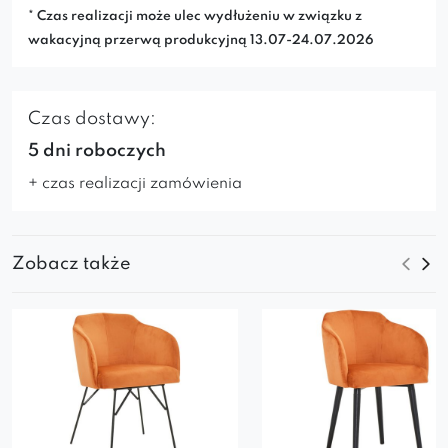
* Czas realizacji może ulec wydłużeniu w związku z
wakacyjną przerwą produkcyjną 13.07-24.07.2026
Czas dostawy:
5 dni roboczych
+ czas realizacji zamówienia
Zobacz także