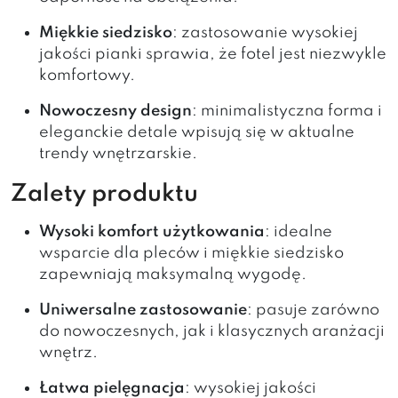
Miękkie siedzisko
: zastosowanie wysokiej
jakości pianki sprawia, że fotel jest niezwykle
komfortowy.
Nowoczesny design
: minimalistyczna forma i
eleganckie detale wpisują się w aktualne
trendy wnętrzarskie.
Zalety produktu
Wysoki komfort użytkowania
: idealne
wsparcie dla pleców i miękkie siedzisko
zapewniają maksymalną wygodę.
Uniwersalne zastosowanie
: pasuje zarówno
do nowoczesnych, jak i klasycznych aranżacji
wnętrz.
Łatwa pielęgnacja
: wysokiej jakości