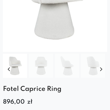
Fotel Caprice Ring
896,00
zł