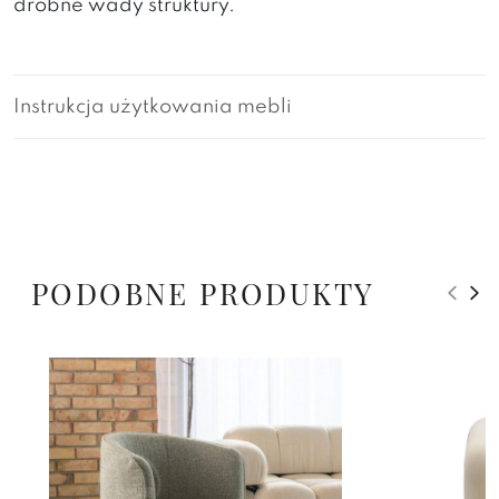
drobne wady struktury.
Instrukcja użytkowania mebli
PODOBNE PRODUKTY