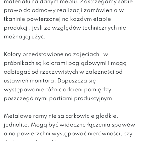
materiału na danym meblu. Zastrzegamy sobie
prawo do odmowy realizacji zamówienia w
tkaninie powierzonej na każdym etapie
produkcji, jesli ze względów technicznych nie
można jej użyć.
Kolory przedstawione na zdjęciach i w
próbnikach są kolorami poglądowymi i mogą
odbiegać od rzeczywistych w zależności od
ustawień monitora. Dopuszcza się
występowanie różnic odcieni pomiędzy
poszczególnymi partiami produkcyjnym.
Metalowe ramy nie są całkowicie gładkie,
jednolite. Mogą być widoczne łączenia spawów
a na powierzchni występować nierówności, czy