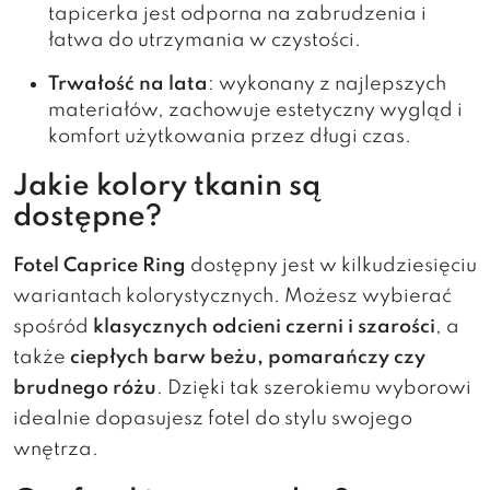
tapicerka jest odporna na zabrudzenia i
łatwa do utrzymania w czystości.
Trwałość na lata
: wykonany z najlepszych
materiałów, zachowuje estetyczny wygląd i
komfort użytkowania przez długi czas.
Jakie kolory tkanin są
dostępne?
Fotel Caprice Ring
dostępny jest w kilkudziesięciu
wariantach kolorystycznych. Możesz wybierać
spośród
klasycznych odcieni czerni i szarości
, a
także
ciepłych barw beżu, pomarańczy czy
brudnego różu
. Dzięki tak szerokiemu wyborowi
idealnie dopasujesz fotel do stylu swojego
wnętrza.