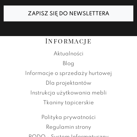
ZAPISZ SIĘ DO NEWSLETTERA
Informacje
Aktualności
Blog
Informacje o sprzedaży hurtowej
Dla projektantów
Instrukcja użytkowania mebli
Tkaniny tapicerskie
Polityka prywatności
Regulamin strony