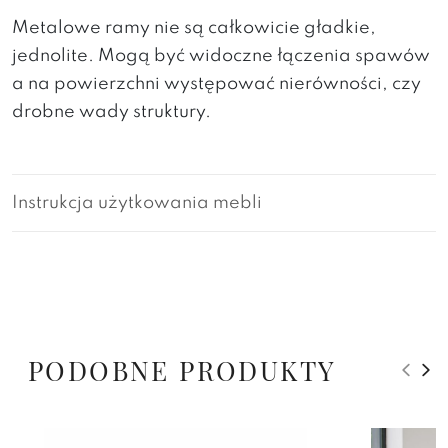
Metalowe ramy nie są całkowicie gładkie,
jednolite. Mogą być widoczne łączenia spawów
a na powierzchni występować nierówności, czy
drobne wady struktury.
Instrukcja użytkowania mebli
PODOBNE PRODUKTY