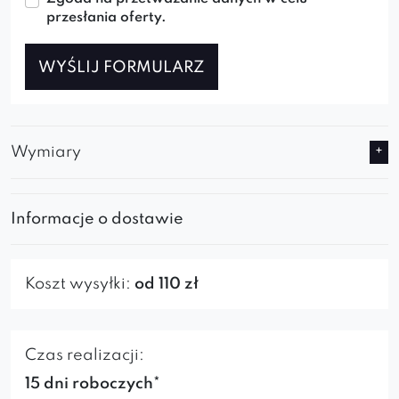
przesłania oferty.
WYŚLIJ FORMULARZ
Wymiary
Informacje o dostawie
Koszt wysyłki:
od 110 zł
Czas realizacji:
15 dni roboczych*