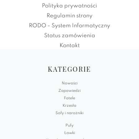
Polityka prywatności
Regulamin strony
RODO - System Informatyczny
Status zamówienia
Kontakt
KATEGORIE
Nowości
Zapowiedzi
Fotele
Krzesła
Sofy i narożniki
Pufy
Ławki