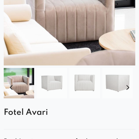
Fotel Avari