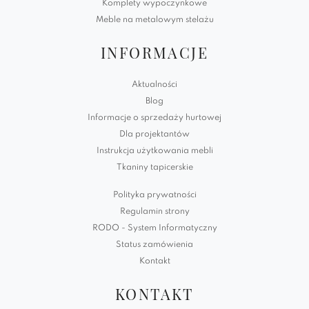
Komplety wypoczynkowe
Meble na metalowym stelażu
INFORMACJE
Aktualności
Blog
Informacje o sprzedaży hurtowej
Dla projektantów
Instrukcja użytkowania mebli
Tkaniny tapicerskie
Polityka prywatności
Regulamin strony
RODO - System Informatyczny
Status zamówienia
Kontakt
KONTAKT