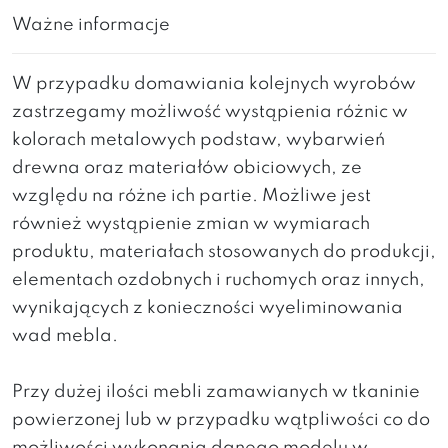
Ważne informacje
W przypadku domawiania kolejnych wyrobów
zastrzegamy możliwość wystąpienia różnic w
kolorach metalowych podstaw, wybarwień
drewna oraz materiałów obiciowych, ze
względu na różne ich partie. Możliwe jest
również wystąpienie zmian w wymiarach
produktu, materiałach stosowanych do produkcji,
elementach ozdobnych i ruchomych oraz innych,
wynikających z konieczności wyeliminowania
wad mebla.
Przy dużej ilości mebli zamawianych w tkaninie
powierzonej lub w przypadku wątpliwości co do