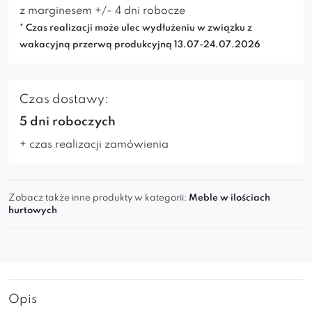
z marginesem +/- 4 dni robocze
* Czas realizacji może ulec wydłużeniu w związku z
wakacyjną przerwą produkcyjną 13.07-24.07.2026
Czas dostawy:
5 dni roboczych
+ czas realizacji zamówienia
Zobacz także inne produkty w kategorii:
Meble w ilościach
hurtowych
Opis