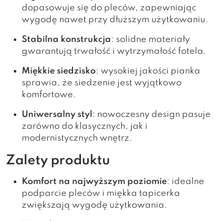
dopasowuje się do pleców, zapewniając
wygodę nawet przy dłuższym użytkowaniu.
Stabilna konstrukcja
: solidne materiały
gwarantują trwałość i wytrzymałość fotela.
Miękkie siedzisko
: wysokiej jakości pianka
sprawia, że siedzenie jest wyjątkowo
komfortowe.
Uniwersalny styl
: nowoczesny design pasuje
zarówno do klasycznych, jak i
modernistycznych wnętrz.
Zalety produktu
Komfort na najwyższym poziomie
: idealne
podparcie pleców i miękka tapicerka
zwiększają wygodę użytkowania.