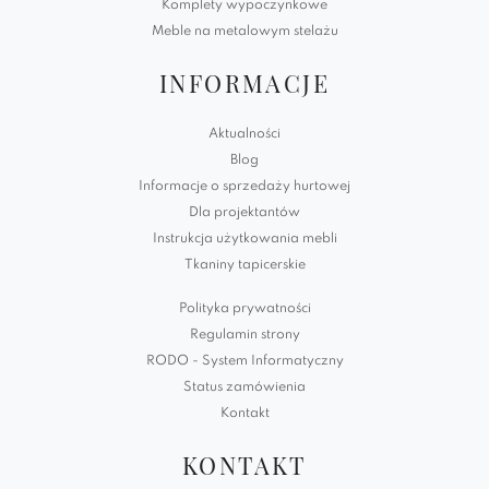
Komplety wypoczynkowe
Meble na metalowym stelażu
INFORMACJE
Aktualności
Blog
Informacje o sprzedaży hurtowej
Dla projektantów
Instrukcja użytkowania mebli
Tkaniny tapicerskie
Polityka prywatności
Regulamin strony
RODO - System Informatyczny
Status zamówienia
Kontakt
KONTAKT