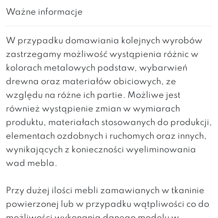
Ważne informacje
W przypadku domawiania kolejnych wyrobów
zastrzegamy możliwość wystąpienia różnic w
kolorach metalowych podstaw, wybarwień
drewna oraz materiałów obiciowych, ze
względu na różne ich partie. Możliwe jest
również wystąpienie zmian w wymiarach
produktu, materiałach stosowanych do produkcji,
elementach ozdobnych i ruchomych oraz innych,
wynikających z konieczności wyeliminowania
wad mebla.
Przy dużej ilości mebli zamawianych w tkaninie
powierzonej lub w przypadku wątpliwości co do