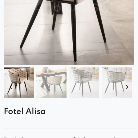
Fotel Alisa