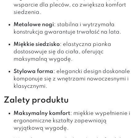
wsparcie dla pleców, co zwiększa komfort
siedzenia.
Metalowe nogi
: stabilna i wytrzymała
konstrukcja gwarantuje trwałość na lata.
Miękkie siedzisko
: elastyczna pianka
dostosowuje się do ciała, oferując
maksymalną wygodę.
Stylowa forma
: elegancki design doskonale
komponuje się z wnętrzami nowoczesnymi i
klasycznymi.
Zalety produktu
Maksymalny komfort
: miękkie wypełnienie i
ergonomiczne kształty zapewniają
wyjątkową wygodę.