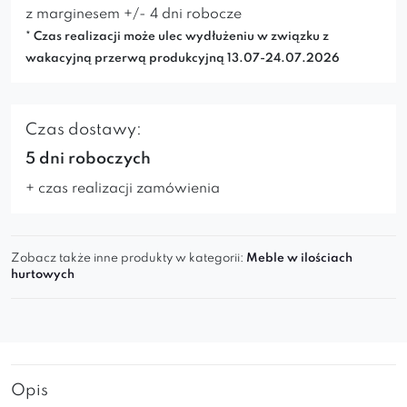
z marginesem +/- 4 dni robocze
* Czas realizacji może ulec wydłużeniu w związku z
wakacyjną przerwą produkcyjną 13.07-24.07.2026
Czas dostawy:
5 dni roboczych
+ czas realizacji zamówienia
Zobacz także inne produkty w kategorii:
Meble w ilościach
hurtowych
Opis