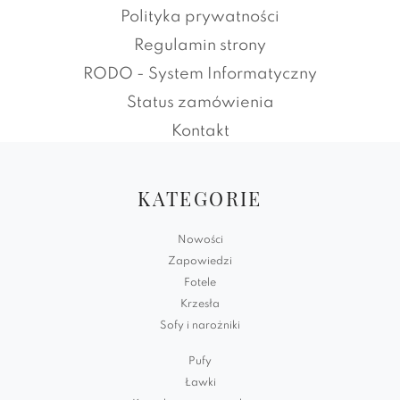
Polityka prywatności
Regulamin strony
RODO - System Informatyczny
Status zamówienia
Kontakt
KATEGORIE
Nowości
Zapowiedzi
Fotele
Krzesła
Sofy i narożniki
Pufy
Ławki