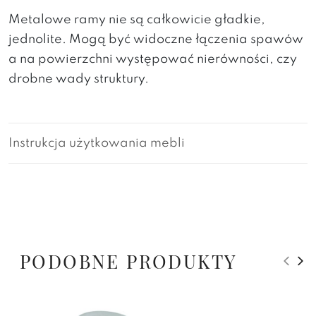
Metalowe ramy nie są całkowicie gładkie,
jednolite. Mogą być widoczne łączenia spawów
a na powierzchni występować nierówności, czy
drobne wady struktury.
Instrukcja użytkowania mebli
PODOBNE PRODUKTY