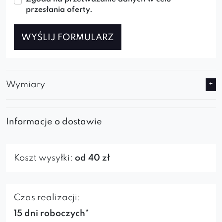
przesłania oferty.
WYŚLIJ FORMULARZ
Wymiary
Informacje o dostawie
Koszt wysyłki:
od 40 zł
Czas realizacji:
15 dni roboczych*