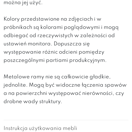
można jej użyć.
Kolory przedstawione na zdjęciach i w
próbnikach są kolorami poglądowymi i mogą
odbiegać od rzeczywistych w zależności od
ustawień monitora. Dopuszcza się
występowanie różnic odcieni pomiędzy
poszczególnymi partiami produkcyjnym.
Metalowe ramy nie są całkowicie gładkie,
jednolite. Mogą być widoczne łączenia spawów
a na powierzchni występować nierówności, czy
drobne wady struktury.
Instrukcja użytkowania mebli