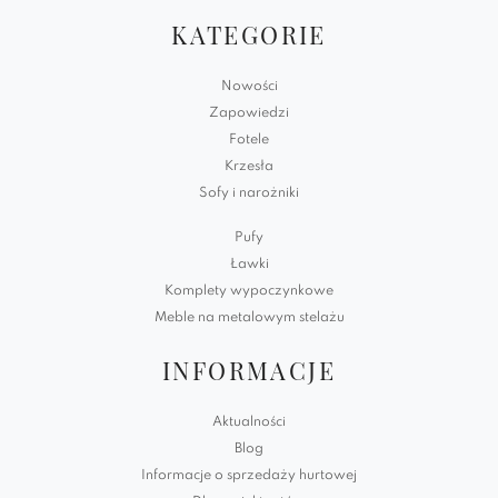
KATEGORIE
Nowości
Zapowiedzi
Fotele
Krzesła
Sofy i narożniki
Pufy
Ławki
Komplety wypoczynkowe
Meble na metalowym stelażu
INFORMACJE
Aktualności
Blog
Informacje o sprzedaży hurtowej