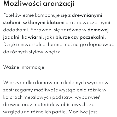
Możliwości aranżacji
Fotel świetnie komponuje się z
drewnianymi
stołami
,
szklanymi blatami
oraz nowoczesnymi
dodatkami. Sprawdzi się zarówno w
domowej
jadalni
,
kawiarni
, jak i
biurze
czy
poczekalni
.
Dzięki uniwersalnej formie można go dopasować
do różnych stylów wnętrz.
Ważne informacje
W przypadku domawiania kolejnych wyrobów
zastrzegamy możliwość wystąpienia różnic w
kolorach metalowych podstaw, wybarwień
drewna oraz materiałów obiciowych, ze
względu na różne ich partie. Możliwe jest