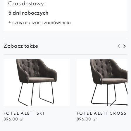
Czas dostawy:
5 dni roboczych
+ czas realizacji zamówienia
Zobacz także
FOTEL ALBIT SKI
FOTEL ALBIT CROSS
896,00
zł
896,00
zł