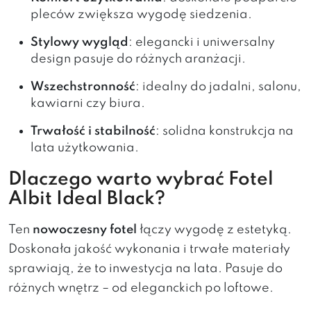
pleców zwiększa wygodę siedzenia.
Stylowy wygląd
: elegancki i uniwersalny
design pasuje do różnych aranżacji.
Wszechstronność
: idealny do jadalni, salonu,
kawiarni czy biura.
Trwałość i stabilność
: solidna konstrukcja na
lata użytkowania.
Dlaczego warto wybrać Fotel
Albit Ideal Black?
Ten
nowoczesny fotel
łączy wygodę z estetyką.
Doskonała jakość wykonania i trwałe materiały
sprawiają, że to inwestycja na lata. Pasuje do
różnych wnętrz – od eleganckich po loftowe.