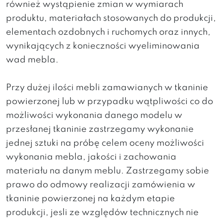
również wystąpienie zmian w wymiarach
produktu, materiałach stosowanych do produkcji,
elementach ozdobnych i ruchomych oraz innych,
wynikających z konieczności wyeliminowania
wad mebla.
Przy dużej ilości mebli zamawianych w tkaninie
powierzonej lub w przypadku wątpliwości co do
możliwości wykonania danego modelu w
przesłanej tkaninie zastrzegamy wykonanie
jednej sztuki na próbę celem oceny możliwości
wykonania mebla, jakości i zachowania
materiału na danym meblu. Zastrzegamy sobie
prawo do odmowy realizacji zamówienia w
tkaninie powierzonej na każdym etapie
produkcji, jesli ze względów technicznych nie