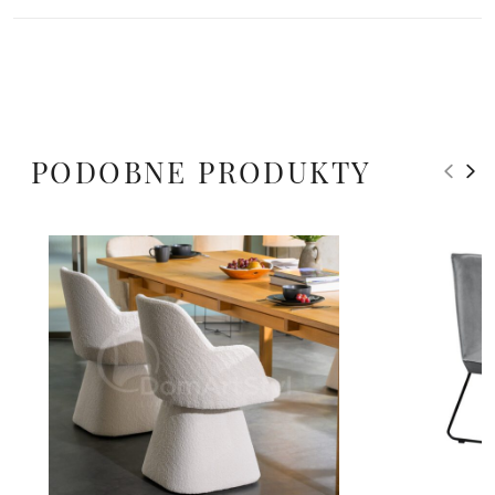
PODOBNE PRODUKTY