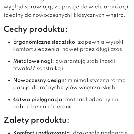
wygląd sprawiają, że pasuje do wielu aranżacji.
Idealny do nowoczesnych i klasycznych wnętrz.
Cechy produktu:
Ergonomiczne siedzisko
: zapewnia wysoki
komfort siedzenia, nawet przez długi czas.
Metalowe nogi
: gwarantują stabilność i
trwałość konstrukcji.
Nowoczesny design
: minimalistyczna forma
pasuje do różnych stylów wnętrzarskich.
Łatwa pielęgnacja
: materiał odporny na
zabrudzenia i ścieranie.
Zalety produktu:
Komfort użytkowania
: doskonałe podparcie