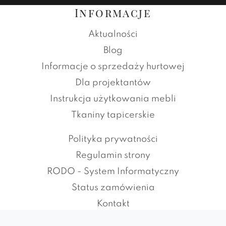
Informacje
Aktualności
Blog
Informacje o sprzedaży hurtowej
Dla projektantów
Instrukcja użytkowania mebli
Tkaniny tapicerskie
Polityka prywatności
Regulamin strony
RODO - System Informatyczny
Status zamówienia
Kontakt