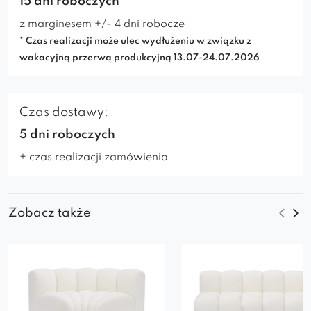
15 dni roboczych*
z marginesem +/- 4 dni robocze
* Czas realizacji może ulec wydłużeniu w związku z
wakacyjną przerwą produkcyjną 13.07-24.07.2026
Czas dostawy:
5 dni roboczych
+ czas realizacji zamówienia
Zobacz także