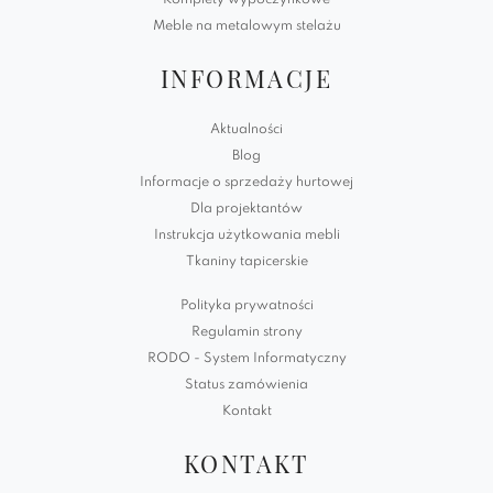
Komplety wypoczynkowe
Meble na metalowym stelażu
INFORMACJE
Aktualności
Blog
Informacje o sprzedaży hurtowej
Dla projektantów
Instrukcja użytkowania mebli
Tkaniny tapicerskie
Polityka prywatności
Regulamin strony
RODO - System Informatyczny
Status zamówienia
Kontakt
KONTAKT