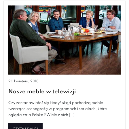
20 kwietnia, 2018
Nasze meble w telewizji
Czy zastanawiałeś się kiedyś skąd pochodzą meble
tworzące scenografię w programach i serialach, które
ogląda cała Polska? Wiele z nich […]