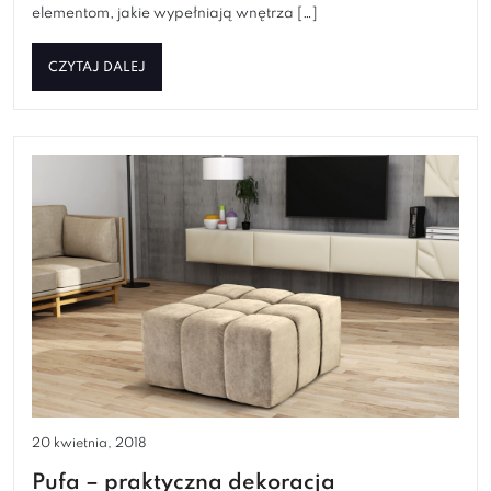
elementom, jakie wypełniają wnętrza […]
CZYTAJ DALEJ
20 kwietnia, 2018
Pufa – praktyczna dekoracja