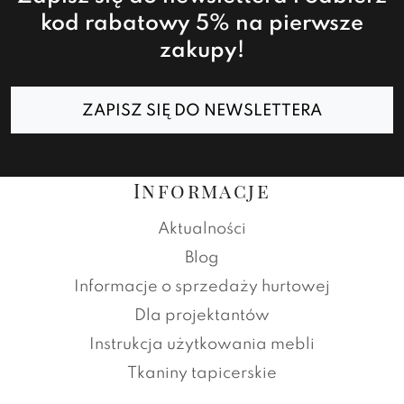
kod rabatowy 5% na pierwsze
zakupy!
ZAPISZ SIĘ DO NEWSLETTERA
Informacje
Aktualności
Blog
Informacje o sprzedaży hurtowej
Dla projektantów
Instrukcja użytkowania mebli
Tkaniny tapicerskie