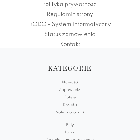
Polityka prywatności
Regulamin strony
RODO - System Informatyczny
Status zamówienia
Kontakt
KATEGORIE
Nowości
Zapowiedzi
Fotele
Krzesła
Sofy i narożniki
Pufy
Ławki