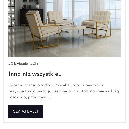
20 kwietnia, 2018
Inna niż wszystkie…
Spośród różnego rodzaju ławek Europa z pewnością
przykuje Twoją uwagę. Jest wygodna, stabilna i mieści dużą
ilość osób, przy czym […]
CZYTAJ DALEJ