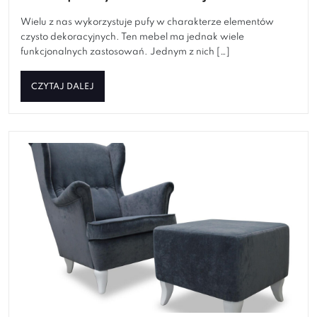
Wielu z nas wykorzystuje pufy w charakterze elementów
czysto dekoracyjnych. Ten mebel ma jednak wiele
funkcjonalnych zastosowań. Jednym z nich […]
CZYTAJ DALEJ