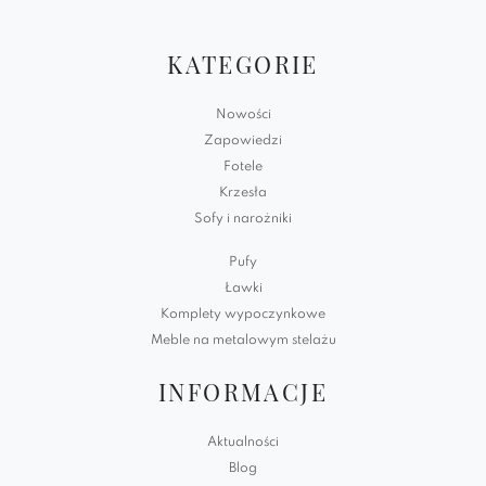
KATEGORIE
Nowości
Zapowiedzi
Fotele
Krzesła
Sofy i narożniki
Pufy
Ławki
Komplety wypoczynkowe
Meble na metalowym stelażu
INFORMACJE
Aktualności
Blog