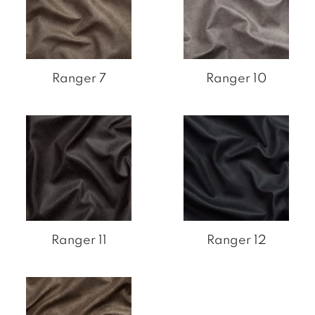
Ranger 7
Ranger 10
Ranger 11
Ranger 12