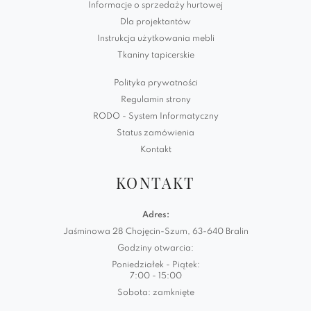
Informacje o sprzedaży hurtowej
Dla projektantów
Instrukcja użytkowania mebli
Tkaniny tapicerskie
Polityka prywatności
Regulamin strony
RODO - System Informatyczny
Status zamówienia
Kontakt
KONTAKT
Adres:
Jaśminowa 28 Chojęcin-Szum, 63-640 Bralin
Godziny otwarcia:
Poniedziałek - Piątek:
7:00 - 15:00
Sobota: zamknięte