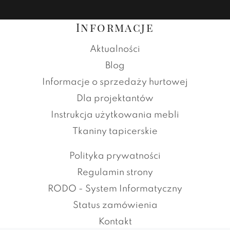
Informacje
Aktualności
Blog
Informacje o sprzedaży hurtowej
Dla projektantów
Instrukcja użytkowania mebli
Tkaniny tapicerskie
Polityka prywatności
Regulamin strony
RODO - System Informatyczny
Status zamówienia
Kontakt