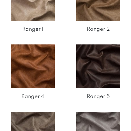
Ranger 1
Ranger 2
Ranger 4
Ranger 5