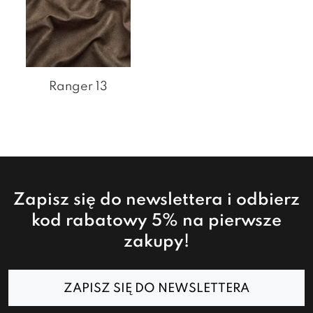
Ranger 13
Zapisz się do newslettera i odbierz
kod rabatowy 5% na pierwsze
zakupy!
ZAPISZ SIĘ DO NEWSLETTERA