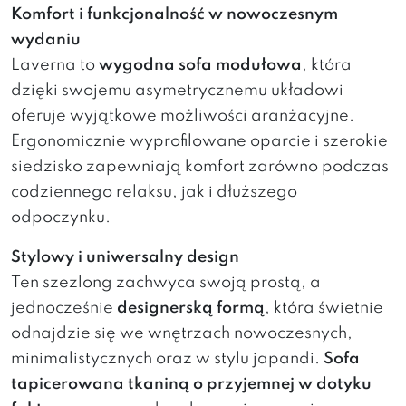
Komfort i funkcjonalność w nowoczesnym
wydaniu
Laverna to
wygodna sofa modułowa
, która
dzięki swojemu asymetrycznemu układowi
oferuje wyjątkowe możliwości aranżacyjne.
Ergonomicznie wyprofilowane oparcie i szerokie
siedzisko zapewniają komfort zarówno podczas
codziennego relaksu, jak i dłuższego
odpoczynku.
Stylowy i uniwersalny design
Ten szezlong zachwyca swoją prostą, a
jednocześnie
designerską formą
, która świetnie
odnajdzie się we wnętrzach nowoczesnych,
minimalistycznych oraz w stylu japandi.
Sofa
tapicerowana tkaniną o przyjemnej w dotyku