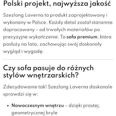
Polski projekt, najwyższa jakość
Szezlong Laverna to produkt zaprojektowany i
wykonany w Polsce. Każdy detal został starannie
dopracowany – od trwałych materiałów po
precyzyjne wykończenie. To
sofa premium
, która
posłuży na lata, zachowując swój doskonały
wygląd i wygodę.
Czy sofa pasuje do różnych
stylów wnętrzarskich?
Zdecydowanie tak! Szezlong Laverna doskonale
sprawdzi się w:
Nowoczesnym wnętrzu
– dzięki prostej,
geometrycznej bryle