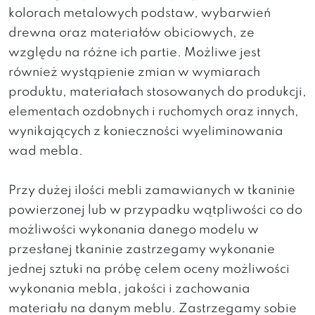
kolorach metalowych podstaw, wybarwień
drewna oraz materiałów obiciowych, ze
względu na różne ich partie. Możliwe jest
również wystąpienie zmian w wymiarach
produktu, materiałach stosowanych do produkcji,
elementach ozdobnych i ruchomych oraz innych,
wynikających z konieczności wyeliminowania
wad mebla.
Przy dużej ilości mebli zamawianych w tkaninie
powierzonej lub w przypadku wątpliwości co do
możliwości wykonania danego modelu w
przesłanej tkaninie zastrzegamy wykonanie
jednej sztuki na próbę celem oceny możliwości
wykonania mebla, jakości i zachowania
materiału na danym meblu. Zastrzegamy sobie