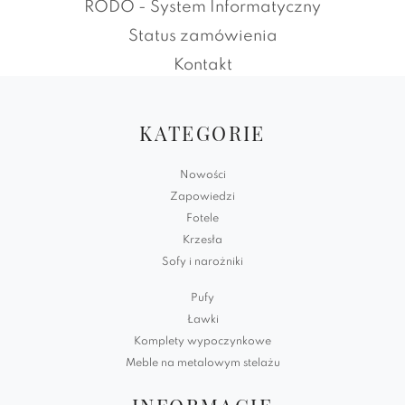
RODO - System Informatyczny
Status zamówienia
Kontakt
KATEGORIE
Nowości
Zapowiedzi
Fotele
Krzesła
Sofy i narożniki
Pufy
Ławki
Komplety wypoczynkowe
Meble na metalowym stelażu