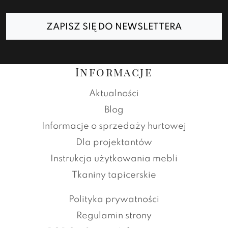
ZAPISZ SIĘ DO NEWSLETTERA
Informacje
Aktualności
Blog
Informacje o sprzedaży hurtowej
Dla projektantów
Instrukcja użytkowania mebli
Tkaniny tapicerskie
Polityka prywatności
Regulamin strony