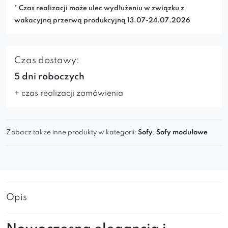
* Czas realizacji może ulec wydłużeniu w związku z
wakacyjną przerwą produkcyjną 13.07-24.07.2026
Czas dostawy:
5 dni roboczych
+ czas realizacji zamówienia
Zobacz także inne produkty w kategorii:
Sofy
,
Sofy modułowe
Opis