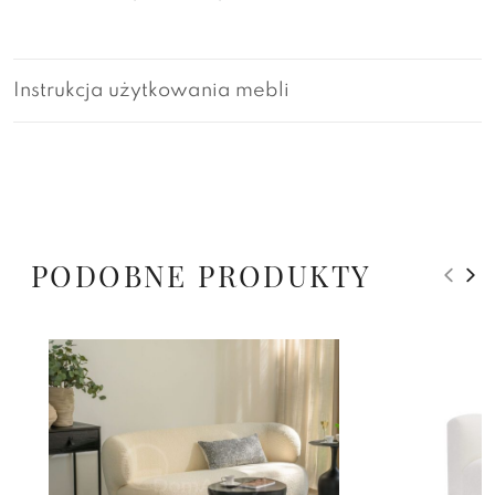
Instrukcja użytkowania mebli
PODOBNE PRODUKTY