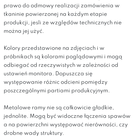
prawo do odmowy realizacji zamówienia w
tkaninie powierzonej na każdym etapie
produkcji, jesli ze względów technicznych nie
można jej użyć.
Kolory przedstawione na zdjęciach i w
próbnikach są kolorami poglądowymi i mogą
odbiegać od rzeczywistych w zależności od
ustawień monitora. Dopuszcza się
występowanie różnic odcieni pomiędzy
poszczególnymi partiami produkcyjnym.
Metalowe ramy nie są całkowicie gładkie,
jednolite. Mogą być widoczne łączenia spawów
a na powierzchni występować nierówności, czy
drobne wady struktury.