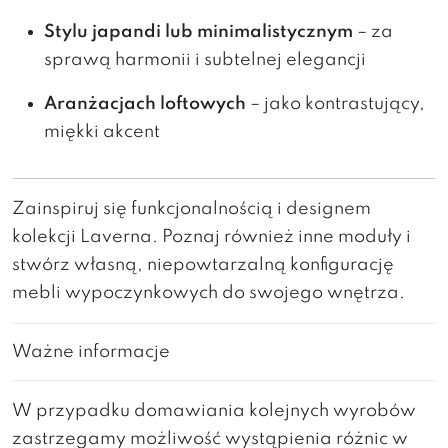
Stylu japandi lub minimalistycznym
– za
sprawą harmonii i subtelnej elegancji
Aranżacjach loftowych
– jako kontrastujący,
miękki akcent
Zainspiruj się funkcjonalnością i designem
kolekcji Laverna. Poznaj również inne moduły i
stwórz własną, niepowtarzalną konfigurację
mebli wypoczynkowych do swojego wnętrza.
Ważne informacje
W przypadku domawiania kolejnych wyrobów
zastrzegamy możliwość wystąpienia różnic w