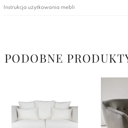
Instrukcja użytkowania mebli
PODOBNE PRODUKT