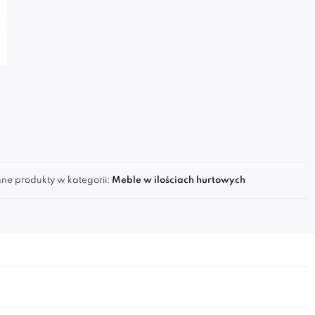
ne produkty w kategorii:
Meble w ilościach hurtowych