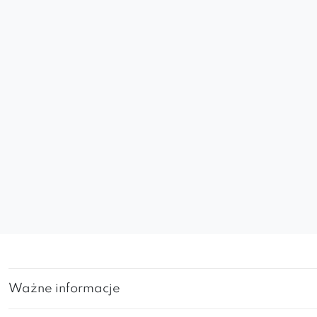
Ważne informacje