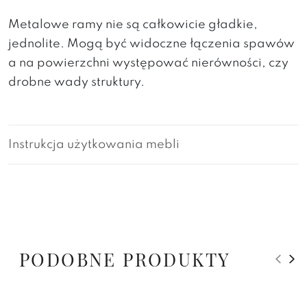
Metalowe ramy nie są całkowicie gładkie,
jednolite. Mogą być widoczne łączenia spawów
a na powierzchni występować nierówności, czy
drobne wady struktury.
Instrukcja użytkowania mebli
PODOBNE PRODUKTY