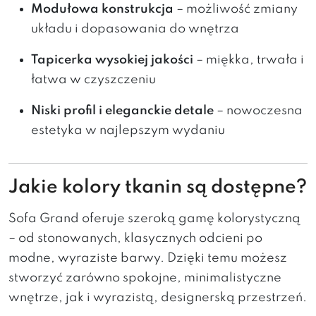
Modułowa konstrukcja
– możliwość zmiany
układu i dopasowania do wnętrza
Tapicerka wysokiej jakości
– miękka, trwała i
łatwa w czyszczeniu
Niski profil i eleganckie detale
– nowoczesna
estetyka w najlepszym wydaniu
Jakie kolory tkanin są dostępne?
Sofa Grand oferuje szeroką gamę kolorystyczną
– od stonowanych, klasycznych odcieni po
modne, wyraziste barwy. Dzięki temu możesz
stworzyć zarówno spokojne, minimalistyczne
wnętrze, jak i wyrazistą, designerską przestrzeń.