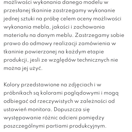
możliwości wykonania danego modelu w
przesłanej tkaninie zastrzegamy wykonanie
jednej sztuki na próbę celem oceny możliwości
wykonania mebla, jakości i zachowania
materiału na danym meblu. Zastrzegamy sobie
prawo do odmowy realizacji zamówienia w
tkaninie powierzonej na każdym etapie
produkcji, jesli ze względów technicznych nie
można jej użyć.
Kolory przedstawione na zdjęciach i w
próbnikach są kolorami poglądowymi i mogą
odbiegać od rzeczywistych w zależności od
ustawień monitora. Dopuszcza się
występowanie różnic odcieni pomiędzy
poszczególnymi partiami produkcyjnym.