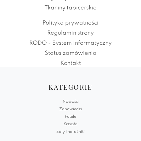
Tkaniny tapicerskie
Polityka prywatności
Regulamin strony
RODO - System Informatyczny
Status zamówienia
Kontakt
KATEGORIE
Nowości
Zapowiedzi
Fotele
Krzesła
Sofy i narożniki