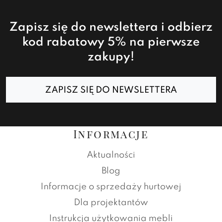
Zapisz się do newslettera i odbierz
kod rabatowy 5% na pierwsze
zakupy!
ZAPISZ SIĘ DO NEWSLETTERA
Informacje
Aktualności
Blog
Informacje o sprzedaży hurtowej
Dla projektantów
Instrukcja użytkowania mebli