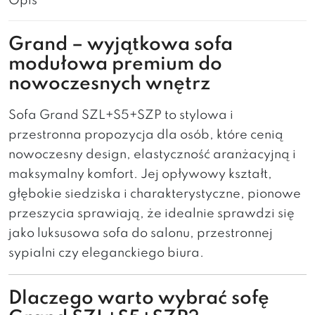
Opis
Grand – wyjątkowa sofa
modułowa premium do
nowoczesnych wnętrz
Sofa Grand SZL+S5+SZP to stylowa i
przestronna propozycja dla osób, które cenią
nowoczesny design, elastyczność aranżacyjną i
maksymalny komfort. Jej opływowy kształt,
głębokie siedziska i charakterystyczne, pionowe
przeszycia sprawiają, że idealnie sprawdzi się
jako luksusowa sofa do salonu, przestronnej
sypialni czy eleganckiego biura.
Dlaczego warto wybrać sofę