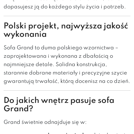
dopasujesz ją do każdego stylu życia i potrzeb.
Polski projekt, najwyższa jakość
wykonania
Sofa Grand to duma polskiego wzornictwa –
zaprojektowana i wykonana z dbałością o
najmniejsze detale. Solidna konstrukcja,
starannie dobrane materiały i precyzyjne szycie
gwarantują trwałość, którą docenisz na co dzień.
Do jakich wnętrz pasuje sofa
Grand?
Grand świetnie odnajduje się w: