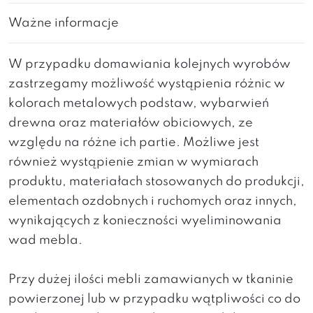
Ważne informacje
W przypadku domawiania kolejnych wyrobów
zastrzegamy możliwość wystąpienia różnic w
kolorach metalowych podstaw, wybarwień
drewna oraz materiałów obiciowych, ze
względu na różne ich partie. Możliwe jest
również wystąpienie zmian w wymiarach
produktu, materiałach stosowanych do produkcji,
elementach ozdobnych i ruchomych oraz innych,
wynikających z konieczności wyeliminowania
wad mebla.
Przy dużej ilości mebli zamawianych w tkaninie
powierzonej lub w przypadku wątpliwości co do