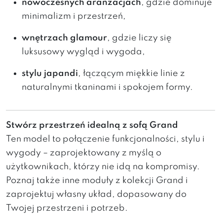
nowoczesnych aranżacjach
, gdzie dominuje
minimalizm i przestrzeń,
wnętrzach glamour
, gdzie liczy się
luksusowy wygląd i wygoda,
stylu japandi
, łączącym miękkie linie z
naturalnymi tkaninami i spokojem formy.
Stwórz przestrzeń idealną z sofą Grand
Ten model to połączenie funkcjonalności, stylu i
wygody – zaprojektowany z myślą o
użytkownikach, którzy nie idą na kompromisy.
Poznaj także inne moduły z kolekcji Grand i
zaprojektuj własny układ, dopasowany do
Twojej przestrzeni i potrzeb.