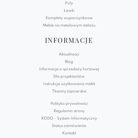
Pufy
Ławki
Komplety wypoczynkowe
Meble na metalowym stelażu
INFORMACJE
Aktualności
Blog
Informacje o sprzedaży hurtowej
Dla projektantów
Instrukcja użytkowania mebli
Tkaniny tapicerskie
Polityka prywatności
Regulamin strony
RODO - System Informatyczny
Status zamówienia
Kontakt