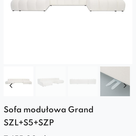
Sofa modułowa Grand
SZL+S5+SZP