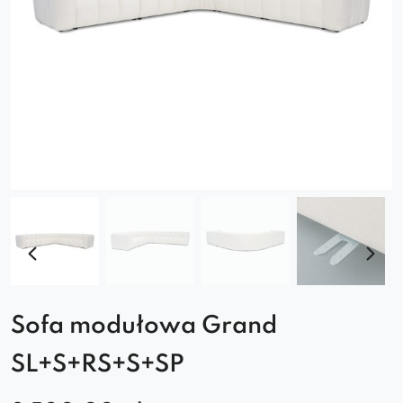
Sofa modułowa Grand
SL+S+RS+S+SP