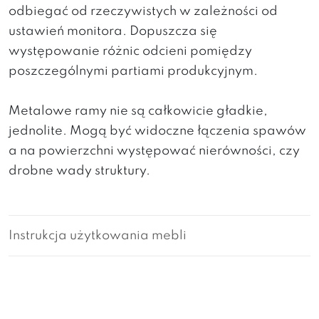
odbiegać od rzeczywistych w zależności od
ustawień monitora. Dopuszcza się
występowanie różnic odcieni pomiędzy
poszczególnymi partiami produkcyjnym.
Metalowe ramy nie są całkowicie gładkie,
jednolite. Mogą być widoczne łączenia spawów
a na powierzchni występować nierówności, czy
drobne wady struktury.
Instrukcja użytkowania mebli