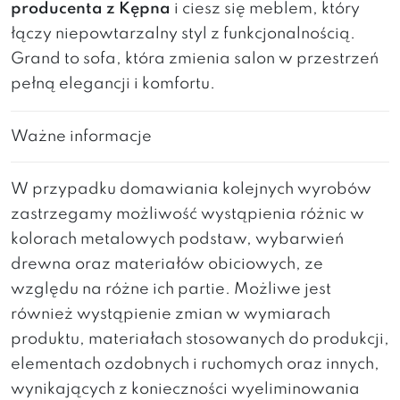
producenta z Kępna
i ciesz się meblem, który
łączy niepowtarzalny styl z funkcjonalnością.
Grand to sofa, która zmienia salon w przestrzeń
pełną elegancji i komfortu.
Ważne informacje
W przypadku domawiania kolejnych wyrobów
zastrzegamy możliwość wystąpienia różnic w
kolorach metalowych podstaw, wybarwień
drewna oraz materiałów obiciowych, ze
względu na różne ich partie. Możliwe jest
również wystąpienie zmian w wymiarach
produktu, materiałach stosowanych do produkcji,
elementach ozdobnych i ruchomych oraz innych,
wynikających z konieczności wyeliminowania