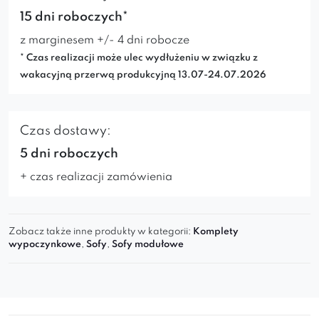
15 dni roboczych*
z marginesem +/- 4 dni robocze
* Czas realizacji może ulec wydłużeniu w związku z
wakacyjną przerwą produkcyjną 13.07-24.07.2026
Czas dostawy:
5 dni roboczych
+ czas realizacji zamówienia
Zobacz także inne produkty w kategorii:
Komplety
wypoczynkowe
,
Sofy
,
Sofy modułowe