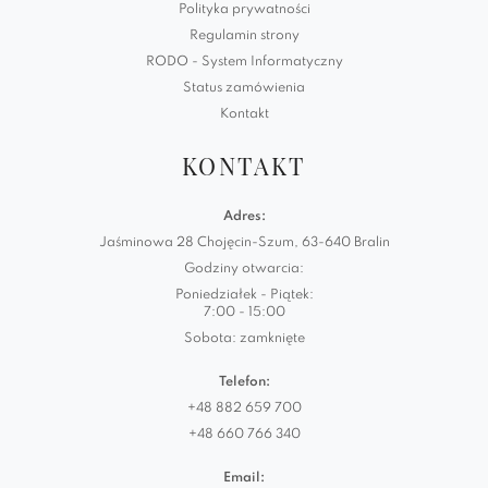
Polityka prywatności
Regulamin strony
RODO - System Informatyczny
Status zamówienia
Kontakt
KONTAKT
Adres:
Jaśminowa 28 Chojęcin-Szum, 63-640 Bralin
Godziny otwarcia:
Poniedziałek - Piątek:
7:00 - 15:00
Sobota: zamknięte
Telefon:
+48 882 659 700
+48 660 766 340
Email: