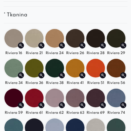
* Tkanina
Riviera 16
Riviera 21
Riviera 24
Riviera 26
Riviera 28
Riviera 29
Riviera 34
Riviera 36
Riviera 38
Riviera 41
Riviera 51
Riviera 56
Riviera 59
Riviera 61
Riviera 62
Riviera 63
Riviera 69
Riviera 74