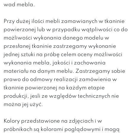
wad mebla.
Przy dużej ilości mebli zamawianych w tkaninie
powierzonej lub w przypadku wątpliwości co do
możliwości wykonania danego modelu w
przesłanej tkaninie zastrzegamy wykonanie
jednej sztuki na próbę celem oceny możliwości
wykonania mebla, jakości i zachowania
materiału na danym meblu. Zastrzegamy sobie
prawo do odmowy realizacji zamówienia w
tkaninie powierzonej na każdym etapie
produkcji, jesli ze względów technicznych nie
można jej użyć.
Kolory przedstawione na zdjęciach i w
próbnikach są kolorami poglądowymi i mogą