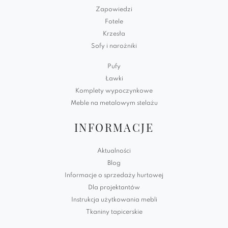
Zapowiedzi
Fotele
Krzesła
Sofy i narożniki
Pufy
Ławki
Komplety wypoczynkowe
Meble na metalowym stelażu
INFORMACJE
Aktualności
Blog
Informacje o sprzedaży hurtowej
Dla projektantów
Instrukcja użytkowania mebli
Tkaniny tapicerskie