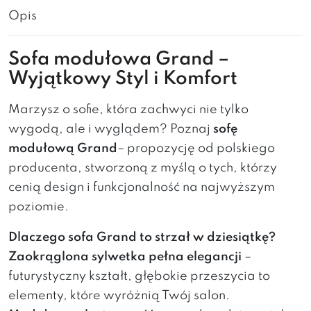
Opis
Sofa modułowa Grand –
Wyjątkowy Styl i Komfort
Marzysz o sofie, która zachwyci nie tylko
wygodą, ale i wyglądem? Poznaj
sofę
modułową Grand
– propozycję od polskiego
producenta, stworzoną z myślą o tych, którzy
cenią design i funkcjonalność na najwyższym
poziomie.
Dlaczego sofa Grand to strzał w dziesiątkę?
Zaokrąglona sylwetka pełna elegancji
–
futurystyczny kształt, głębokie przeszycia to
elementy, które wyróżnią Twój salon.