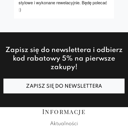
stylowe i wykonane rewelacyjnie. Będę polecać 
:)
Zapisz się do newslettera i odbierz
kod rabatowy 5% na pierwsze
zakupy!
ZAPISZ SIĘ DO NEWSLETTERA
Informacje
Aktualności