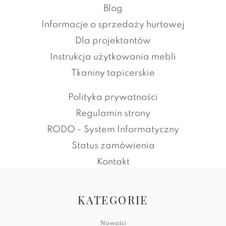
Blog
Informacje o sprzedaży hurtowej
Dla projektantów
Instrukcja użytkowania mebli
Tkaniny tapicerskie
Polityka prywatności
Regulamin strony
RODO - System Informatyczny
Status zamówienia
Kontakt
KATEGORIE
Nowości