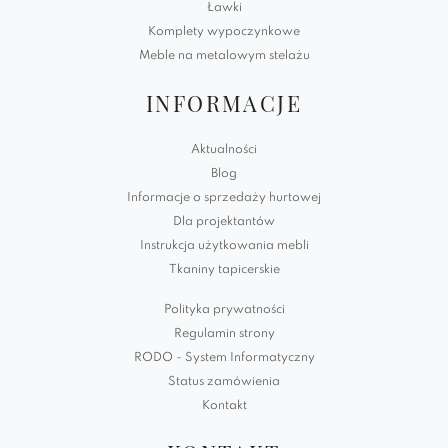
Ławki
Komplety wypoczynkowe
Meble na metalowym stelażu
INFORMACJE
Aktualności
Blog
Informacje o sprzedaży hurtowej
Dla projektantów
Instrukcja użytkowania mebli
Tkaniny tapicerskie
Polityka prywatności
Regulamin strony
RODO - System Informatyczny
Status zamówienia
Kontakt