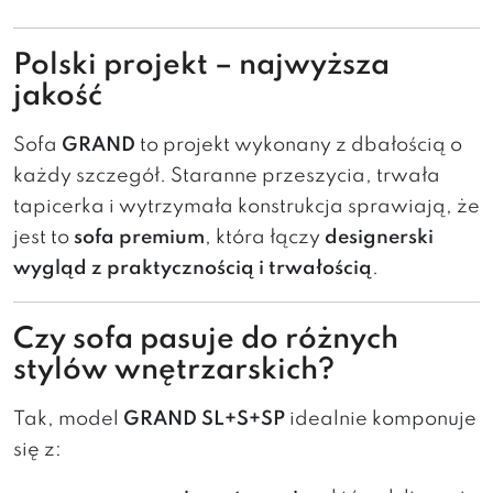
Polski projekt – najwyższa
jakość
Sofa
GRAND
to projekt wykonany z dbałością o
każdy szczegół. Staranne przeszycia, trwała
tapicerka i wytrzymała konstrukcja sprawiają, że
jest to
sofa premium
, która łączy
designerski
wygląd z praktycznością i trwałością
.
Czy sofa pasuje do różnych
stylów wnętrzarskich?
Tak, model
GRAND SL+S+SP
idealnie komponuje
się z: