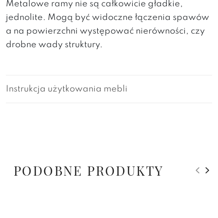
Metalowe ramy nie są całkowicie gładkie,
jednolite. Mogą być widoczne łączenia spawów
a na powierzchni występować nierówności, czy
drobne wady struktury.
Instrukcja użytkowania mebli
PODOBNE PRODUKTY