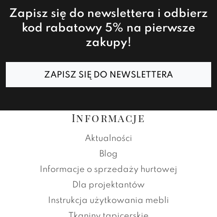
Zapisz się do newslettera i odbierz
kod rabatowy 5% na pierwsze
zakupy!
ZAPISZ SIĘ DO NEWSLETTERA
Informacje
Aktualności
Blog
Informacje o sprzedaży hurtowej
Dla projektantów
Instrukcja użytkowania mebli
Tkaniny tapicerskie