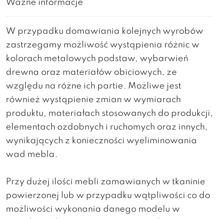
Ważne informacje
W przypadku domawiania kolejnych wyrobów
zastrzegamy możliwość wystąpienia różnic w
kolorach metalowych podstaw, wybarwień
drewna oraz materiałów obiciowych, ze
względu na różne ich partie. Możliwe jest
również wystąpienie zmian w wymiarach
produktu, materiałach stosowanych do produkcji,
elementach ozdobnych i ruchomych oraz innych,
wynikających z konieczności wyeliminowania
wad mebla.
Przy dużej ilości mebli zamawianych w tkaninie
powierzonej lub w przypadku wątpliwości co do
możliwości wykonania danego modelu w