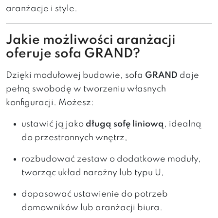
aranżacje i style.
Jakie możliwości aranżacji
oferuje sofa GRAND?
Dzięki modułowej budowie, sofa
GRAND
daje
pełną swobodę w tworzeniu własnych
konfiguracji. Możesz:
ustawić ją jako
długą sofę liniową
, idealną
do przestronnych wnętrz,
rozbudować zestaw o dodatkowe moduły,
tworząc układ narożny lub typu U,
dopasować ustawienie do potrzeb
domowników lub aranżacji biura.