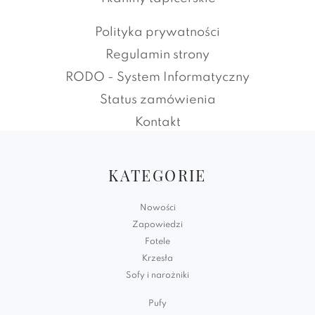
Polityka prywatności
Regulamin strony
RODO - System Informatyczny
Status zamówienia
Kontakt
KATEGORIE
Nowości
Zapowiedzi
Fotele
Krzesła
Sofy i narożniki
Pufy