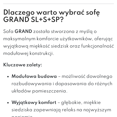
Dlaczego warto wybrać sofę
GRAND SL+S+SP?
Sofa
GRAND
została stworzona z myślą o
maksymalnym komforcie użytkowników, oferując
wyjątkową miękkość siedzisk oraz funkcjonalność
modułowej konstrukcji.
Kluczowe zalety:
Modułowa budowa
– możliwość dowolnego
rozbudowywania i dopasowania do różnych
układów pomieszczenia.
Wyjątkowy komfort
– głębokie, miękkie
siedziska zapewniają relaks na najwyższym