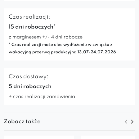
Czas realizacji:
15 dni roboczych*
z marginesem +/- 4 dni robocze
* Czas realizacji może ulec wydłużeniu w związku z
wakacyjną przerwą produkcyjną 13.07-24.07.2026
Czas dostawy:
5 dni roboczych
+ czas realizacji zamówienia
Zobacz także