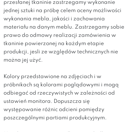
przesłanej tkaninie zastrzegamy wykonanie
jednej sztuki na próbę celem oceny możliwości
wykonania mebla, jakości i zachowania
materiału na danym meblu. Zastrzegamy sobie
prawo do odmowy realizacji zamówienia w
tkaninie powierzonej na każdym etapie
produkcji, jesli ze względów technicznych nie
można jej użyć.
Kolory przedstawione na zdjęciach i w
próbnikach są kolorami poglądowymi i mogą
odbiegać od rzeczywistych w zależności od
ustawień monitora. Dopuszcza się
występowanie różnic odcieni pomiędzy
poszczególnymi partiami produkcyjnym.