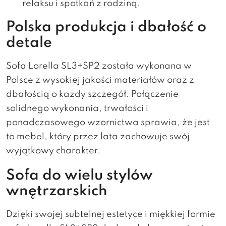
relaksu i spotkań z rodziną.
Polska produkcja i dbałość o
detale
Sofa Lorella SL3+SP2 została wykonana w
Polsce z wysokiej jakości materiałów oraz z
dbałością o każdy szczegół. Połączenie
solidnego wykonania, trwałości i
ponadczasowego wzornictwa sprawia, że jest
to mebel, który przez lata zachowuje swój
wyjątkowy charakter.
Sofa do wielu stylów
wnętrzarskich
Dzięki swojej subtelnej estetyce i miękkiej formie