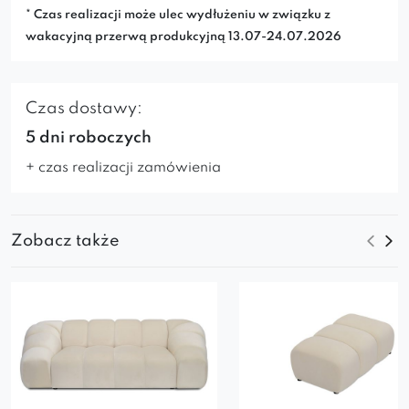
* Czas realizacji może ulec wydłużeniu w związku z
wakacyjną przerwą produkcyjną 13.07-24.07.2026
Czas dostawy:
5 dni roboczych
+ czas realizacji zamówienia
Zobacz także