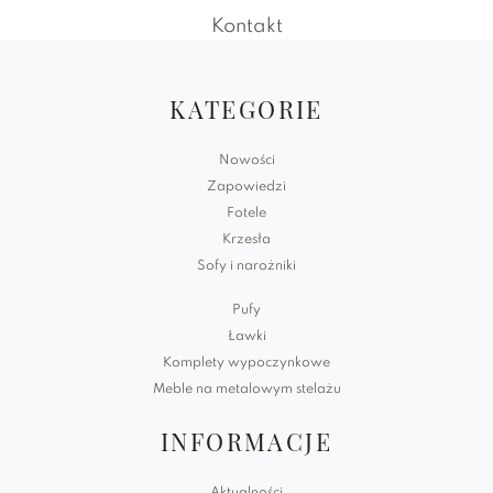
Kontakt
KATEGORIE
Nowości
Zapowiedzi
Fotele
Krzesła
Sofy i narożniki
Pufy
Ławki
Komplety wypoczynkowe
Meble na metalowym stelażu
INFORMACJE