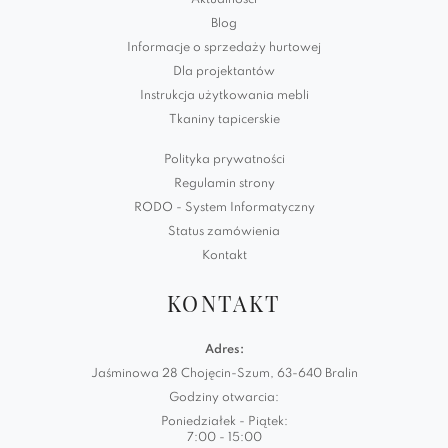
Aktualności
Blog
Informacje o sprzedaży hurtowej
Dla projektantów
Instrukcja użytkowania mebli
Tkaniny tapicerskie
Polityka prywatności
Regulamin strony
RODO - System Informatyczny
Status zamówienia
Kontakt
KONTAKT
Adres:
Jaśminowa 28 Chojęcin-Szum, 63-640 Bralin
Godziny otwarcia:
Poniedziałek - Piątek:
7:00 - 15:00