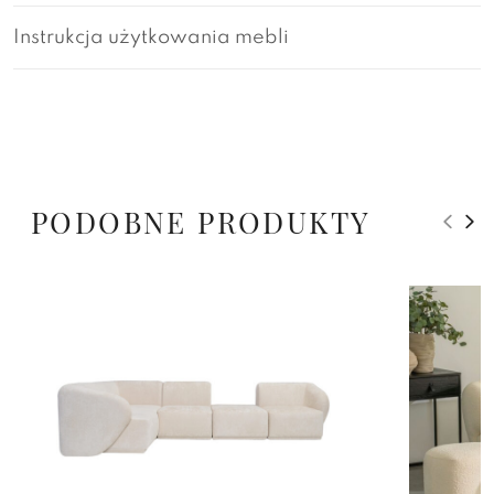
Instrukcja użytkowania mebli
PODOBNE PRODUKTY