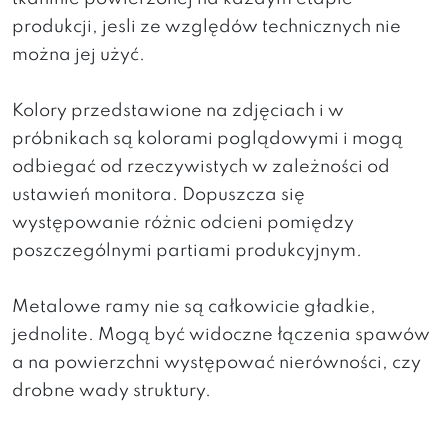
produkcji, jesli ze względów technicznych nie
można jej użyć.
Kolory przedstawione na zdjęciach i w
próbnikach są kolorami poglądowymi i mogą
odbiegać od rzeczywistych w zależności od
ustawień monitora. Dopuszcza się
występowanie różnic odcieni pomiędzy
poszczególnymi partiami produkcyjnym.
Metalowe ramy nie są całkowicie gładkie,
jednolite. Mogą być widoczne łączenia spawów
a na powierzchni występować nierówności, czy
drobne wady struktury.