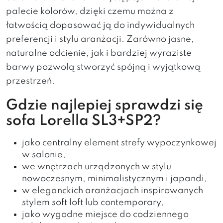
palecie kolorów, dzięki czemu można z
łatwością dopasować ją do indywidualnych
preferencji i stylu aranżacji. Zarówno jasne,
naturalne odcienie, jak i bardziej wyraziste
barwy pozwolą stworzyć spójną i wyjątkową
przestrzeń.
Gdzie najlepiej sprawdzi się
sofa Lorella SL3+SP2?
jako centralny element strefy wypoczynkowej
w salonie,
we wnętrzach urządzonych w stylu
nowoczesnym, minimalistycznym i japandi,
w eleganckich aranżacjach inspirowanych
stylem soft loft lub contemporary,
jako wygodne miejsce do codziennego