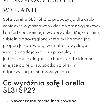
wydaniu
Sofa Lorella SL3+SP2 to propozycja dla osób
ceniących wyrafinowany design oraz wyjątkowy
komfort codziennego wypoczynku. Miękkie linie,
subtelnie zaokrąglone kształty i harmonijne
proporcje sprawiają, że mebel przyciąga
uwagę i nadaje wnętrzu przytulny, a
jednocześnie elegancki charakter. To idealne
miejsce do relaksu, spotkań z bliskimi i
odpoczynku po intensywnym dniu.
Co wyróżnia sofę Lorella
SL3+SP2?
Nowoczesna forma inspirowana