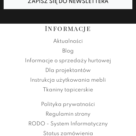
ZAPISZ SIĘ DO NEWSLETTERA
Informacje
Aktualności
Blog
Informacje o sprzedaży hurtowej
Dla projektantów
Instrukcja użytkowania mebli
Tkaniny tapicerskie
Polityka prywatności
Regulamin strony
RODO - System Informatyczny
Status zamówienia