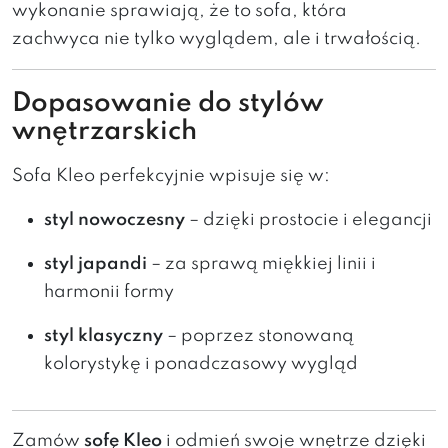
wykonanie sprawiają, że to sofa, która
zachwyca nie tylko wyglądem, ale i trwałością.
Dopasowanie do stylów
wnętrzarskich
Sofa Kleo perfekcyjnie wpisuje się w:
styl nowoczesny
– dzięki prostocie i elegancji
styl japandi
– za sprawą miękkiej linii i
harmonii formy
styl klasyczny
– poprzez stonowaną
kolorystykę i ponadczasowy wygląd
Zamów
sofę Kleo
i odmień swoje wnętrze dzięki