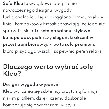
Sofa Kleo
to wyjątkowe połączenie
nowoczesnego designu, wygody i
funkcjonalności. Jej zaokrąglona forma, miękkie
linie i kompaktowy kształt sprawiają, że idealnie
sprawdzi się jako
sofa do salonu
,
stylowa
kanapa do sypialni
czy
elegancki akcent w
przestrzeni biurowej
. Kleo to
sofa premium
,
która przyciąga wzrok i zapewnia pełen relaks.
Dlaczego warto wybrać sofę
Kleo?
Design i wygoda w jednym
Kleo wyróżnia się subtelną, przytulną formą i
niskim profilem, dzięki czemu doskonale
komponuje się z wnętrzami w stylu