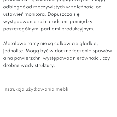
odbiegać od rzeczywistych w zależności od
ustawień monitora. Dopuszcza się
występowanie różnic odcieni pomiędzy
poszczególnymi partiami produkcyjnym.
Metalowe ramy nie są całkowicie gładkie,
jednolite. Mogą być widoczne łączenia spawów
a na powierzchni występować nierówności, czy
drobne wady struktury.
Instrukcja użytkowania mebli