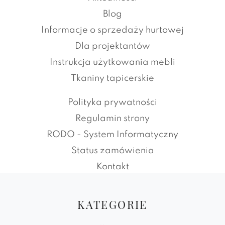
Blog
Informacje o sprzedaży hurtowej
Dla projektantów
Instrukcja użytkowania mebli
Tkaniny tapicerskie
Polityka prywatności
Regulamin strony
RODO - System Informatyczny
Status zamówienia
Kontakt
KATEGORIE