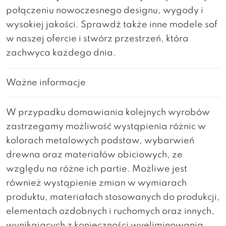
połączeniu nowoczesnego designu, wygody i
wysokiej jakości. Sprawdź także inne modele sof
w naszej ofercie i stwórz przestrzeń, która
zachwyca każdego dnia.
Ważne informacje
W przypadku domawiania kolejnych wyrobów
zastrzegamy możliwość wystąpienia różnic w
kolorach metalowych podstaw, wybarwień
drewna oraz materiałów obiciowych, ze
względu na różne ich partie. Możliwe jest
również wystąpienie zmian w wymiarach
produktu, materiałach stosowanych do produkcji,
elementach ozdobnych i ruchomych oraz innych,
wynikających z konieczności wyeliminowania