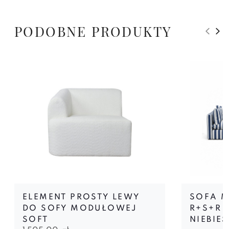
PODOBNE PRODUKTY
ELEMENT PROSTY LEWY
SOFA 
DO SOFY MODUŁOWEJ
R+S+R
SOFT
NIEBIE