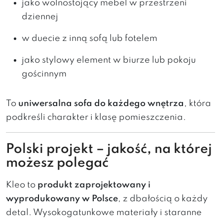
jako wolnostojący mebel w przestrzeni
dziennej
w duecie z inną sofą lub fotelem
jako stylowy element w biurze lub pokoju
gościnnym
To
uniwersalna sofa do każdego wnętrza
, która
podkreśli charakter i klasę pomieszczenia.
Polski projekt – jakość, na której
możesz polegać
Kleo to
produkt zaprojektowany i
wyprodukowany w Polsce
, z dbałością o każdy
detal. Wysokogatunkowe materiały i staranne