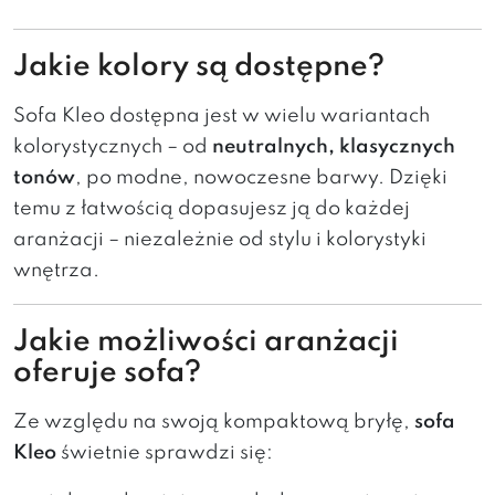
Jakie kolory są dostępne?
Sofa Kleo dostępna jest w wielu wariantach
kolorystycznych – od
neutralnych, klasycznych
tonów
, po modne, nowoczesne barwy. Dzięki
temu z łatwością dopasujesz ją do każdej
aranżacji – niezależnie od stylu i kolorystyki
wnętrza.
Jakie możliwości aranżacji
oferuje sofa?
Ze względu na swoją kompaktową bryłę,
sofa
Kleo
świetnie sprawdzi się: