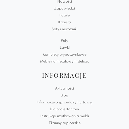
Nowości
Zapowiedzi
Fotele
Krzesła
Sofy i narożniki
Pufy
Ławki
Komplety wypoczynkowe
Meble na metalowym stelażu
INFORMACJE
Aktualności
Blog
Informacje o sprzedaży hurtowej
Dla projektantów
Instrukcja użytkowania mebli
Tkaniny tapicerskie