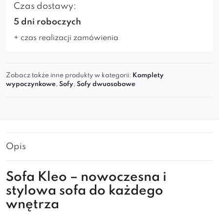
Czas dostawy:
5 dni roboczych
+ czas realizacji zamówienia
Zobacz także inne produkty w kategorii:
Komplety
wypoczynkowe
,
Sofy
,
Sofy dwuosobowe
Opis
Sofa Kleo – nowoczesna i
stylowa sofa do każdego
wnętrza