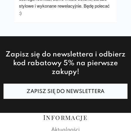
stylowe i wykonane rewelacyjnie. Będę polecać 
:)
Zapisz się do newslettera i odbierz
kod rabatowy 5% na pierwsze
zakupy!
ZAPISZ SIĘ DO NEWSLETTERA
Informacje
Aktualności