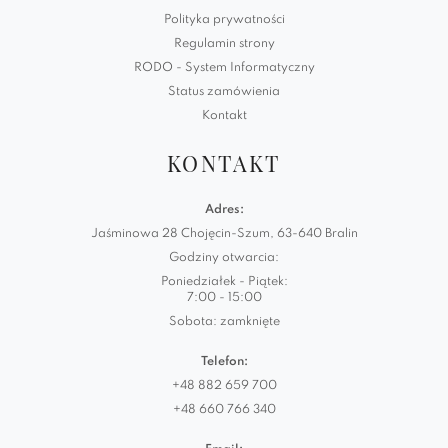
Polityka prywatności
Regulamin strony
RODO - System Informatyczny
Status zamówienia
Kontakt
KONTAKT
Adres:
Jaśminowa 28 Chojęcin-Szum, 63-640 Bralin
Godziny otwarcia:
Poniedziałek - Piątek:
7:00 - 15:00
Sobota: zamknięte
Telefon:
+48 882 659 700
+48 660 766 340